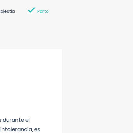
olestia
Parto
 durante el
intolerancia, es