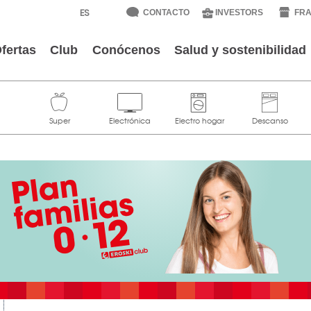
CONTACTO
INVESTORS
FRA
fertas
Club
Conócenos
Salud y sostenibilidad