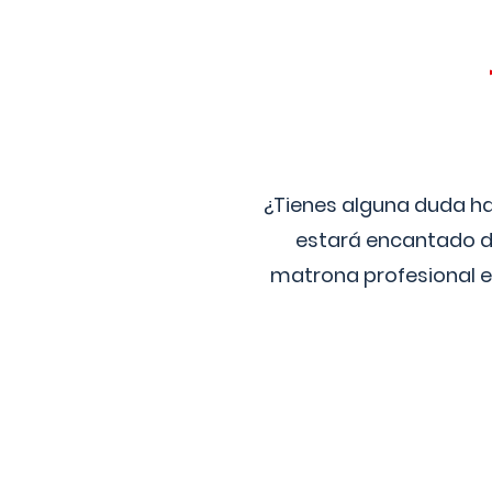
¿Tienes alguna duda ha
estará encantado de
matrona profesional e