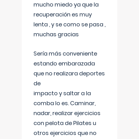
mucho miedo ya que la
recuperación es muy
lenta , y se como se pasa ,
muchas gracias
Sería más conveniente
estando embarazada
que no realizara deportes
de
impacto y saltar a la
comba lo es. Caminar,
nadar, realizar ejercicios
con pelota de Pilates u
otros ejercicios que no