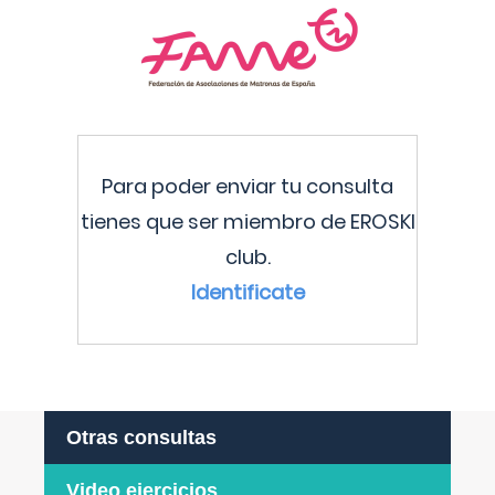
Para poder enviar tu consulta
tienes que ser miembro de EROSKI
club.
Identificate
Otras consultas
Video ejercicios