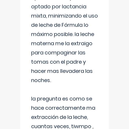
optado por lactancia
mixta, minimizando el uso
de leche de Fórmula lo
máximo posible. la leche
materna me la extraigo
para compaginar las
tomas con el padre y
hacer mas llevadera las
noches.
la pregunta es como se
hace correctamente ma
extracción de la leche,
cuantas veces, tiwmpo ,