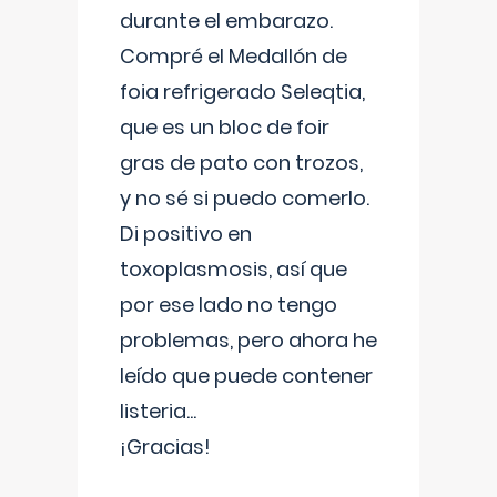
durante el embarazo.
Compré el Medallón de
foia refrigerado Seleqtia,
que es un bloc de foir
gras de pato con trozos,
y no sé si puedo comerlo.
Di positivo en
toxoplasmosis, así que
por ese lado no tengo
problemas, pero ahora he
leído que puede contener
listeria...
¡Gracias!