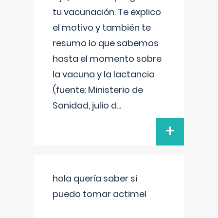
tu vacunación. Te explico
el motivo y también te
resumo lo que sabemos
hasta el momento sobre
la vacuna y la lactancia
(fuente: Ministerio de
Sanidad, julio d
...
+
hola quería saber si
puedo tomar actimel