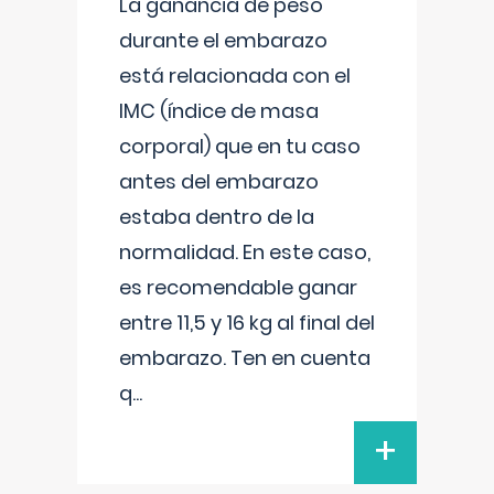
La ganancia de peso
durante el embarazo
está relacionada con el
IMC (índice de masa
corporal) que en tu caso
antes del embarazo
estaba dentro de la
normalidad. En este caso,
es recomendable ganar
entre 11,5 y 16 kg al final del
embarazo. Ten en cuenta
q
...
+