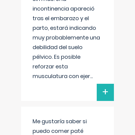
incontinencia apareció
tras el embarazo y el
parto, estará indicando
muy probablemente una
debilidad del suelo
pélvico. Es posible
reforzar esta
musculatura con ejer
...
+
Me gustaría saber si
puedo comer paté