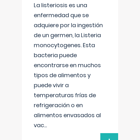
La listeriosis es una
enfermedad que se
adquiere por la ingestión
de un germen, la Listeria
monocytogenes. Esta
bacteria puede
encontrarse en muchos
tipos de alimentos y
puede vivir a
temperaturas frías de
refrigeración o en
alimentos envasados al
vac
...