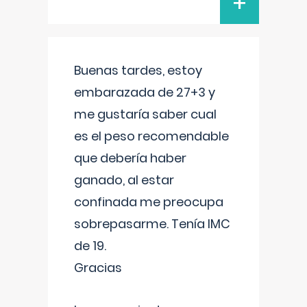
+
Buenas tardes, estoy
embarazada de 27+3 y
me gustaría saber cual
es el peso recomendable
que debería haber
ganado, al estar
confinada me preocupa
sobrepasarme. Tenía IMC
de 19.
Gracias