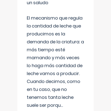
un saludo
El mecanismo que regula
la cantidad de leche que
producimos es la
demanda de la criatura: a
más tiempo esté
mamando y más veces
lo haga más cantidad de
leche vamos a producir.
Cuando decimos, como
en tu caso, que no
tenemos tanta leche
suele ser porqu
...