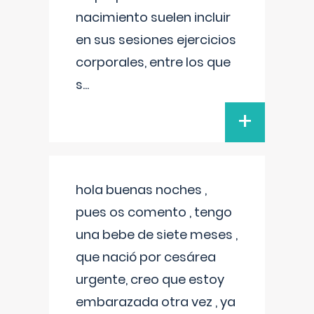
nacimiento suelen incluir
en sus sesiones ejercicios
corporales, entre los que
s
...
+
hola buenas noches ,
pues os comento , tengo
una bebe de siete meses ,
que nació por cesárea
urgente, creo que estoy
embarazada otra vez , ya