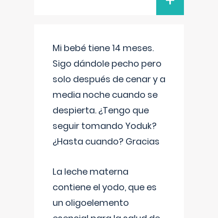
+
Mi bebé tiene 14 meses.
Sigo dándole pecho pero
solo después de cenar y a
media noche cuando se
despierta. ¿Tengo que
seguir tomando Yoduk?
¿Hasta cuando? Gracias
La leche materna
contiene el yodo, que es
un oligoelemento