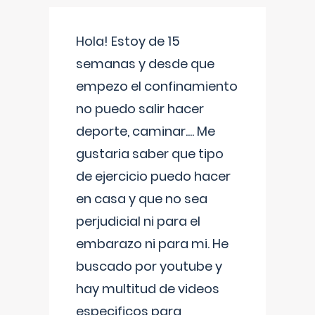
Hola! Estoy de 15
semanas y desde que
empezo el confinamiento
no puedo salir hacer
deporte, caminar.... Me
gustaria saber que tipo
de ejercicio puedo hacer
en casa y que no sea
perjudicial ni para el
embarazo ni para mi. He
buscado por youtube y
hay multitud de videos
especificos para