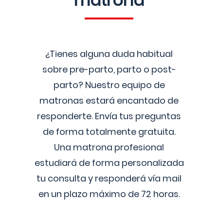
matrona
¿Tienes alguna duda habitual
sobre pre-parto, parto o post-
parto? Nuestro equipo de
matronas estará encantado de
responderte. Envía tus preguntas
de forma totalmente gratuita.
Una matrona profesional
estudiará de forma personalizada
tu consulta y responderá vía mail
en un plazo máximo de 72 horas.