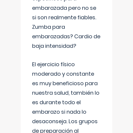
embarazada pero no se
si son realmente fiables.
Zumba para
embarazadas? Cardio de
baja intensidad?
El ejercicio físico
moderado y constante
es muy beneficioso para
nuestra salud, también lo
es durante todo el
embarazo si nada lo
desaconseja. Los grupos
de preparación al