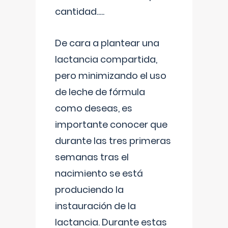
cantidad.....
De cara a plantear una
lactancia compartida,
pero minimizando el uso
de leche de fórmula
como deseas, es
importante conocer que
durante las tres primeras
semanas tras el
nacimiento se está
produciendo la
instauración de la
lactancia. Durante estas