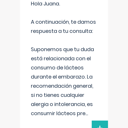
Hola Juana.
A continuación, te damos
respuesta a tu consulta:
Suponemos que tu duda
está relacionada con el
consumo de lácteos
durante el embarazo. La
recomendación general,
si no tienes cualquier
alergia o intolerancia, es
consumir lácteos pre
...