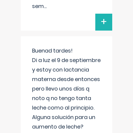
sem
...
+
Buenad tardes!
Di a luz el 9 de septiembre
y estoy con lactancia
materna desde entonces
pero llevo unos días q
noto q no tengo tanta
leche como al principio.
Alguna solución para un
aumento de leche?