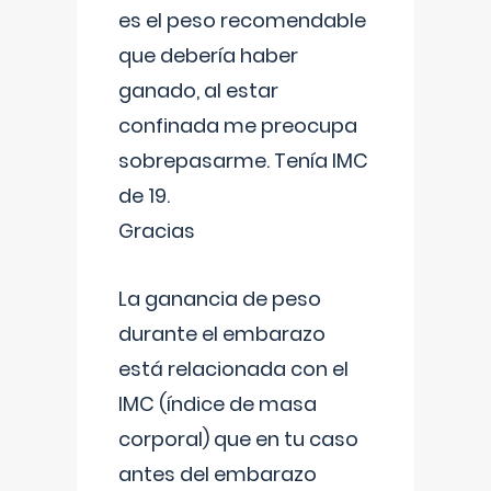
es el peso recomendable
que debería haber
ganado, al estar
confinada me preocupa
sobrepasarme. Tenía IMC
de 19.
Gracias
La ganancia de peso
durante el embarazo
está relacionada con el
IMC (índice de masa
corporal) que en tu caso
antes del embarazo