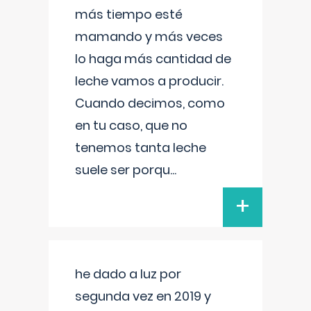
más tiempo esté
mamando y más veces
lo haga más cantidad de
leche vamos a producir.
Cuando decimos, como
en tu caso, que no
tenemos tanta leche
suele ser porqu
...
+
he dado a luz por
segunda vez en 2019 y