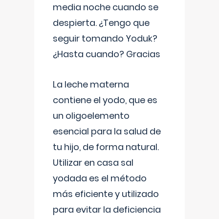
media noche cuando se
despierta. ¿Tengo que
seguir tomando Yoduk?
¿Hasta cuando? Gracias
La leche materna
contiene el yodo, que es
un oligoelemento
esencial para la salud de
tu hijo, de forma natural.
Utilizar en casa sal
yodada es el método
más eficiente y utilizado
para evitar la deficiencia