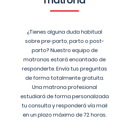
matrona
¿Tienes alguna duda habitual
sobre pre-parto, parto o post-
parto? Nuestro equipo de
matronas estará encantado de
responderte. Envía tus preguntas
de forma totalmente gratuita.
Una matrona profesional
estudiará de forma personalizada
tu consulta y responderá vía mail
en un plazo máximo de 72 horas.