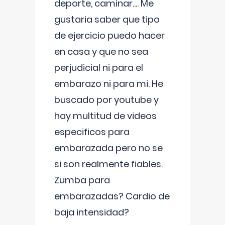
deporte, caminar.... Me
gustaria saber que tipo
de ejercicio puedo hacer
en casa y que no sea
perjudicial ni para el
embarazo ni para mi. He
buscado por youtube y
hay multitud de videos
especificos para
embarazada pero no se
si son realmente fiables.
Zumba para
embarazadas? Cardio de
baja intensidad?