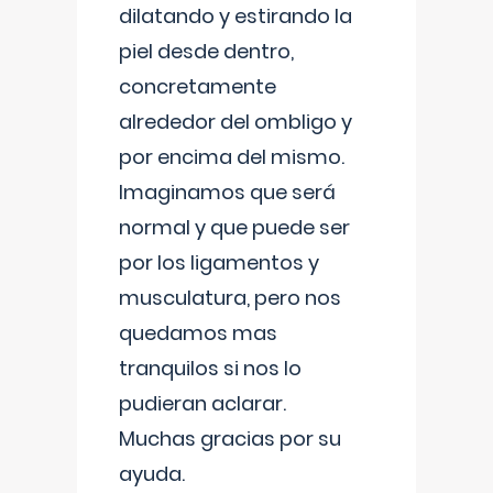
dilatando y estirando la
piel desde dentro,
concretamente
alrededor del ombligo y
por encima del mismo.
Imaginamos que será
normal y que puede ser
por los ligamentos y
musculatura, pero nos
quedamos mas
tranquilos si nos lo
pudieran aclarar.
Muchas gracias por su
ayuda.