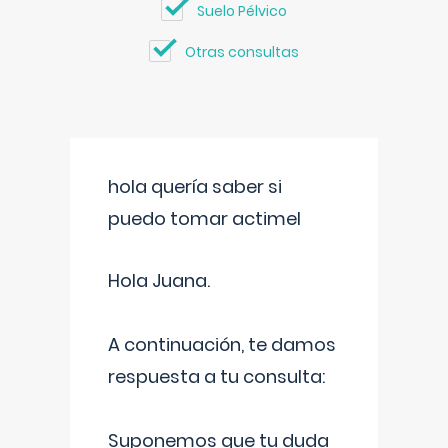
Suelo Pélvico
Otras consultas
hola quería saber si
puedo tomar actimel
Hola Juana.
A continuación, te damos
respuesta a tu consulta:
Suponemos que tu duda