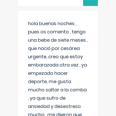
hola buenas noches ,
pues os comento , tengo
una bebe de siete meses ,
que nació por cesárea
urgente, creo que estoy
embarazada otra vez , ya
empezado hacer
deporte, me gusta
mucho saltar a la comba
, ya que sufro de
ansiedad y desestreso
mucho , me dijeron que