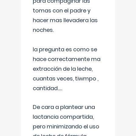
para compaginar las
tomas con el padre y
hacer mas llevadera las
noches.
la pregunta es como se
hace correctamente ma
extracción de la leche,
cuantas veces, tiwmpo ,
cantidad.....
De cara a plantear una
lactancia compartida,
pero minimizando el uso