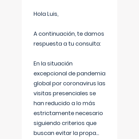
Hola Luis,
A continuación, te damos
respuesta a tu consulta:
En la situación
excepcional de pandemia
global por coronavirus las
visitas presenciales se
han reducido a lo más
estrictamente necesario
siguiendo criterios que
buscan evitar la propa
...