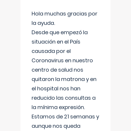
Hola muchas gracias por
la ayuda.
Desde que empezó la
situación en el País
causada por el
Coronavirus en nuestro
centro de salud nos
quitaron la matrona y en
el hospital nos han
reducido las consultas a
la mínima expresión.
Estamos de 21 semanas y
aunque nos queda