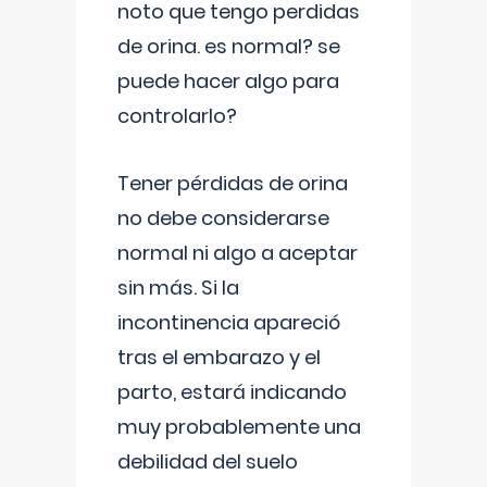
noto que tengo perdidas
de orina. es normal? se
puede hacer algo para
controlarlo?
Tener pérdidas de orina
no debe considerarse
normal ni algo a aceptar
sin más. Si la
incontinencia apareció
tras el embarazo y el
parto, estará indicando
muy probablemente una
debilidad del suelo