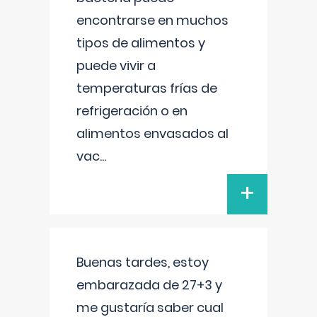
encontrarse en muchos
tipos de alimentos y
puede vivir a
temperaturas frías de
refrigeración o en
alimentos envasados al
vac
...
+
Buenas tardes, estoy
embarazada de 27+3 y
me gustaría saber cual