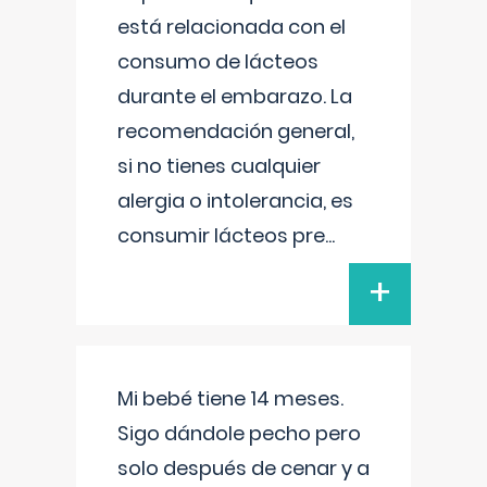
está relacionada con el
consumo de lácteos
durante el embarazo. La
recomendación general,
si no tienes cualquier
alergia o intolerancia, es
consumir lácteos pre
...
+
Mi bebé tiene 14 meses.
Sigo dándole pecho pero
solo después de cenar y a