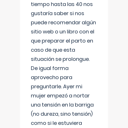
tiempo hasta las 40 nos
gustaría saber si nos
puede recomendar algún
sitio web o un libro con el
que preparar el parto en
caso de que esta
situación se prolongue.
De igual forma
aprovecho para
preguntarle. Ayer mi
mujer empezó a nortar
una tensión en la barriga
(no dureza, sino tensión)
como si le estuviera