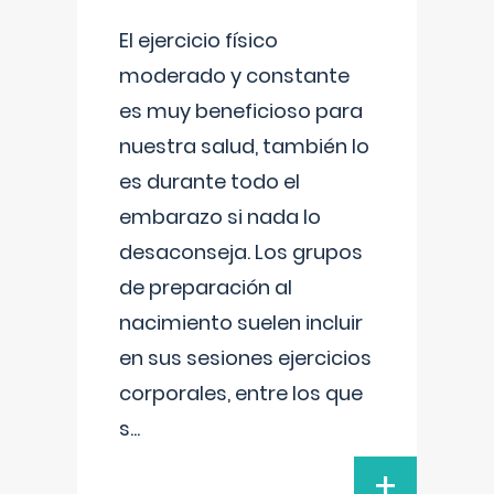
El ejercicio físico
moderado y constante
es muy beneficioso para
nuestra salud, también lo
es durante todo el
embarazo si nada lo
desaconseja. Los grupos
de preparación al
nacimiento suelen incluir
en sus sesiones ejercicios
corporales, entre los que
s
...
+