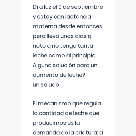
Di a luz el 9 de septiembre
y estoy con lactancia
materna desde entonces
pero llevo unos días q
noto q no tengo tanta
leche como al principio.
Alguna solución para un
aumento de leche?
un saludo
El mecanismo que regula
la cantidad de leche que
producimos es la
demanda de la criatura: a