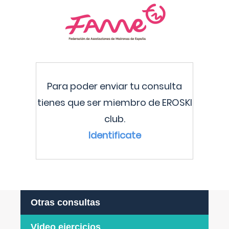
Para poder enviar tu consulta
tienes que ser miembro de EROSKI
club.
Identificate
Otras consultas
Video ejercicios