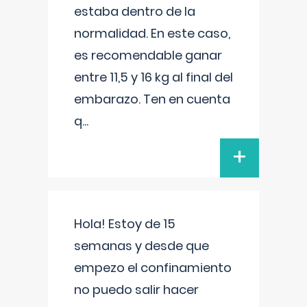
estaba dentro de la
normalidad. En este caso,
es recomendable ganar
entre 11,5 y 16 kg al final del
embarazo. Ten en cuenta
q
...
+
Hola! Estoy de 15
semanas y desde que
empezo el confinamiento
no puedo salir hacer