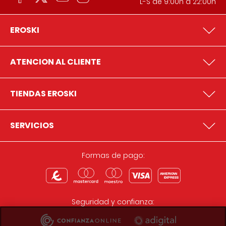
L-S de 9:00h a 22:00h
EROSKI
ATENCION AL CLIENTE
TIENDAS EROSKI
SERVICIOS
Formas de pago:
Seguridad y confianza: