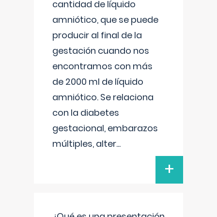
cantidad de líquido
amniótico, que se puede
producir al final de la
gestación cuando nos
encontramos con más
de 2000 ml de líquido
amniótico. Se relaciona
con la diabetes
gestacional, embarazos
múltiples, alter
...
+
¿Qué es una presentación