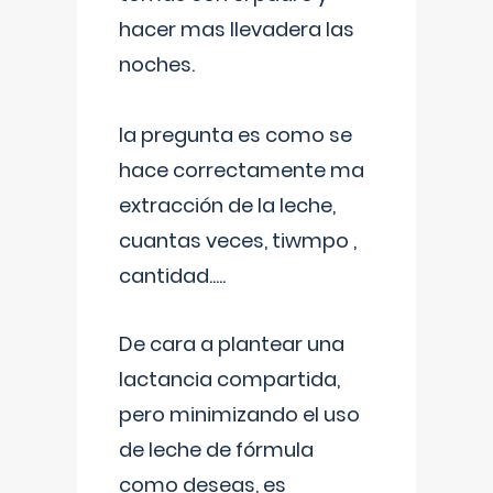
hacer mas llevadera las
noches.
la pregunta es como se
hace correctamente ma
extracción de la leche,
cuantas veces, tiwmpo ,
cantidad.....
De cara a plantear una
lactancia compartida,
pero minimizando el uso
de leche de fórmula
como deseas, es