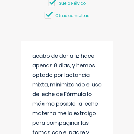
Suelo Pélvico
Otras consultas
acabo de dar a liz hace
apenas 8 dias, y hemos
optado por lactancia
mixta, minimizando el uso
de leche de Fórmula lo
máximo posible. la leche
materna me la extraigo
para compaginar las
tomas con el padre y