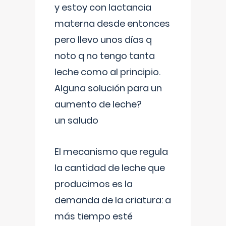
y estoy con lactancia
materna desde entonces
pero llevo unos días q
noto q no tengo tanta
leche como al principio.
Alguna solución para un
aumento de leche?
un saludo
El mecanismo que regula
la cantidad de leche que
producimos es la
demanda de la criatura: a
más tiempo esté