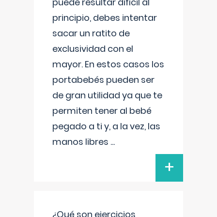
puede resultar difícil al
principio, debes intentar
sacar un ratito de
exclusividad con el
mayor. En estos casos los
portabebés pueden ser
de gran utilidad ya que te
permiten tener al bebé
pegado a ti y, a la vez, las
manos libres
...
+
¿Qué son ejercicios