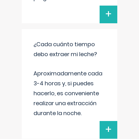
+
¿Cada cuánto tiempo
debo extraer mi leche?
Aproximadamente cada
3-4 horas y, si puedes
hacerlo, es conveniente
realizar una extracción
durante la noche.
+