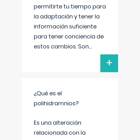
permitirte tu tiempo para
la adaptación y tener la
información suficiente
para tener conciencia de
estos cambios. Son
...
+
¿Qué es el
polihidramnios?
Es una alteración
relacionada con la