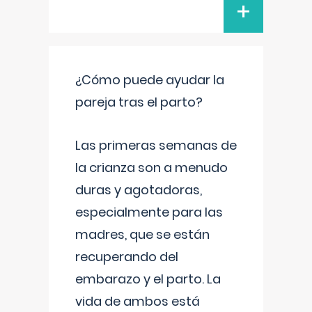
+
¿Cómo puede ayudar la
pareja tras el parto?
Las primeras semanas de
la crianza son a menudo
duras y agotadoras,
especialmente para las
madres, que se están
recuperando del
embarazo y el parto. La
vida de ambos está