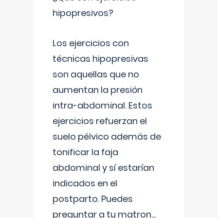
hipopresivos?
Los ejercicios con
técnicas hipopresivas
son aquellas que no
aumentan la presión
intra-abdominal. Estos
ejercicios refuerzan el
suelo pélvico además de
tonificar la faja
abdominal y sí estarían
indicados en el
postparto. Puedes
preguntar a tu matron
...