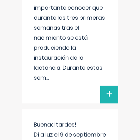
importante conocer que
durante las tres primeras
semanas tras el
nacimiento se está
produciendo la
instauración de la
lactancia. Durante estas
sem
...
+
Buenad tardes!
Di a luz el 9 de septiembre