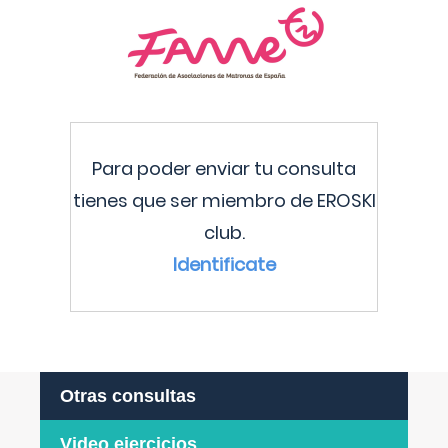
Para poder enviar tu consulta
tienes que ser miembro de EROSKI
club.
Identificate
Otras consultas
Video ejercicios