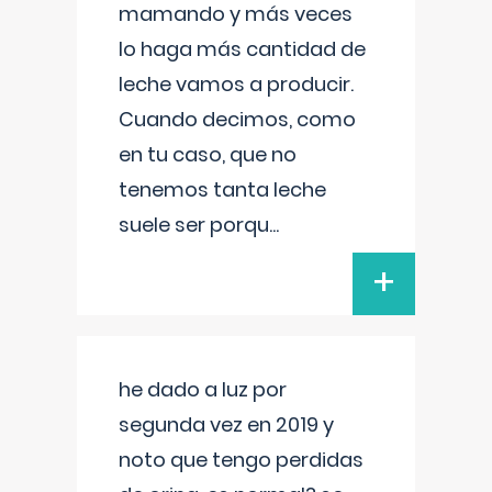
mamando y más veces
lo haga más cantidad de
leche vamos a producir.
Cuando decimos, como
en tu caso, que no
tenemos tanta leche
suele ser porqu
...
+
he dado a luz por
segunda vez en 2019 y
noto que tengo perdidas