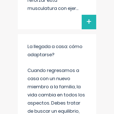
reforzar esta
musculatura con ejer
...
+
La llegada a casa: cómo
adaptarse?
Cuando regresamos a
casa con un nuevo
miembro a la familia, la
vida cambia en todos los
aspectos. Debes tratar
de buscar un equilibrio,