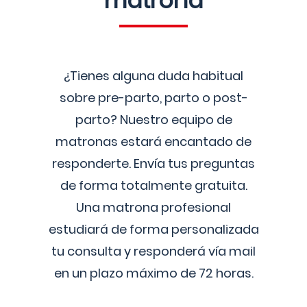
matrona
¿Tienes alguna duda habitual
sobre pre-parto, parto o post-
parto? Nuestro equipo de
matronas estará encantado de
responderte. Envía tus preguntas
de forma totalmente gratuita.
Una matrona profesional
estudiará de forma personalizada
tu consulta y responderá vía mail
en un plazo máximo de 72 horas.