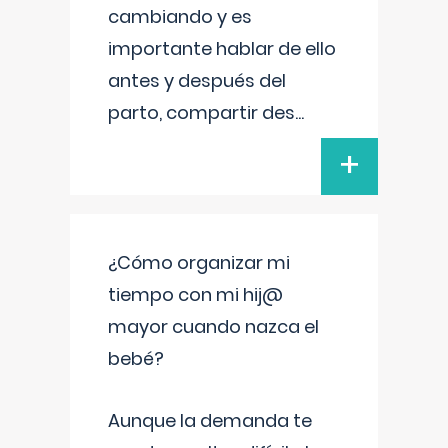
cambiando y es
importante hablar de ello
antes y después del
parto, compartir des
...
+
¿Cómo organizar mi
tiempo con mi hij@
mayor cuando nazca el
bebé?
Aunque la demanda te