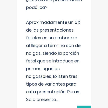
podálica?
Aproximadamente un 5%
de las presentaciones
fetales en un embarazo
al llegar a término son de
nalgas, siendo la porción
fetal que se introduce en
primer lugar las
nalgas/pies. Existen tres
tipos de variantes para
esta presentación. Puras:
Solo presenta
...