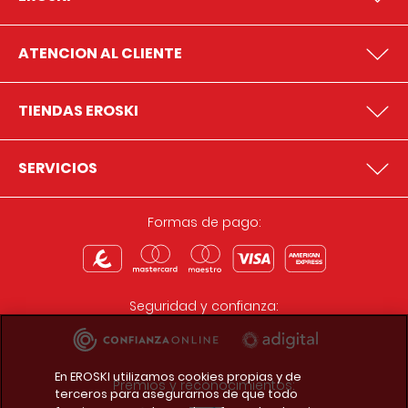
ATENCION AL CLIENTE
TIENDAS EROSKI
SERVICIOS
Formas de pago:
Seguridad y confianza:
En EROSKI utilizamos cookies propias y de
Premios y reconocimientos:
terceros para asegurarnos de que todo