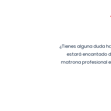
¿Tienes alguna duda ha
estará encantado de
matrona profesional e