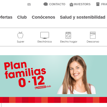
CONTACTO
INVESTORS
FRA
fertas
Club
Conócenos
Salud y sostenibilidad