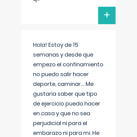
+
Hola! Estoy de 15
semanas y desde que
empezo el confinamiento
no puedo salir hacer
deporte, caminar.... Me
gustaria saber que tipo
de ejercicio puedo hacer
en casa y que no sea
perjudicial ni para el
embarazo ni para mi. He