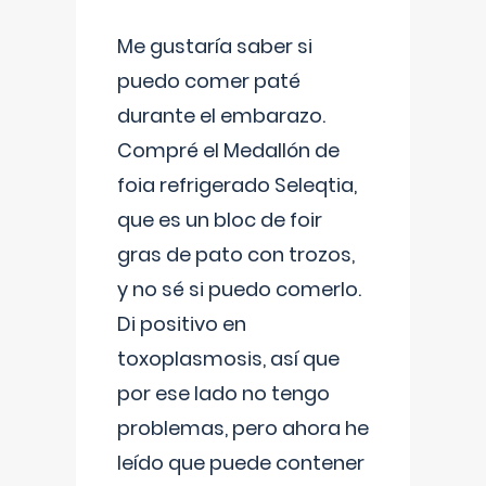
Me gustaría saber si
puedo comer paté
durante el embarazo.
Compré el Medallón de
foia refrigerado Seleqtia,
que es un bloc de foir
gras de pato con trozos,
y no sé si puedo comerlo.
Di positivo en
toxoplasmosis, así que
por ese lado no tengo
problemas, pero ahora he
leído que puede contener