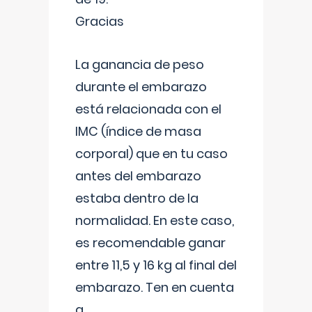
Gracias
La ganancia de peso
durante el embarazo
está relacionada con el
IMC (índice de masa
corporal) que en tu caso
antes del embarazo
estaba dentro de la
normalidad. En este caso,
es recomendable ganar
entre 11,5 y 16 kg al final del
embarazo. Ten en cuenta
q
...