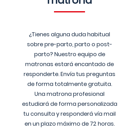
matrona
¿Tienes alguna duda habitual
sobre pre-parto, parto o post-
parto? Nuestro equipo de
matronas estará encantado de
responderte. Envía tus preguntas
de forma totalmente gratuita.
Una matrona profesional
estudiará de forma personalizada
tu consulta y responderá vía mail
en un plazo máximo de 72 horas.