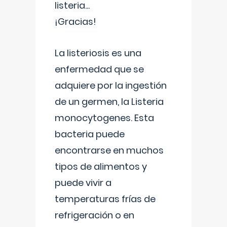
listeria...
¡Gracias!
La listeriosis es una
enfermedad que se
adquiere por la ingestión
de un germen, la Listeria
monocytogenes. Esta
bacteria puede
encontrarse en muchos
tipos de alimentos y
puede vivir a
temperaturas frías de
refrigeración o en