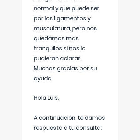
normal y que puede ser
por los ligamentos y
musculatura, pero nos
quedamos mas
tranquilos si nos lo
pudieran aclarar.
Muchas gracias por su
ayuda.
Hola Luis,
A continuación, te damos
respuesta a tu consulta: