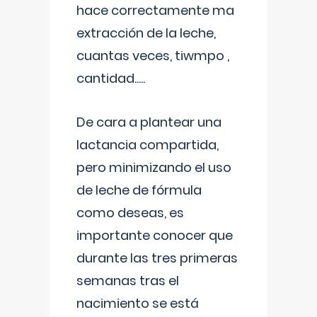
hace correctamente ma
extracción de la leche,
cuantas veces, tiwmpo ,
cantidad.....
De cara a plantear una
lactancia compartida,
pero minimizando el uso
de leche de fórmula
como deseas, es
importante conocer que
durante las tres primeras
semanas tras el
nacimiento se está