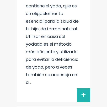
contiene el yodo, que es
un oligoelemento
esencial para la salud de
tu hijo, de forma natural.
Utilizar en casa sal
yodada es el método
más eficiente y utilizado
para evitar la deficiencia
de yodo, pero a veces
también se aconseja en
a
...
+