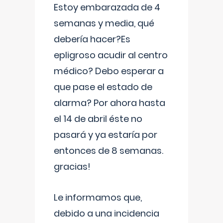
Estoy embarazada de 4
semanas y media, qué
debería hacer?Es
epligroso acudir al centro
médico? Debo esperar a
que pase el estado de
alarma? Por ahora hasta
el 14 de abril éste no
pasará y ya estaría por
entonces de 8 semanas.
gracias!
Le informamos que,
debido a una incidencia