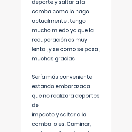
deporte y saltar a la
comba como lo hago
actualmente , tengo
mucho miedo ya que la
recuperación es muy
lenta , y se como se pasa ,
muchas gracias
Sería más conveniente
estando embarazada
que no realizara deportes
de
impacto y saltar a la
comba lo es. Caminar,