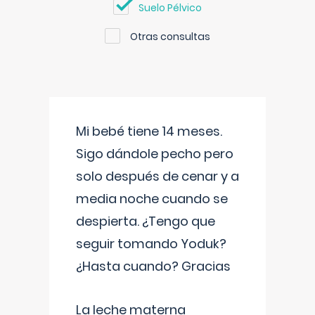
Suelo Pélvico
Otras consultas
Mi bebé tiene 14 meses.
Sigo dándole pecho pero
solo después de cenar y a
media noche cuando se
despierta. ¿Tengo que
seguir tomando Yoduk?
¿Hasta cuando? Gracias
La leche materna