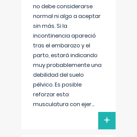
no debe considerarse
normal ni algo a aceptar
sin más. Si la
incontinencia apareció
tras el embarazo y el
parto, estará indicando
muy probablemente una
debilidad del suelo
pélvico. Es posible
reforzar esta
musculatura con ejer
...
+