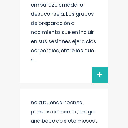
embarazo si nada lo
desaconseja. Los grupos
de preparación al
nacimiento suelen incluir
en sus sesiones ejercicios
corporales, entre los que
s
...
+
hola buenas noches ,
pues os comento , tengo
una bebe de siete meses ,