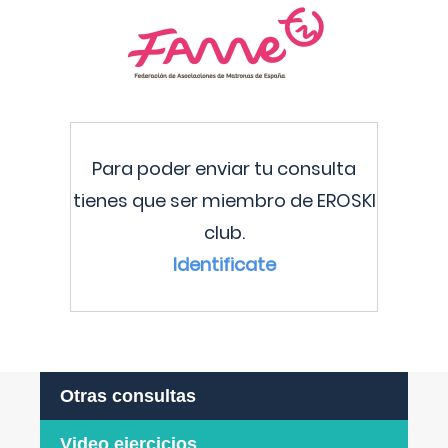
Para poder enviar tu consulta
tienes que ser miembro de EROSKI
club.
Identificate
Otras consultas
Video ejercicios