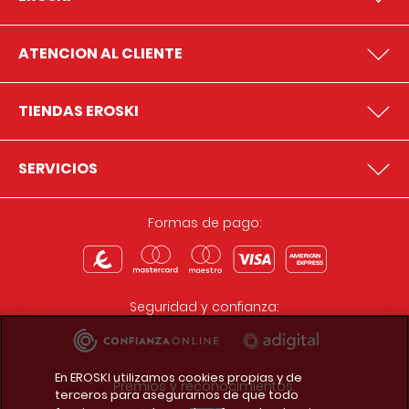
ATENCION AL CLIENTE
TIENDAS EROSKI
SERVICIOS
Formas de pago:
Seguridad y confianza:
En EROSKI utilizamos cookies propias y de
Premios y reconocimientos:
terceros para asegurarnos de que todo