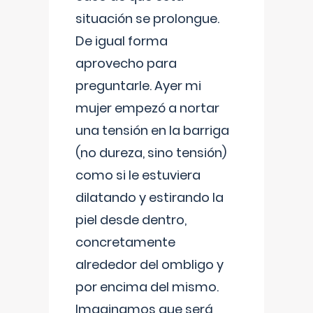
situación se prolongue.
De igual forma
aprovecho para
preguntarle. Ayer mi
mujer empezó a nortar
una tensión en la barriga
(no dureza, sino tensión)
como si le estuviera
dilatando y estirando la
piel desde dentro,
concretamente
alrededor del ombligo y
por encima del mismo.
Imaginamos que será