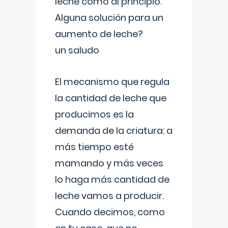
leche como al principio.
Alguna solución para un
aumento de leche?
un saludo
El mecanismo que regula
la cantidad de leche que
producimos es la
demanda de la criatura: a
más tiempo esté
mamando y más veces
lo haga más cantidad de
leche vamos a producir.
Cuando decimos, como