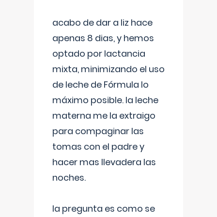
acabo de dar a liz hace
apenas 8 dias, y hemos
optado por lactancia
mixta, minimizando el uso
de leche de Fórmula lo
máximo posible. la leche
materna me la extraigo
para compaginar las
tomas con el padre y
hacer mas llevadera las
noches.
la pregunta es como se