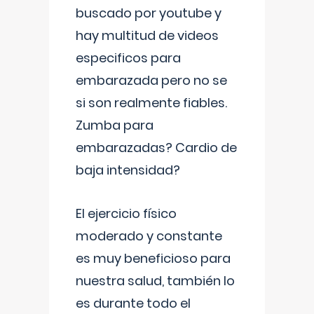
buscado por youtube y
hay multitud de videos
especificos para
embarazada pero no se
si son realmente fiables.
Zumba para
embarazadas? Cardio de
baja intensidad?
El ejercicio físico
moderado y constante
es muy beneficioso para
nuestra salud, también lo
es durante todo el