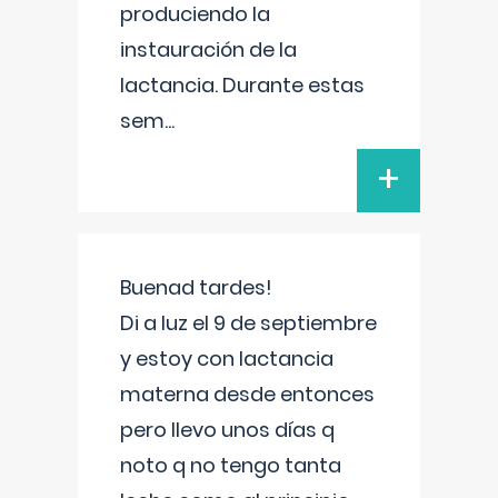
produciendo la
instauración de la
lactancia. Durante estas
sem
...
+
Buenad tardes!
Di a luz el 9 de septiembre
y estoy con lactancia
materna desde entonces
pero llevo unos días q
noto q no tengo tanta