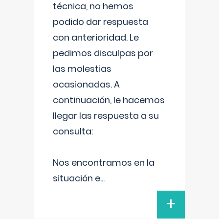
técnica, no hemos
podido dar respuesta
con anterioridad. Le
pedimos disculpas por
las molestias
ocasionadas. A
continuación, le hacemos
llegar las respuesta a su
consulta:
Nos encontramos en la
situación e
...
+