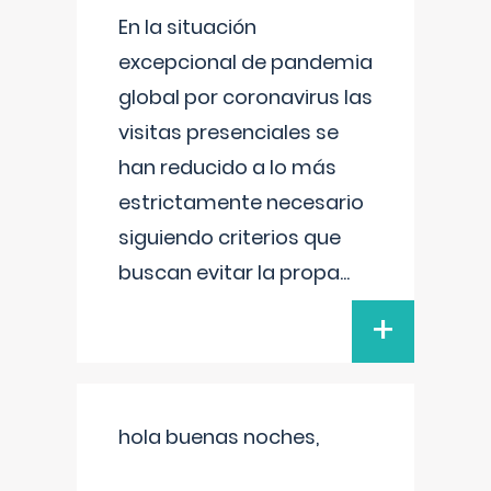
En la situación
excepcional de pandemia
global por coronavirus las
visitas presenciales se
han reducido a lo más
estrictamente necesario
siguiendo criterios que
buscan evitar la propa
...
+
hola buenas noches,