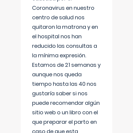
Coronavirus en nuestro
centro de salud nos
quitaron la matrona y en
el hospital nos han
reducido las consultas a
la mínima expresión.
Estamos de 21 semanas y
aunque nos queda
tiempo hasta las 40 nos
gustaría saber si nos
puede recomendar algún
sitio web o un libro con el
que preparar el parto en
caso de que esta