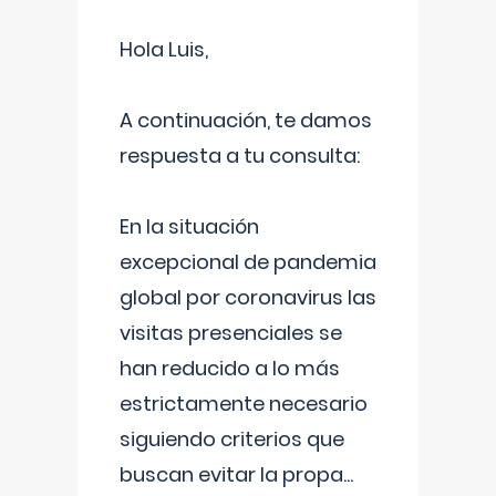
Hola Luis,
A continuación, te damos
respuesta a tu consulta:
En la situación
excepcional de pandemia
global por coronavirus las
visitas presenciales se
han reducido a lo más
estrictamente necesario
siguiendo criterios que
buscan evitar la propa
...