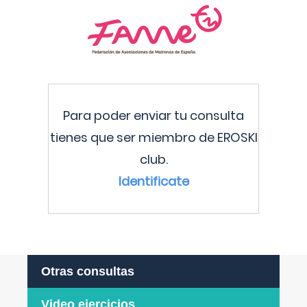
Para poder enviar tu consulta
tienes que ser miembro de EROSKI
club.
Identificate
Otras consultas
Video ejercicios