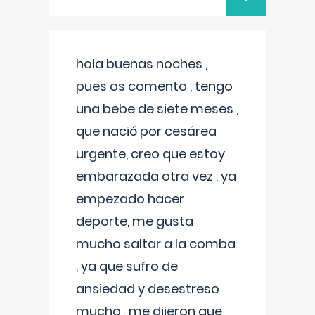
hola buenas noches ,
pues os comento , tengo
una bebe de siete meses ,
que nació por cesárea
urgente, creo que estoy
embarazada otra vez , ya
empezado hacer
deporte, me gusta
mucho saltar a la comba
, ya que sufro de
ansiedad y desestreso
mucho , me dijeron que