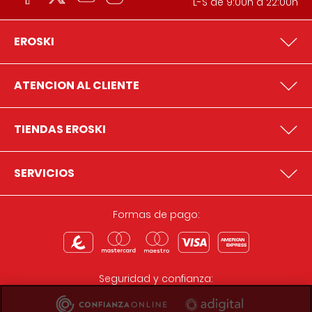
L-S de 9:00h a 22:00h
EROSKI
ATENCION AL CLIENTE
TIENDAS EROSKI
SERVICIOS
Formas de pago:
Seguridad y confianza: