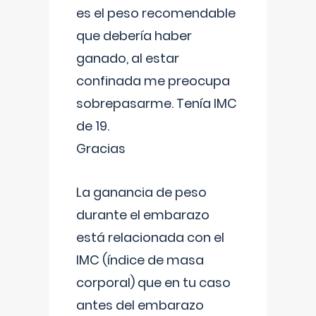
es el peso recomendable
que debería haber
ganado, al estar
confinada me preocupa
sobrepasarme. Tenía IMC
de 19.
Gracias
La ganancia de peso
durante el embarazo
está relacionada con el
IMC (índice de masa
corporal) que en tu caso
antes del embarazo