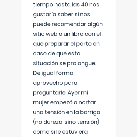
tiempo hasta las 40 nos
gustaría saber si nos
puede recomendar algún
sitio web o un libro con el
que preparar el parto en
caso de que esta
situación se prolongue.
De igual forma
aprovecho para
preguntarle. Ayer mi
mujer empezó a nortar
una tensión en la barriga
(no dureza, sino tensión)
como si le estuviera