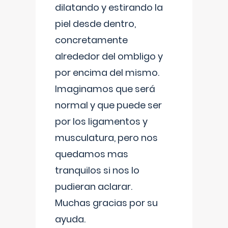
dilatando y estirando la
piel desde dentro,
concretamente
alrededor del ombligo y
por encima del mismo.
Imaginamos que será
normal y que puede ser
por los ligamentos y
musculatura, pero nos
quedamos mas
tranquilos si nos lo
pudieran aclarar.
Muchas gracias por su
ayuda.