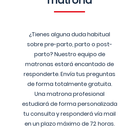
matrona
¿Tienes alguna duda habitual
sobre pre-parto, parto o post-
parto? Nuestro equipo de
matronas estará encantado de
responderte. Envía tus preguntas
de forma totalmente gratuita.
Una matrona profesional
estudiará de forma personalizada
tu consulta y responderá vía mail
en un plazo máximo de 72 horas.