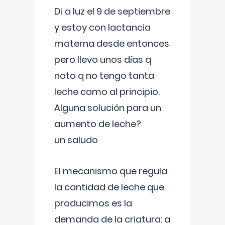
Di a luz el 9 de septiembre
y estoy con lactancia
materna desde entonces
pero llevo unos días q
noto q no tengo tanta
leche como al principio.
Alguna solución para un
aumento de leche?
un saludo
El mecanismo que regula
la cantidad de leche que
producimos es la
demanda de la criatura: a