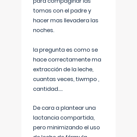
para compaginar las
tomas con el padre y
hacer mas llevadera las
noches.
la pregunta es como se
hace correctamente ma
extracción de la leche,
cuantas veces, tiwmpo ,
cantidad.....
De cara a plantear una
lactancia compartida,
pero minimizando el uso