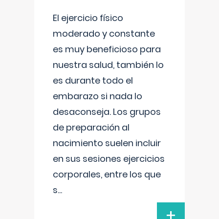
El ejercicio físico
moderado y constante
es muy beneficioso para
nuestra salud, también lo
es durante todo el
embarazo si nada lo
desaconseja. Los grupos
de preparación al
nacimiento suelen incluir
en sus sesiones ejercicios
corporales, entre los que
s
...
+