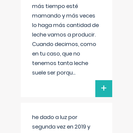
más tiempo esté
mamando y más veces
lo haga más cantidad de
leche vamos a producir.
Cuando decimos, como
en tu caso, que no
tenemos tanta leche
suele ser porqu
...
+
he dado a luz por
segunda vez en 2019 y