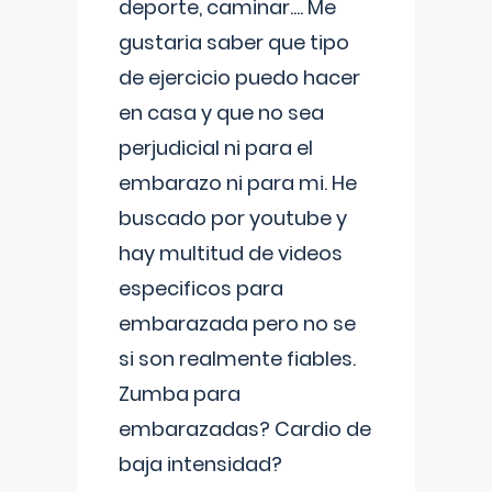
deporte, caminar.... Me
gustaria saber que tipo
de ejercicio puedo hacer
en casa y que no sea
perjudicial ni para el
embarazo ni para mi. He
buscado por youtube y
hay multitud de videos
especificos para
embarazada pero no se
si son realmente fiables.
Zumba para
embarazadas? Cardio de
baja intensidad?