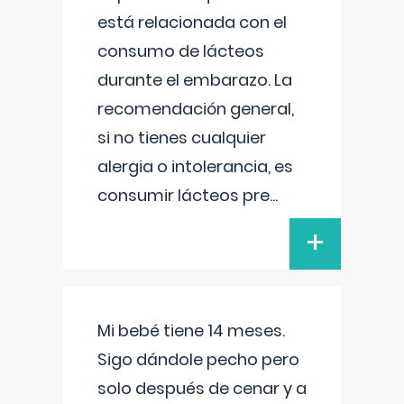
está relacionada con el
consumo de lácteos
durante el embarazo. La
recomendación general,
si no tienes cualquier
alergia o intolerancia, es
consumir lácteos pre
...
+
Mi bebé tiene 14 meses.
Sigo dándole pecho pero
solo después de cenar y a