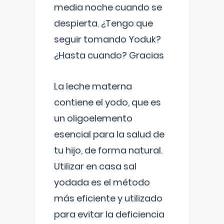
media noche cuando se
despierta. ¿Tengo que
seguir tomando Yoduk?
¿Hasta cuando? Gracias
La leche materna
contiene el yodo, que es
un oligoelemento
esencial para la salud de
tu hijo, de forma natural.
Utilizar en casa sal
yodada es el método
más eficiente y utilizado
para evitar la deficiencia