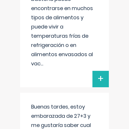
encontrarse en muchos
tipos de alimentos y
puede vivir a
temperaturas frías de
refrigeración o en
alimentos envasados al
vac
...
+
Buenas tardes, estoy
embarazada de 27+3 y
me gustaría saber cual