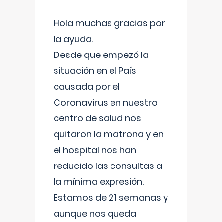
Hola muchas gracias por
la ayuda.
Desde que empezó la
situación en el País
causada por el
Coronavirus en nuestro
centro de salud nos
quitaron la matrona y en
el hospital nos han
reducido las consultas a
la mínima expresión.
Estamos de 21 semanas y
aunque nos queda