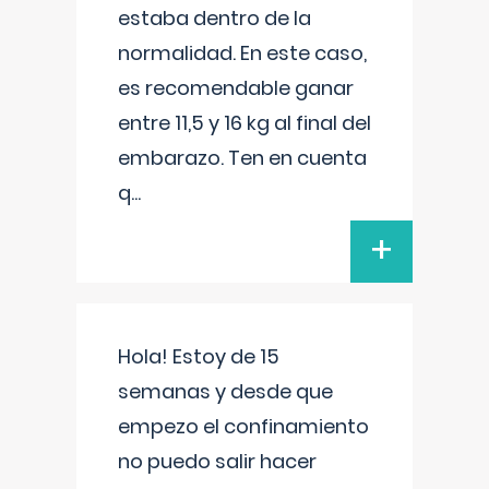
estaba dentro de la
normalidad. En este caso,
es recomendable ganar
entre 11,5 y 16 kg al final del
embarazo. Ten en cuenta
q
...
+
Hola! Estoy de 15
semanas y desde que
empezo el confinamiento
no puedo salir hacer