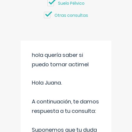
Suelo Pélvico
Otras consultas
hola quería saber si
puedo tomar actimel
Hola Juana.
A continuación, te damos
respuesta a tu consulta:
Suponemos que tu duda