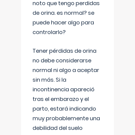
noto que tengo perdidas
de orina. es normal? se
puede hacer algo para
controlarlo?
Tener pérdidas de orina
no debe considerarse
normal ni algo a aceptar
sin más. Si la
incontinencia apareció
tras el embarazo y el
parto, estará indicando
muy probablemente una
debilidad del suelo