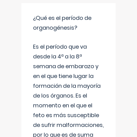
¿Qué es el período de
organogénesis?
Es el período que va
desde la 4ª a la 8ª
semana de embarazo y
en el que tiene lugar la
formación de la mayoría
de los órganos. Es el
momento en el que el
feto es más susceptible
de sufrir malformaciones,
por lo que es de suma