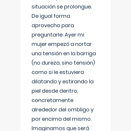
situación se prolongue.
De igual forma
aprovecho para
preguntarle. Ayer mi
mujer empezó a nortar
una tensión en la barriga
(no dureza, sino tensión)
como si le estuviera
dilatando y estirando la
piel desde dentro,
concretamente
alrededor del ombligo y
por encima del mismo.
Imaginamos que será