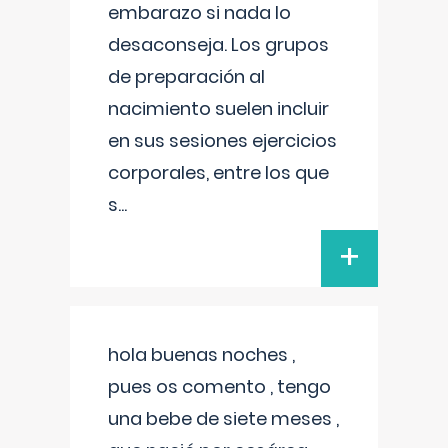
embarazo si nada lo
desaconseja. Los grupos
de preparación al
nacimiento suelen incluir
en sus sesiones ejercicios
corporales, entre los que
s
...
+
hola buenas noches ,
pues os comento , tengo
una bebe de siete meses ,