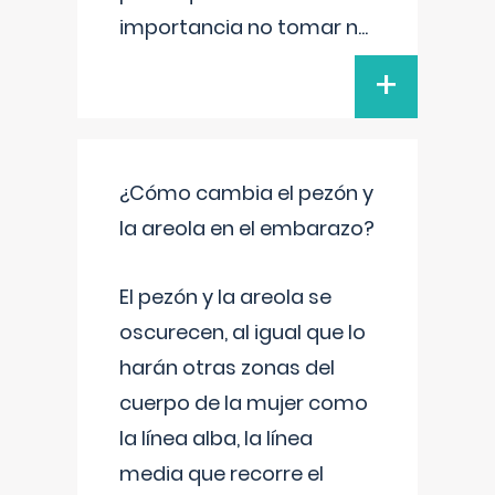
importancia no tomar n
...
+
¿Cómo cambia el pezón y
la areola en el embarazo?
El pezón y la areola se
oscurecen, al igual que lo
harán otras zonas del
cuerpo de la mujer como
la línea alba, la línea
media que recorre el