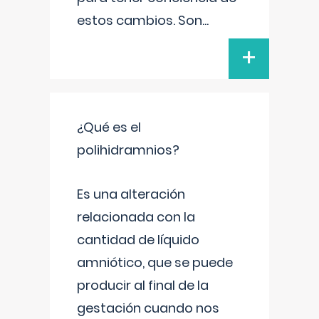
estos cambios. Son
...
+
¿Qué es el
polihidramnios?
Es una alteración
relacionada con la
cantidad de líquido
amniótico, que se puede
producir al final de la
gestación cuando nos