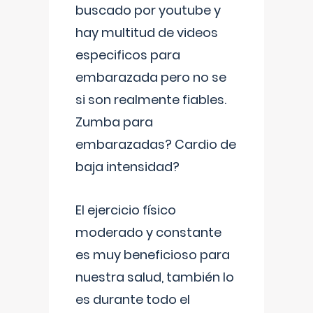
buscado por youtube y
hay multitud de videos
especificos para
embarazada pero no se
si son realmente fiables.
Zumba para
embarazadas? Cardio de
baja intensidad?
El ejercicio físico
moderado y constante
es muy beneficioso para
nuestra salud, también lo
es durante todo el