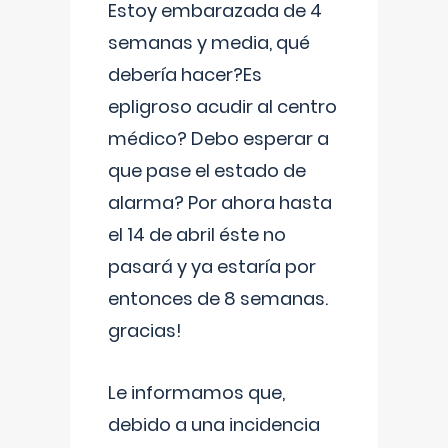
Estoy embarazada de 4
semanas y media, qué
debería hacer?Es
epligroso acudir al centro
médico? Debo esperar a
que pase el estado de
alarma? Por ahora hasta
el 14 de abril éste no
pasará y ya estaría por
entonces de 8 semanas.
gracias!
Le informamos que,
debido a una incidencia