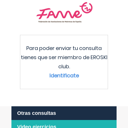
Para poder enviar tu consulta
tienes que ser miembro de EROSKI
club.
Identificate
Otras consultas
Video ejercicios