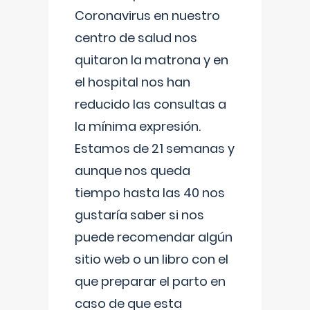
Coronavirus en nuestro
centro de salud nos
quitaron la matrona y en
el hospital nos han
reducido las consultas a
la mínima expresión.
Estamos de 21 semanas y
aunque nos queda
tiempo hasta las 40 nos
gustaría saber si nos
puede recomendar algún
sitio web o un libro con el
que preparar el parto en
caso de que esta