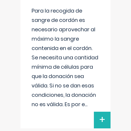
Para la recogida de
sangre de cordón es
necesario aprovechar al
máximo la sangre
contenida en el cordón.
Se necesita una cantidad
mínima de células para
que la donación sea
válida. Si no se dan esas
condiciones, la donación
no es válida. Es por e
...
+