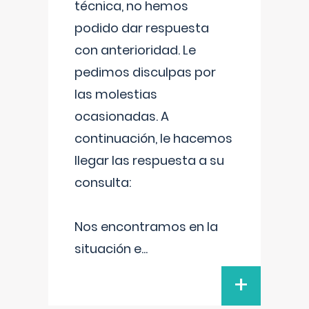
técnica, no hemos
podido dar respuesta
con anterioridad. Le
pedimos disculpas por
las molestias
ocasionadas. A
continuación, le hacemos
llegar las respuesta a su
consulta:
Nos encontramos en la
situación e
...
+