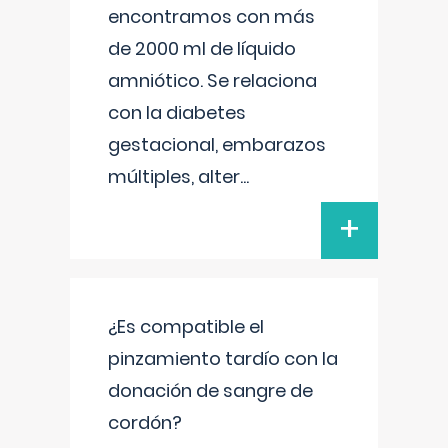
encontramos con más
de 2000 ml de líquido
amniótico. Se relaciona
con la diabetes
gestacional, embarazos
múltiples, alter
...
+
¿Es compatible el
pinzamiento tardío con la
donación de sangre de
cordón?