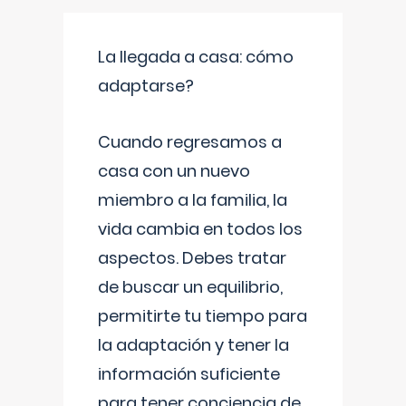
La llegada a casa: cómo
adaptarse?
Cuando regresamos a
casa con un nuevo
miembro a la familia, la
vida cambia en todos los
aspectos. Debes tratar
de buscar un equilibrio,
permitirte tu tiempo para
la adaptación y tener la
información suficiente
para tener conciencia de