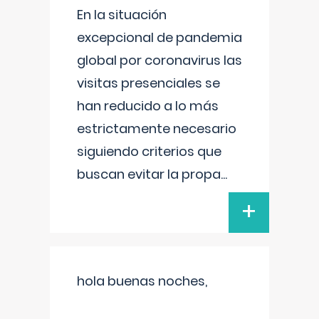
En la situación
excepcional de pandemia
global por coronavirus las
visitas presenciales se
han reducido a lo más
estrictamente necesario
siguiendo criterios que
buscan evitar la propa
...
+
hola buenas noches,