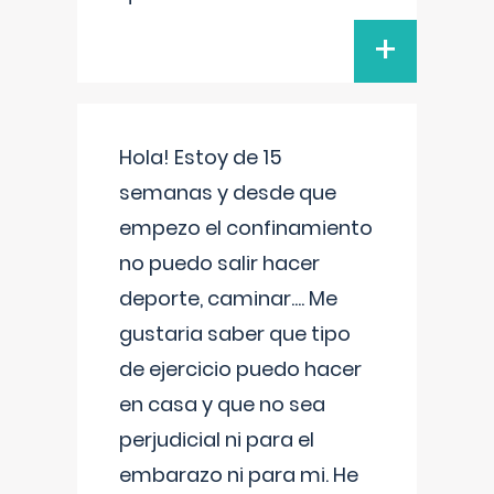
+
Hola! Estoy de 15
semanas y desde que
empezo el confinamiento
no puedo salir hacer
deporte, caminar.... Me
gustaria saber que tipo
de ejercicio puedo hacer
en casa y que no sea
perjudicial ni para el
embarazo ni para mi. He