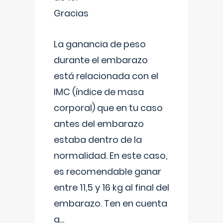
Gracias
La ganancia de peso
durante el embarazo
está relacionada con el
IMC (índice de masa
corporal) que en tu caso
antes del embarazo
estaba dentro de la
normalidad. En este caso,
es recomendable ganar
entre 11,5 y 16 kg al final del
embarazo. Ten en cuenta
q
...