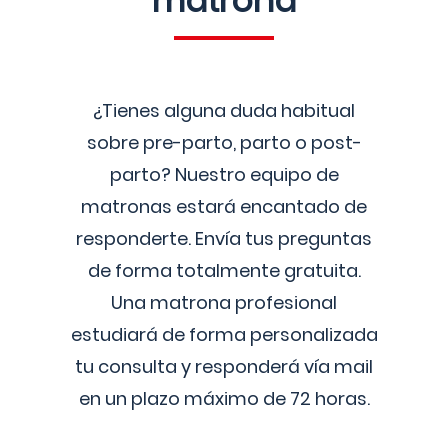
matrona
¿Tienes alguna duda habitual
sobre pre-parto, parto o post-
parto? Nuestro equipo de
matronas estará encantado de
responderte. Envía tus preguntas
de forma totalmente gratuita.
Una matrona profesional
estudiará de forma personalizada
tu consulta y responderá vía mail
en un plazo máximo de 72 horas.