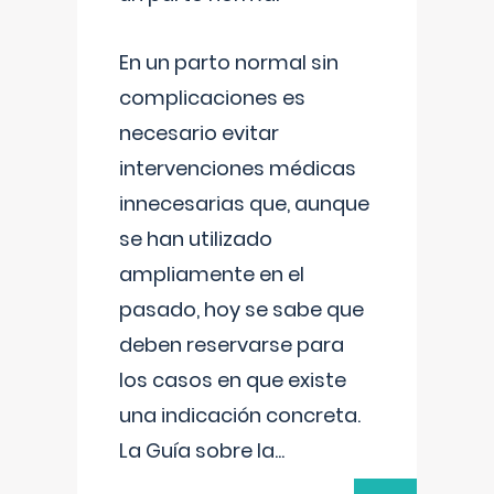
En un parto normal sin
complicaciones es
necesario evitar
intervenciones médicas
innecesarias que, aunque
se han utilizado
ampliamente en el
pasado, hoy se sabe que
deben reservarse para
los casos en que existe
una indicación concreta.
La Guía sobre la
...