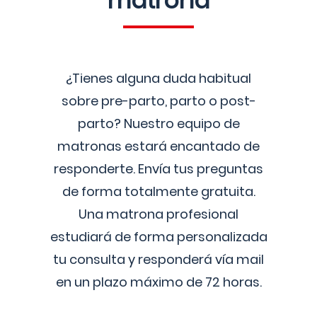
matrona
¿Tienes alguna duda habitual
sobre pre-parto, parto o post-
parto? Nuestro equipo de
matronas estará encantado de
responderte. Envía tus preguntas
de forma totalmente gratuita.
Una matrona profesional
estudiará de forma personalizada
tu consulta y responderá vía mail
en un plazo máximo de 72 horas.