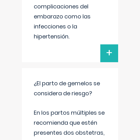
complicaciones del
embarazo como las
infecciones o la
hipertensión.
+
¿El parto de gemelos se
considera de riesgo?
En los partos múltiples se
recomienda que estén
presentes dos obstetras,