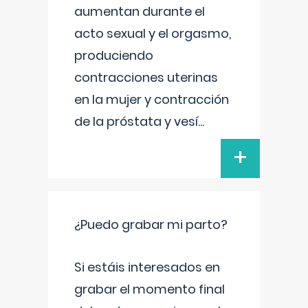
aumentan durante el
acto sexual y el orgasmo,
produciendo
contracciones uterinas
en la mujer y contracción
de la próstata y vesí
...
+
¿Puedo grabar mi parto?
Si estáis interesados en
grabar el momento final