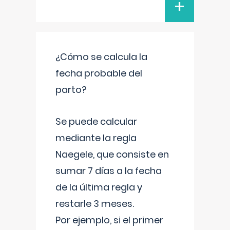
+
¿Cómo se calcula la
fecha probable del
parto?
Se puede calcular
mediante la regla
Naegele, que consiste en
sumar 7 días a la fecha
de la última regla y
restarle 3 meses.
Por ejemplo, si el primer