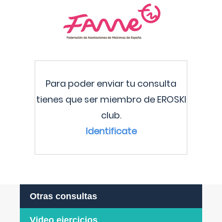
Para poder enviar tu consulta
tienes que ser miembro de EROSKI
club.
Identificate
Otras consultas
Video ejercicios