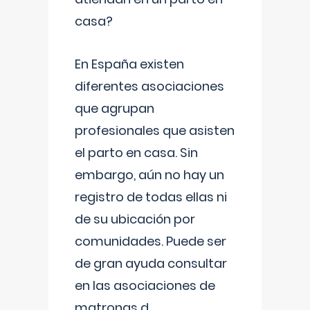
casa?
En España existen
diferentes asociaciones
que agrupan
profesionales que asisten
el parto en casa. Sin
embargo, aún no hay un
registro de todas ellas ni
de su ubicación por
comunidades. Puede ser
de gran ayuda consultar
en las asociaciones de
matronas d
...