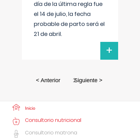
día de la última regla fue
el 14 de julio, la fecha
probable de parto será el
21 de abril.
+
2
< Anterior
Siguiente >
Inicio
Consultorio nutricional
Consultorio matrona