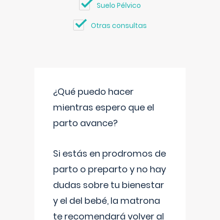
Suelo Pélvico
Otras consultas
¿Qué puedo hacer
mientras espero que el
parto avance?
Si estás en prodromos de
parto o preparto y no hay
dudas sobre tu bienestar
y el del bebé, la matrona
te recomendará volver al