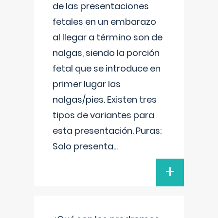
de las presentaciones
fetales en un embarazo
al llegar a término son de
nalgas, siendo la porción
fetal que se introduce en
primer lugar las
nalgas/pies. Existen tres
tipos de variantes para
esta presentación. Puras:
Solo presenta
...
+