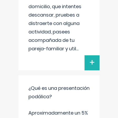
domicilio, que intentes
descansar, pruebes a
distraerte con alguna
actividad, pasees
acompañada de tu
pareja-familiar y util
...
+
¿Qué es una presentación
podálica?
Aproximadamente un 5%