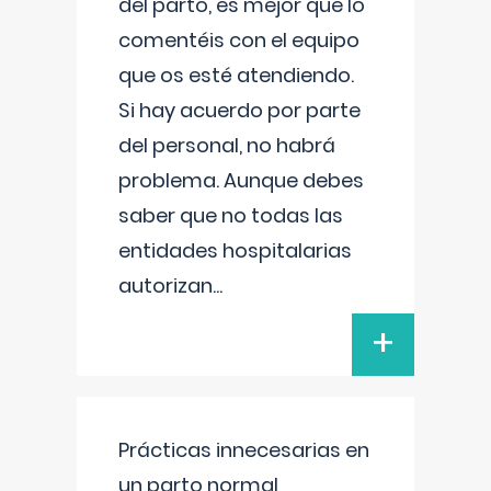
del parto, es mejor que lo
comentéis con el equipo
que os esté atendiendo.
Si hay acuerdo por parte
del personal, no habrá
problema. Aunque debes
saber que no todas las
entidades hospitalarias
autorizan
...
+
Prácticas innecesarias en
un parto normal