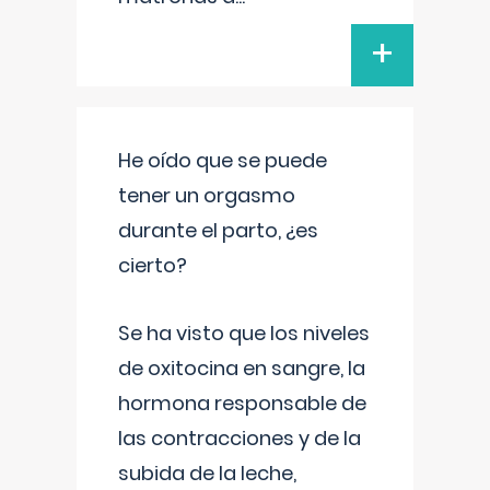
+
He oído que se puede
tener un orgasmo
durante el parto, ¿es
cierto?
Se ha visto que los niveles
de oxitocina en sangre, la
hormona responsable de
las contracciones y de la
subida de la leche,