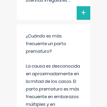
uterinas irregulares
...
+
¿Cuándo es más
frecuente un parto
prematuro?
La causa es desconocida
en aproximadamente en
la mitad de los casos. El
parto prematuro es más
frecuente en embarazos
múltiples y en