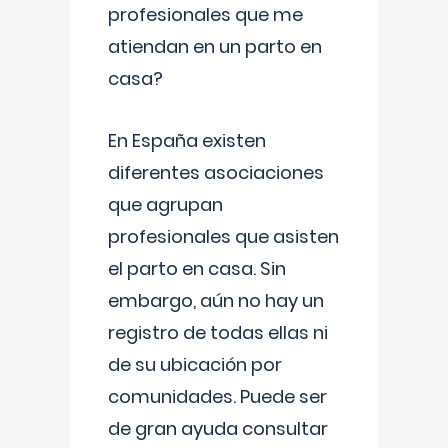
profesionales que me
atiendan en un parto en
casa?
En España existen
diferentes asociaciones
que agrupan
profesionales que asisten
el parto en casa. Sin
embargo, aún no hay un
registro de todas ellas ni
de su ubicación por
comunidades. Puede ser
de gran ayuda consultar