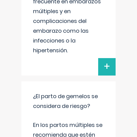
frecuente en embarazos
múltiples y en
complicaciones del
embarazo como las
infecciones o la
hipertensión.
+
¿El parto de gemelos se
considera de riesgo?
En los partos múltiples se
recomienda que estén