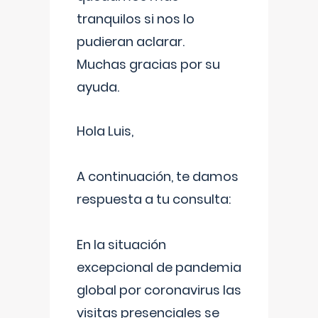
tranquilos si nos lo
pudieran aclarar.
Muchas gracias por su
ayuda.
Hola Luis,
A continuación, te damos
respuesta a tu consulta:
En la situación
excepcional de pandemia
global por coronavirus las
visitas presenciales se