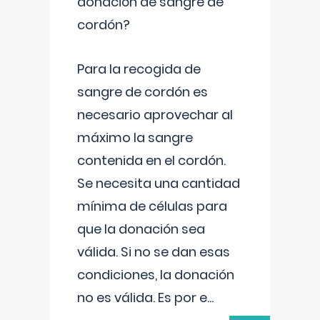
donación de sangre de
cordón?
Para la recogida de
sangre de cordón es
necesario aprovechar al
máximo la sangre
contenida en el cordón.
Se necesita una cantidad
mínima de células para
que la donación sea
válida. Si no se dan esas
condiciones, la donación
no es válida. Es por e
...