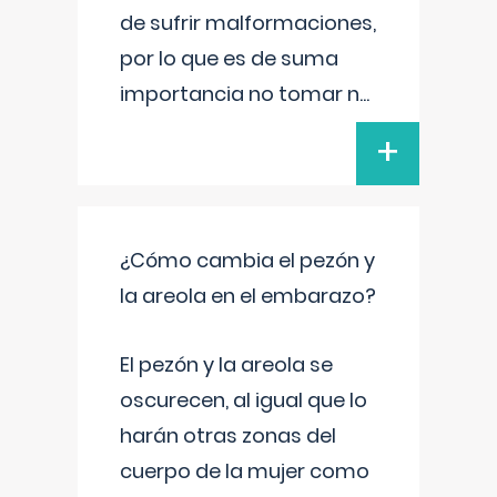
de sufrir malformaciones,
por lo que es de suma
importancia no tomar n
...
+
¿Cómo cambia el pezón y
la areola en el embarazo?
El pezón y la areola se
oscurecen, al igual que lo
harán otras zonas del
cuerpo de la mujer como