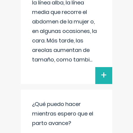
la línea alba, la línea
media que recorre el
abdomen de la mujer o,
en algunas ocasiones, la
cara. Más tarde, las
areolas aumentan de
tamaño, como tambi
...
+
¿Qué puedo hacer
mientras espero que el
parto avance?