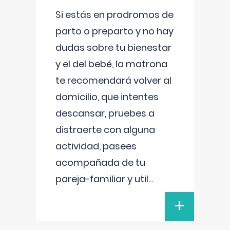
Si estás en prodromos de
parto o preparto y no hay
dudas sobre tu bienestar
y el del bebé, la matrona
te recomendará volver al
domicilio, que intentes
descansar, pruebes a
distraerte con alguna
actividad, pasees
acompañada de tu
pareja-familiar y util
...
+