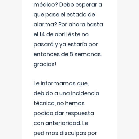
médico? Debo esperar a
que pase el estado de
alarma? Por ahora hasta
el 14 de abril éste no
pasará y ya estaría por
entonces de 8 semanas.
gracias!
Le informamos que,
debido a una incidencia
técnica, no hemos
podido dar respuesta
con anterioridad. Le
pedimos disculpas por