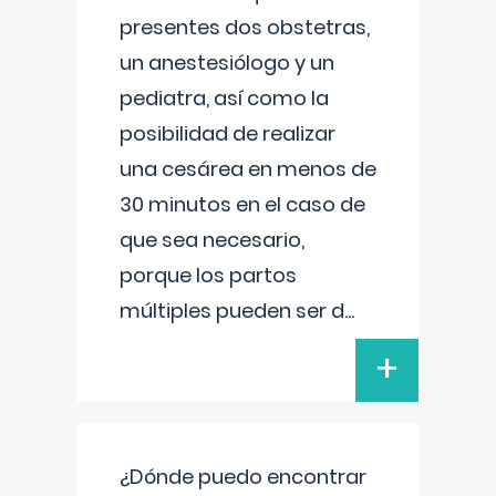
presentes dos obstetras,
un anestesiólogo y un
pediatra, así como la
posibilidad de realizar
una cesárea en menos de
30 minutos en el caso de
que sea necesario,
porque los partos
múltiples pueden ser d
...
+
¿Dónde puedo encontrar