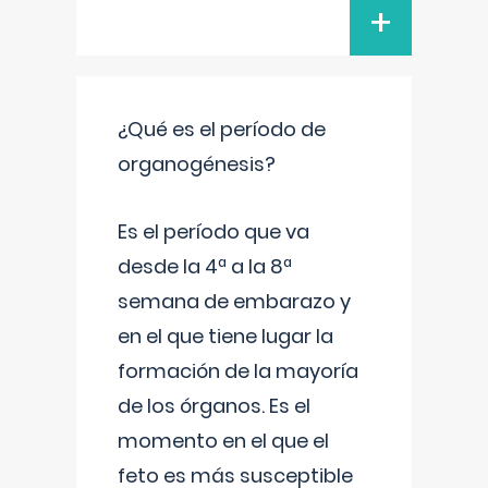
+
¿Qué es el período de
organogénesis?
Es el período que va
desde la 4ª a la 8ª
semana de embarazo y
en el que tiene lugar la
formación de la mayoría
de los órganos. Es el
momento en el que el
feto es más susceptible