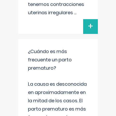
tenemos contracciones
uterinas irregulares
...
+
¿Cuándo es más
frecuente un parto
prematuro?
La causa es desconocida
en aproximadamente en
la mitad de los casos. El
parto prematuro es más