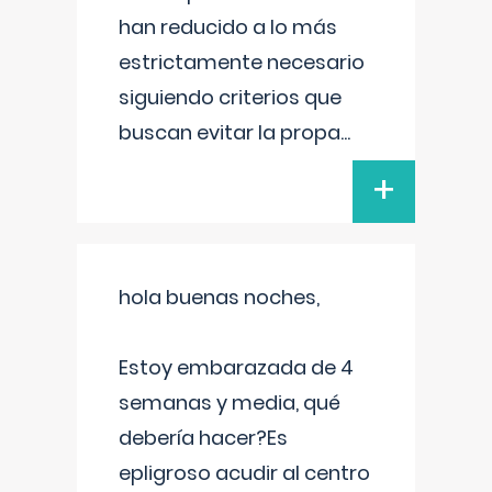
han reducido a lo más
estrictamente necesario
siguiendo criterios que
buscan evitar la propa
...
+
hola buenas noches,
Estoy embarazada de 4
semanas y media, qué
debería hacer?Es
epligroso acudir al centro