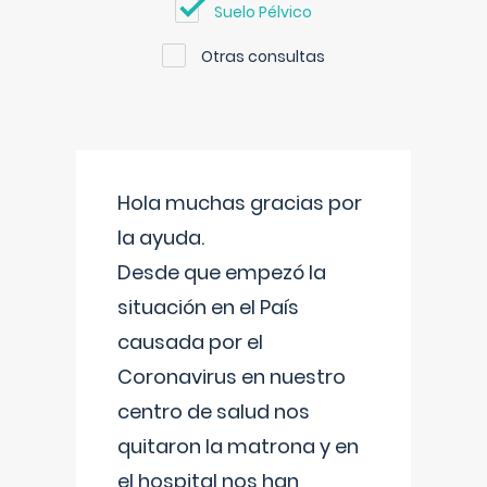
Suelo Pélvico
Otras consultas
Hola muchas gracias por
la ayuda.
Desde que empezó la
situación en el País
causada por el
Coronavirus en nuestro
centro de salud nos
quitaron la matrona y en
el hospital nos han