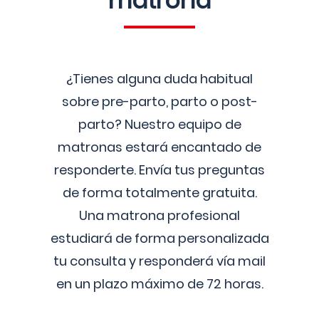
matrona
¿Tienes alguna duda habitual
sobre pre-parto, parto o post-
parto? Nuestro equipo de
matronas estará encantado de
responderte. Envía tus preguntas
de forma totalmente gratuita.
Una matrona profesional
estudiará de forma personalizada
tu consulta y responderá vía mail
en un plazo máximo de 72 horas.