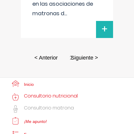
en las asociaciones de
matronas d
...
+
2
< Anterior
Siguiente >
Inicio
Consultorio nutricional
Consultorio matrona
¡Me apunto!