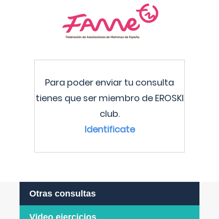
Para poder enviar tu consulta
tienes que ser miembro de EROSKI
club.
Identificate
Otras consultas
Video ejercicios