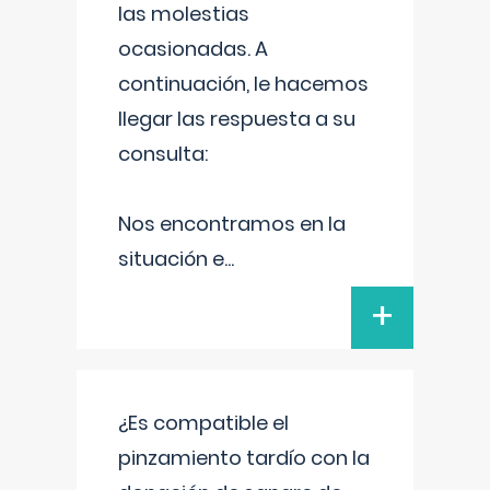
las molestias
ocasionadas. A
continuación, le hacemos
llegar las respuesta a su
consulta:
Nos encontramos en la
situación e
...
+
¿Es compatible el
pinzamiento tardío con la