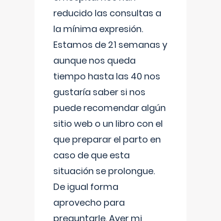
reducido las consultas a
la mínima expresión.
Estamos de 21 semanas y
aunque nos queda
tiempo hasta las 40 nos
gustaría saber si nos
puede recomendar algún
sitio web o un libro con el
que preparar el parto en
caso de que esta
situación se prolongue.
De igual forma
aprovecho para
preguntarle. Ayer mi