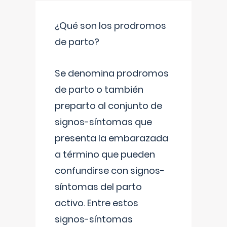
¿Qué son los prodromos
de parto?
Se denomina prodromos
de parto o también
preparto al conjunto de
signos-síntomas que
presenta la embarazada
a término que pueden
confundirse con signos-
síntomas del parto
activo. Entre estos
signos-síntomas