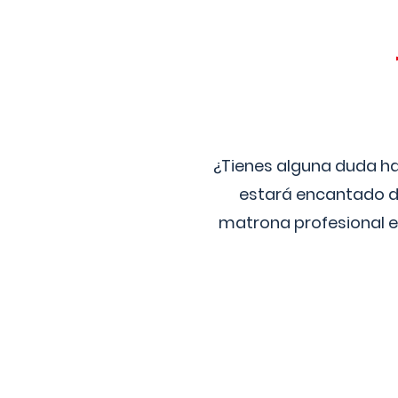
¿Tienes alguna duda ha
estará encantado de
matrona profesional e