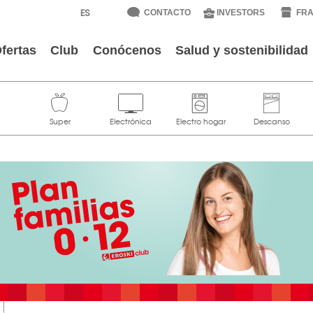
CONTACTO
INVESTORS
FRA
fertas
Club
Conócenos
Salud y sostenibilidad