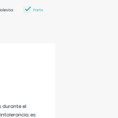
olestia
Parto
 durante el
intolerancia, es