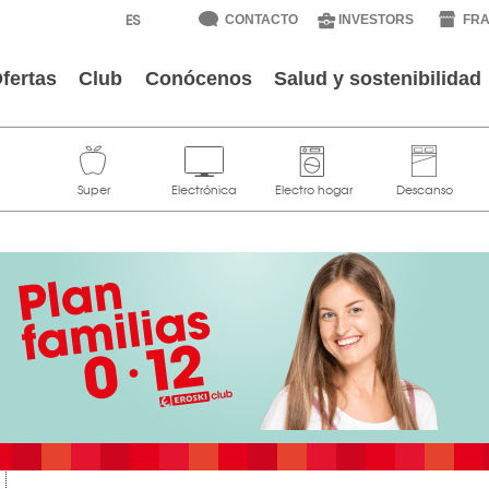
CONTACTO
INVESTORS
FRA
fertas
Club
Conócenos
Salud y sostenibilidad