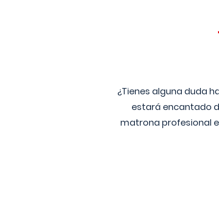
¿Tienes alguna duda ha
estará encantado de
matrona profesional e