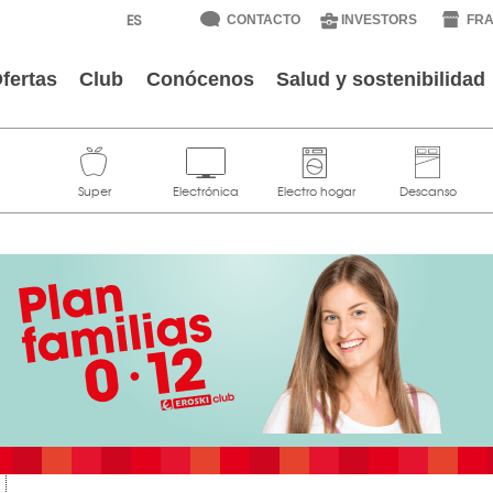
CONTACTO
INVESTORS
FRA
fertas
Club
Conócenos
Salud y sostenibilidad