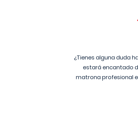
¿Tienes alguna duda ha
estará encantado de
matrona profesional e