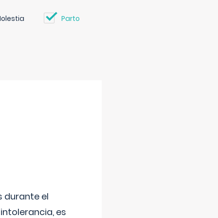
olestia
Parto
 durante el
intolerancia, es