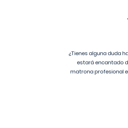
¿Tienes alguna duda ha
estará encantado de
matrona profesional e