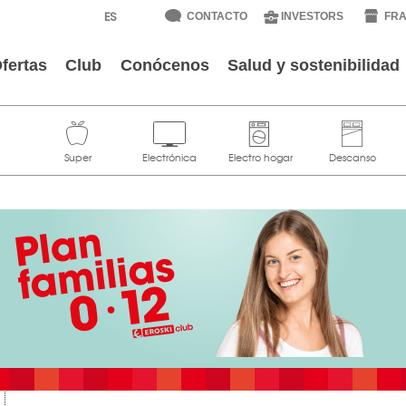
CONTACTO
INVESTORS
FRA
fertas
Club
Conócenos
Salud y sostenibilidad