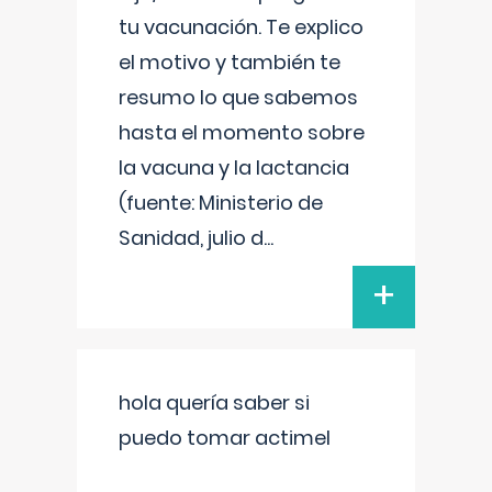
tu vacunación. Te explico
el motivo y también te
resumo lo que sabemos
hasta el momento sobre
la vacuna y la lactancia
(fuente: Ministerio de
Sanidad, julio d
...
+
hola quería saber si
puedo tomar actimel