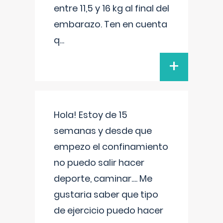
entre 11,5 y 16 kg al final del
embarazo. Ten en cuenta
q
...
+
Hola! Estoy de 15
semanas y desde que
empezo el confinamiento
no puedo salir hacer
deporte, caminar.... Me
gustaria saber que tipo
de ejercicio puedo hacer