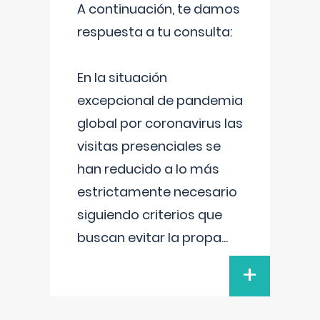
A continuación, te damos
respuesta a tu consulta:
En la situación
excepcional de pandemia
global por coronavirus las
visitas presenciales se
han reducido a lo más
estrictamente necesario
siguiendo criterios que
buscan evitar la propa
...
+