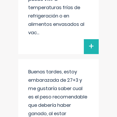
temperaturas frías de
refrigeración o en
alimentos envasados al
vac
...
+
Buenas tardes, estoy
embarazada de 27+3 y
me gustaría saber cual
es el peso recomendable
que debería haber
ganado, al estar