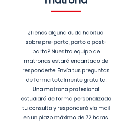
matrona
¿Tienes alguna duda habitual
sobre pre-parto, parto o post-
parto? Nuestro equipo de
matronas estará encantado de
responderte. Envía tus preguntas
de forma totalmente gratuita.
Una matrona profesional
estudiará de forma personalizada
tu consulta y responderá vía mail
en un plazo máximo de 72 horas.