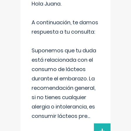
Hola Juana.
A continuación, te damos
respuesta a tu consulta:
Suponemos que tu duda
está relacionada con el
consumo de lácteos
durante el embarazo. La
recomendación general,
si no tienes cualquier
alergia o intolerancia, es
consumir lácteos pre
...