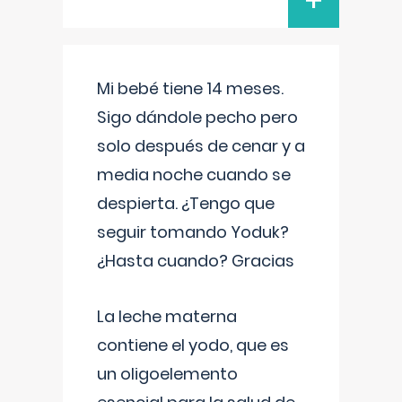
+
Mi bebé tiene 14 meses.
Sigo dándole pecho pero
solo después de cenar y a
media noche cuando se
despierta. ¿Tengo que
seguir tomando Yoduk?
¿Hasta cuando? Gracias
La leche materna
contiene el yodo, que es
un oligoelemento