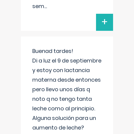
sem
...
+
Buenad tardes!
Di a luz el 9 de septiembre
y estoy con lactancia
materna desde entonces
pero llevo unos días q
noto q no tengo tanta
leche como al principio.
Alguna solución para un
aumento de leche?