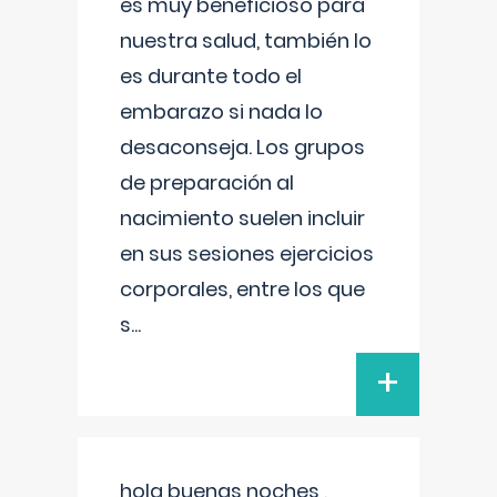
es muy beneficioso para
nuestra salud, también lo
es durante todo el
embarazo si nada lo
desaconseja. Los grupos
de preparación al
nacimiento suelen incluir
en sus sesiones ejercicios
corporales, entre los que
s
...
+
hola buenas noches ,