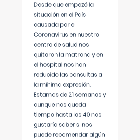
Desde que empezó la
situación en el País
causada por el
Coronavirus en nuestro
centro de salud nos
quitaron la matrona y en
el hospital nos han
reducido las consultas a
la mínima expresión.
Estamos de 21 semanas y
aunque nos queda
tiempo hasta las 40 nos
gustaría saber si nos
puede recomendar algún