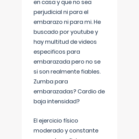
en casa y que no sea
perjudicial ni para el
embarazo ni para mi. He
buscado por youtube y
hay multitud de videos
especificos para
embarazada pero no se
si son realmente fiables.
Zumba para
embarazadas? Cardio de
baja intensidad?
El ejercicio físico
moderado y constante