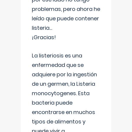
problemas, pero ahora he
leído que puede contener
listeria...
¡Gracias!
La listeriosis es una
enfermedad que se
adquiere por la ingestión
de un germen, la Listeria
monocytogenes. Esta
bacteria puede
encontrarse en muchos
tipos de alimentos y
puede vivir a