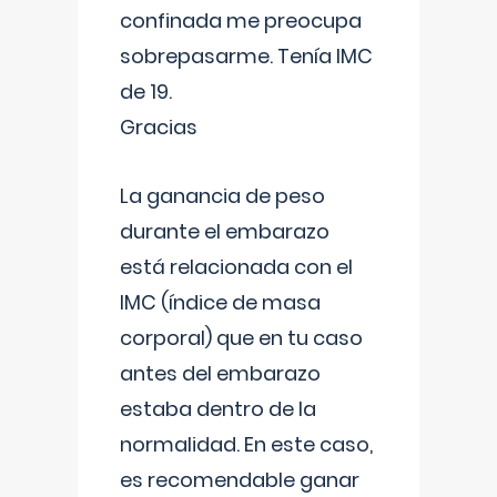
confinada me preocupa
sobrepasarme. Tenía IMC
de 19.
Gracias
La ganancia de peso
durante el embarazo
está relacionada con el
IMC (índice de masa
corporal) que en tu caso
antes del embarazo
estaba dentro de la
normalidad. En este caso,
es recomendable ganar