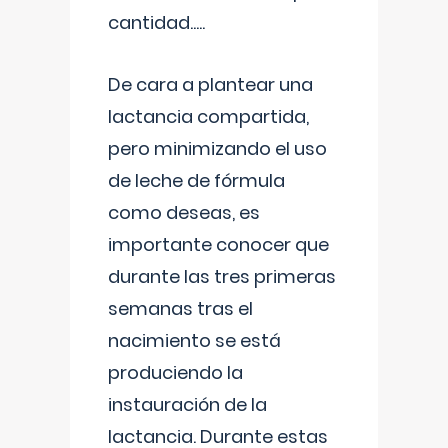
cantidad.....
De cara a plantear una
lactancia compartida,
pero minimizando el uso
de leche de fórmula
como deseas, es
importante conocer que
durante las tres primeras
semanas tras el
nacimiento se está
produciendo la
instauración de la
lactancia. Durante estas