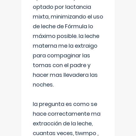
optado por lactancia
mixta, minimizando el uso
de leche de Fórmula lo
máximo posible. la leche
materna me la extraigo
para compaginar las
tomas con el padre y
hacer mas llevadera las
noches.
la pregunta es como se
hace correctamente ma
extracción de la leche,
cuantas veces, tiwmpo ,