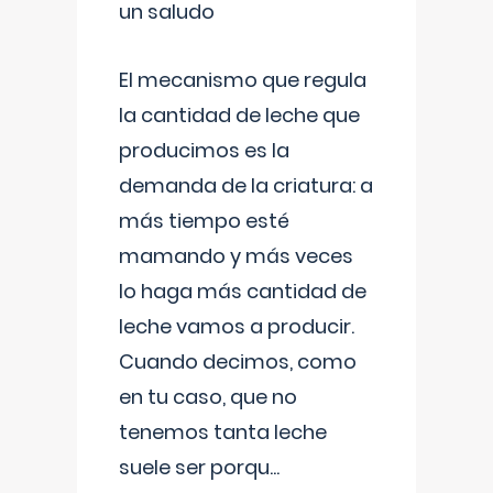
un saludo
El mecanismo que regula
la cantidad de leche que
producimos es la
demanda de la criatura: a
más tiempo esté
mamando y más veces
lo haga más cantidad de
leche vamos a producir.
Cuando decimos, como
en tu caso, que no
tenemos tanta leche
suele ser porqu
...