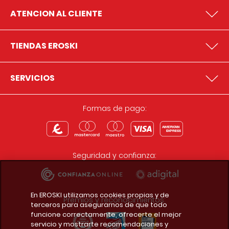
ATENCION AL CLIENTE
TIENDAS EROSKI
SERVICIOS
Formas de pago:
Seguridad y confianza:
En EROSKI utilizamos cookies propias y de
Premios y reconocimientos:
terceros para asegurarnos de que todo
funcione correctamente, ofrecerte el mejor
servicio y mostrarte recomendaciones y