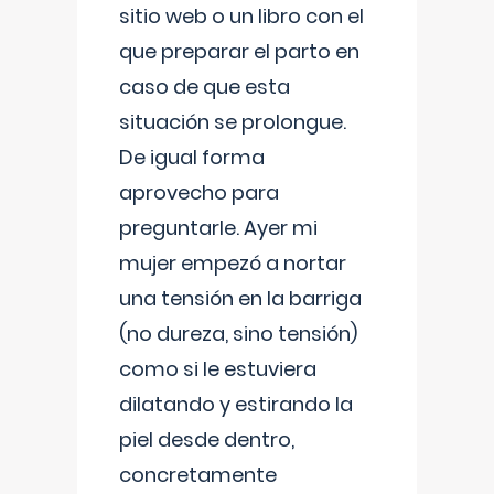
sitio web o un libro con el
que preparar el parto en
caso de que esta
situación se prolongue.
De igual forma
aprovecho para
preguntarle. Ayer mi
mujer empezó a nortar
una tensión en la barriga
(no dureza, sino tensión)
como si le estuviera
dilatando y estirando la
piel desde dentro,
concretamente