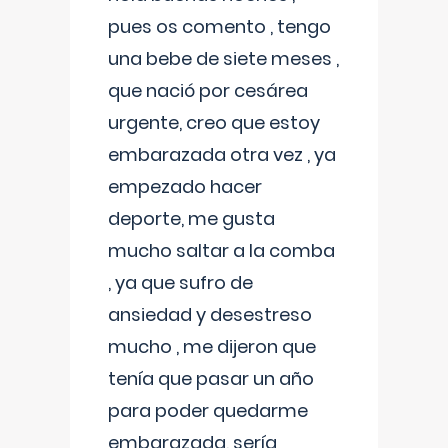
pues os comento , tengo
una bebe de siete meses ,
que nació por cesárea
urgente, creo que estoy
embarazada otra vez , ya
empezado hacer
deporte, me gusta
mucho saltar a la comba
, ya que sufro de
ansiedad y desestreso
mucho , me dijeron que
tenía que pasar un año
para poder quedarme
embarazada, sería