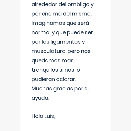
alrededor del ombligo y
por encima del mismo.
Imaginamos que será
normal y que puede ser
por los ligamentos y
musculatura, pero nos
quedamos mas
tranquilos si nos lo
pudieran aclarar.
Muchas gracias por su
ayuda.
Hola Luis,