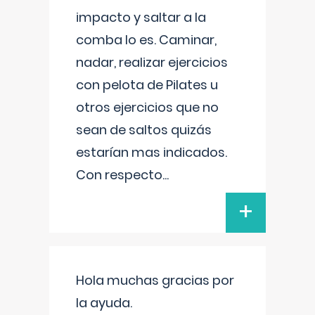
impacto y saltar a la
comba lo es. Caminar,
nadar, realizar ejercicios
con pelota de Pilates u
otros ejercicios que no
sean de saltos quizás
estarían mas indicados.
Con respecto
...
+
Hola muchas gracias por
la ayuda.