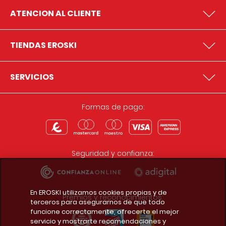
ATENCION AL CLIENTE
TIENDAS EROSKI
SERVICIOS
Formas de pago:
Seguridad y confianza:
En EROSKI utilizamos cookies propias y de
Premios y reconocimientos:
terceros para asegurarnos de que todo
funcione correctamente, ofrecerte el mejor
servicio y mostrarte recomendaciones y