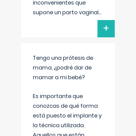
inconvenientes que
supone un parto vaginal
...
+
Tengo una prótesis de
mama, ¿podré dar de
mamar a mi bebé?
Es importante que
conozcas de qué forma
está puesto el implante y
la técnica utilizada.
Aquellos que están