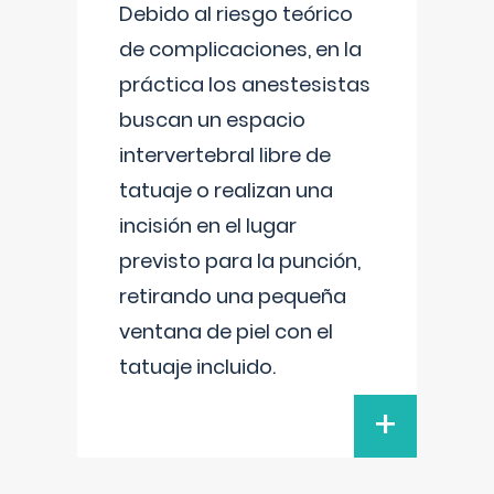
Debido al riesgo teórico
de complicaciones, en la
práctica los anestesistas
buscan un espacio
intervertebral libre de
tatuaje o realizan una
incisión en el lugar
previsto para la punción,
retirando una pequeña
ventana de piel con el
tatuaje incluido.
+