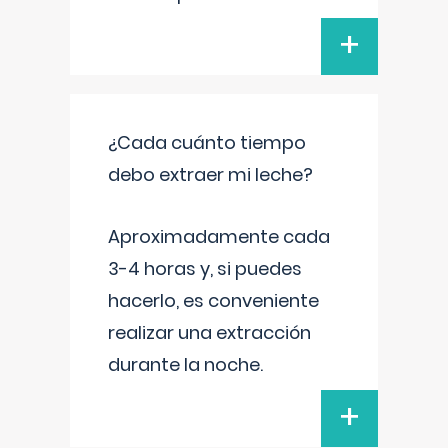
+
¿Cada cuánto tiempo
debo extraer mi leche?
Aproximadamente cada
3-4 horas y, si puedes
hacerlo, es conveniente
realizar una extracción
durante la noche.
+