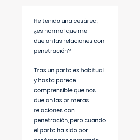
He tenido una cesárea,
¿es normal que me
duelan las relaciones con
penetración?
Tras un parto es habitual
y hasta parece
comprensible que nos
duelan las primeras
relaciones con
penetración, pero cuando
el parto ha sido por