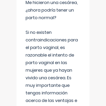
Me hicieron una cesárea,
¿ahora podría tener un
parto normal?
Si no existen
contraindicaciones para
el parto vaginal, es
razonable el intento de
parto vaginal en las
mujeres que ya hayan
vivido una cesárea. Es
muy importante que
tengas información
acerca de las ventajas e