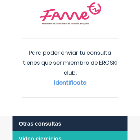
Para poder enviar tu consulta
tienes que ser miembro de EROSKI
club.
Identificate
Otras consultas
Video ejercicios