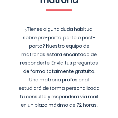
matrona
¿Tienes alguna duda habitual
sobre pre-parto, parto o post-
parto? Nuestro equipo de
matronas estará encantado de
responderte. Envía tus preguntas
de forma totalmente gratuita.
Una matrona profesional
estudiará de forma personalizada
tu consulta y responderá vía mail
en un plazo máximo de 72 horas.