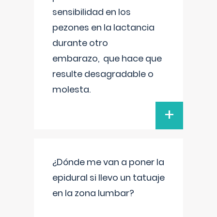
sensibilidad en los
pezones en la lactancia
durante otro
embarazo, que hace que
resulte desagradable o
molesta.
+
¿Dónde me van a poner la
epidural si llevo un tatuaje
en la zona lumbar?