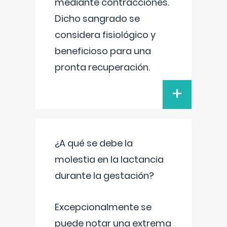
mediante contracciones.
Dicho sangrado se
considera fisiológico y
beneficioso para una
pronta recuperación.
+
¿A qué se debe la
molestia en la lactancia
durante la gestación?
Excepcionalmente se
puede notar una extrema