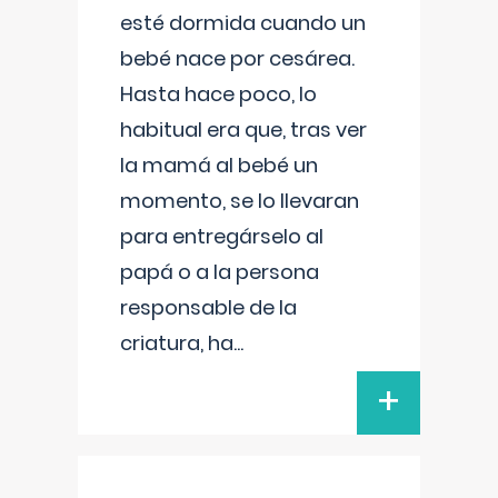
esté dormida cuando un
bebé nace por cesárea.
Hasta hace poco, lo
habitual era que, tras ver
la mamá al bebé un
momento, se lo llevaran
para entregárselo al
papá o a la persona
responsable de la
criatura, ha
...
+