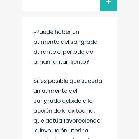
+
¿Puede haber un
aumento del sangrado
durante el periodo de
amamantamiento?
Sí, es posible que suceda
un aumento del
sangrado debido a la
acción de la oxitocina,
que actúa favoreciendo
la involución uterina