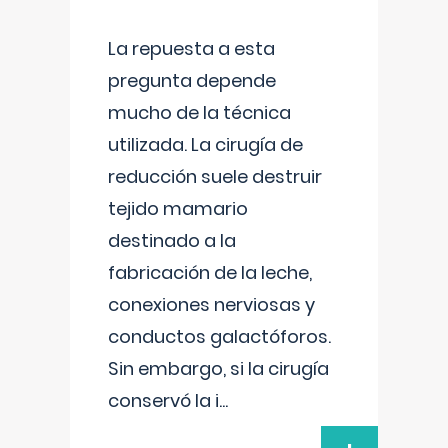
La repuesta a esta
pregunta depende
mucho de la técnica
utilizada. La cirugía de
reducción suele destruir
tejido mamario
destinado a la
fabricación de la leche,
conexiones nerviosas y
conductos galactóforos.
Sin embargo, si la cirugía
conservó la i
...