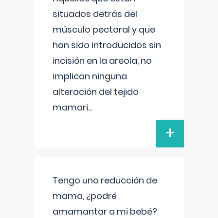
situados detrás del
músculo pectoral y que
han sido introducidos sin
incisión en la areola, no
implican ninguna
alteración del tejido
mamari
...
+
Tengo una reducción de
mama, ¿podré
amamantar a mi bebé?