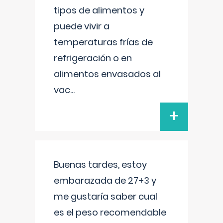
tipos de alimentos y
puede vivir a
temperaturas frías de
refrigeración o en
alimentos envasados al
vac
...
+
Buenas tardes, estoy
embarazada de 27+3 y
me gustaría saber cual
es el peso recomendable