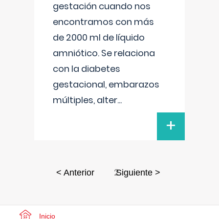
gestación cuando nos
encontramos con más
de 2000 ml de líquido
amniótico. Se relaciona
con la diabetes
gestacional, embarazos
múltiples, alter
...
+
2
< Anterior
Siguiente >
Inicio