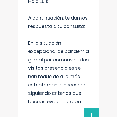
Hola Luis,
A continuación, te damos
respuesta a tu consulta:
En la situación
excepcional de pandemia
global por coronavirus las
visitas presenciales se
han reducido a lo más
estrictamente necesario
siguiendo criterios que
buscan evitar la propa
...
+