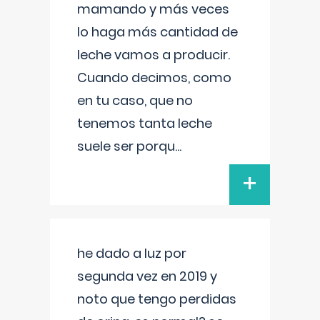
mamando y más veces
lo haga más cantidad de
leche vamos a producir.
Cuando decimos, como
en tu caso, que no
tenemos tanta leche
suele ser porqu
...
+
he dado a luz por
segunda vez en 2019 y
noto que tengo perdidas