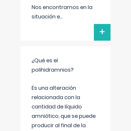
Nos encontramos en la
situación e
...
+
¿Qué es el
polihidramnios?
Es una alteración
relacionada con la
cantidad de líquido
amniótico, que se puede
producir al final de la