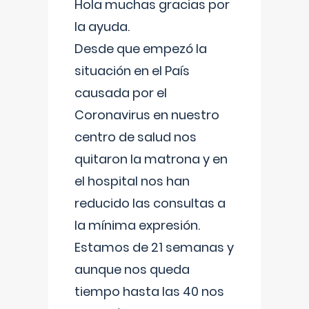
Hola muchas gracias por
la ayuda.
Desde que empezó la
situación en el País
causada por el
Coronavirus en nuestro
centro de salud nos
quitaron la matrona y en
el hospital nos han
reducido las consultas a
la mínima expresión.
Estamos de 21 semanas y
aunque nos queda
tiempo hasta las 40 nos