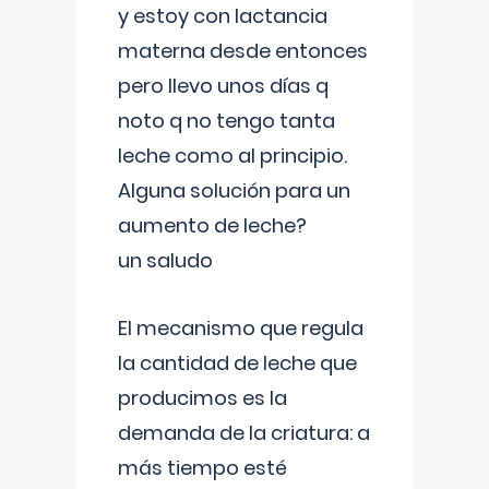
y estoy con lactancia
materna desde entonces
pero llevo unos días q
noto q no tengo tanta
leche como al principio.
Alguna solución para un
aumento de leche?
un saludo
El mecanismo que regula
la cantidad de leche que
producimos es la
demanda de la criatura: a
más tiempo esté