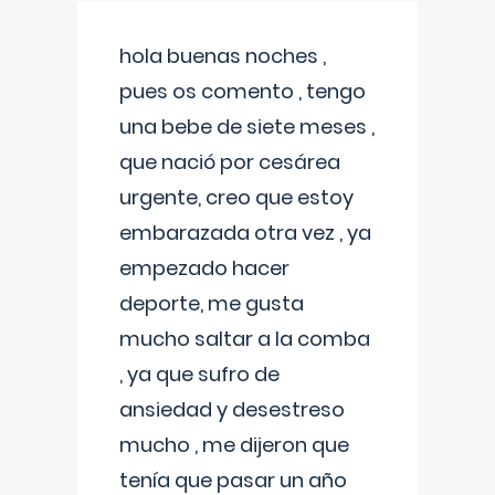
hola buenas noches ,
pues os comento , tengo
una bebe de siete meses ,
que nació por cesárea
urgente, creo que estoy
embarazada otra vez , ya
empezado hacer
deporte, me gusta
mucho saltar a la comba
, ya que sufro de
ansiedad y desestreso
mucho , me dijeron que
tenía que pasar un año