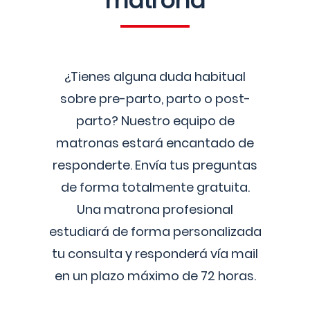
matrona
¿Tienes alguna duda habitual
sobre pre-parto, parto o post-
parto? Nuestro equipo de
matronas estará encantado de
responderte. Envía tus preguntas
de forma totalmente gratuita.
Una matrona profesional
estudiará de forma personalizada
tu consulta y responderá vía mail
en un plazo máximo de 72 horas.