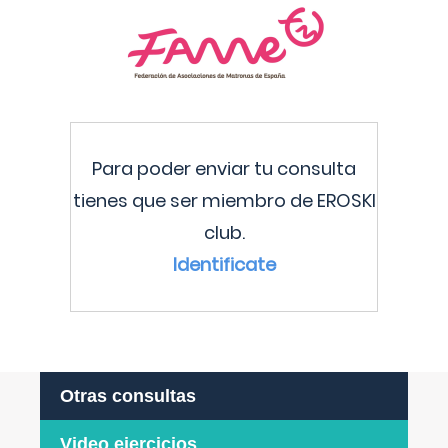
Para poder enviar tu consulta
tienes que ser miembro de EROSKI
club.
Identificate
Otras consultas
Video ejercicios