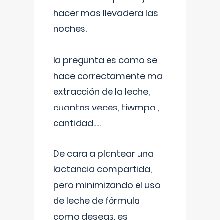
hacer mas llevadera las
noches.
la pregunta es como se
hace correctamente ma
extracción de la leche,
cuantas veces, tiwmpo ,
cantidad.....
De cara a plantear una
lactancia compartida,
pero minimizando el uso
de leche de fórmula
como deseas, es