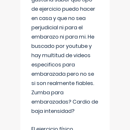
de ejercicio puedo hacer
en casa y que no sea
perjudicial ni para el
embarazo ni para mi. He
buscado por youtube y
hay multitud de videos
especificos para
embarazada pero no se
si son realmente fiables.
Zumba para
embarazadas? Cardio de
baja intensidad?
El ejercicio físico