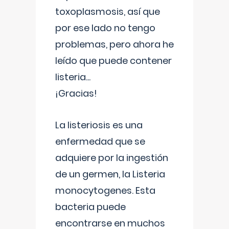
toxoplasmosis, así que
por ese lado no tengo
problemas, pero ahora he
leído que puede contener
listeria...
¡Gracias!
La listeriosis es una
enfermedad que se
adquiere por la ingestión
de un germen, la Listeria
monocytogenes. Esta
bacteria puede
encontrarse en muchos