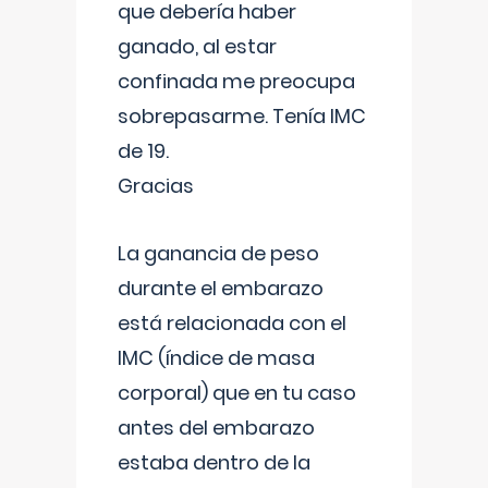
que debería haber
ganado, al estar
confinada me preocupa
sobrepasarme. Tenía IMC
de 19.
Gracias
La ganancia de peso
durante el embarazo
está relacionada con el
IMC (índice de masa
corporal) que en tu caso
antes del embarazo
estaba dentro de la