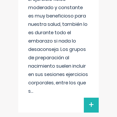
moderado y constante
es muy beneficioso para
nuestra salud, también lo
es durante todo el
embarazo si nada lo
desaconseja. Los grupos
de preparación al
nacimiento suelen incluir
en sus sesiones ejercicios
corporales, entre los que
s
...
+