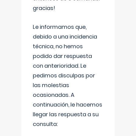
gracias!
Le informamos que,
debido a una incidencia
técnica, no hemos
podido dar respuesta
con anterioridad. Le
pedimos disculpas por
las molestias
ocasionadas. A
continuación, le hacemos
llegar las respuesta a su
consulta: