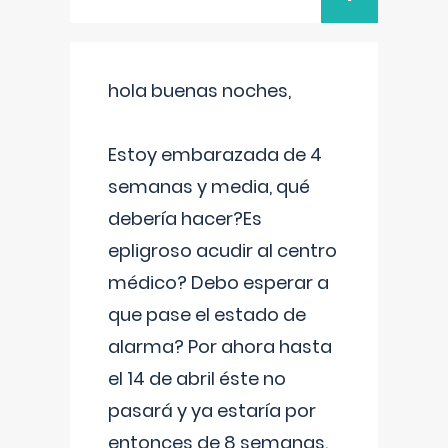
hola buenas noches,
Estoy embarazada de 4
semanas y media, qué
debería hacer?Es
epligroso acudir al centro
médico? Debo esperar a
que pase el estado de
alarma? Por ahora hasta
el 14 de abril éste no
pasará y ya estaría por
entonces de 8 semanas.