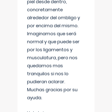
piel desde dentro,
concretamente
alrededor del ombligo y
por encima del mismo.
Imaginamos que será
normal y que puede ser
por los ligamentos y
musculatura, pero nos
quedamos mas
tranquilos si nos lo
pudieran aclarar.
Muchas gracias por su
ayuda.