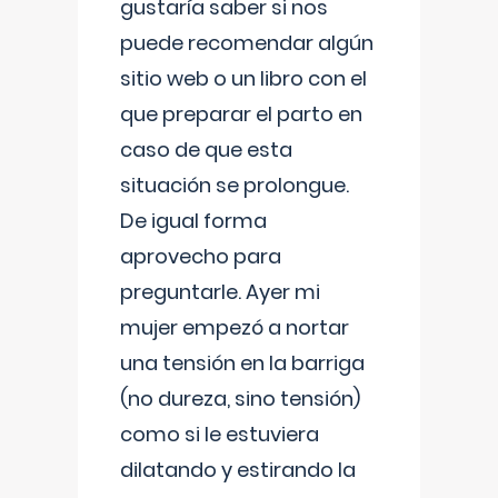
gustaría saber si nos
puede recomendar algún
sitio web o un libro con el
que preparar el parto en
caso de que esta
situación se prolongue.
De igual forma
aprovecho para
preguntarle. Ayer mi
mujer empezó a nortar
una tensión en la barriga
(no dureza, sino tensión)
como si le estuviera
dilatando y estirando la