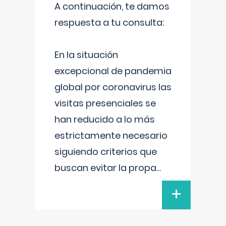
A continuación, te damos
respuesta a tu consulta:
En la situación
excepcional de pandemia
global por coronavirus las
visitas presenciales se
han reducido a lo más
estrictamente necesario
siguiendo criterios que
buscan evitar la propa
...
+