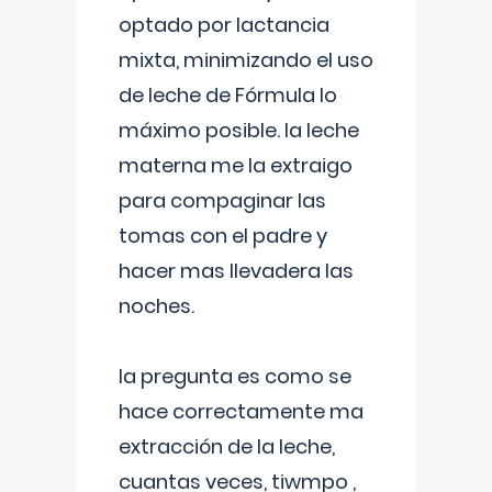
optado por lactancia
mixta, minimizando el uso
de leche de Fórmula lo
máximo posible. la leche
materna me la extraigo
para compaginar las
tomas con el padre y
hacer mas llevadera las
noches.
la pregunta es como se
hace correctamente ma
extracción de la leche,
cuantas veces, tiwmpo ,