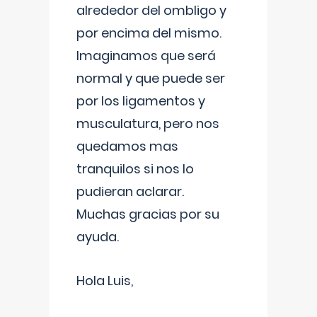
alrededor del ombligo y
por encima del mismo.
Imaginamos que será
normal y que puede ser
por los ligamentos y
musculatura, pero nos
quedamos mas
tranquilos si nos lo
pudieran aclarar.
Muchas gracias por su
ayuda.
Hola Luis,