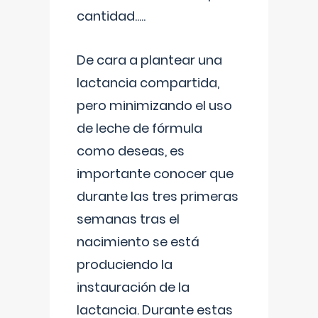
cantidad.....
De cara a plantear una
lactancia compartida,
pero minimizando el uso
de leche de fórmula
como deseas, es
importante conocer que
durante las tres primeras
semanas tras el
nacimiento se está
produciendo la
instauración de la
lactancia. Durante estas