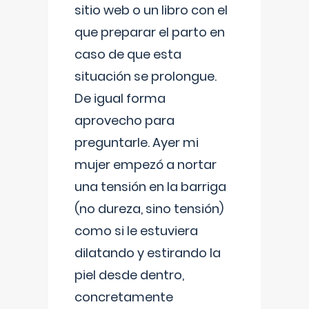
sitio web o un libro con el
que preparar el parto en
caso de que esta
situación se prolongue.
De igual forma
aprovecho para
preguntarle. Ayer mi
mujer empezó a nortar
una tensión en la barriga
(no dureza, sino tensión)
como si le estuviera
dilatando y estirando la
piel desde dentro,
concretamente