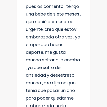
pues os comento , tengo
una bebe de siete meses ,
que nació por cesárea
urgente, creo que estoy
embarazada otra vez , ya
empezado hacer
deporte, me gusta
mucho saltar a la comba
, ya que sufro de
ansiedad y desestreso
mucho , me dijeron que
tenía que pasar un año
para poder quedarme
embarazada, sería