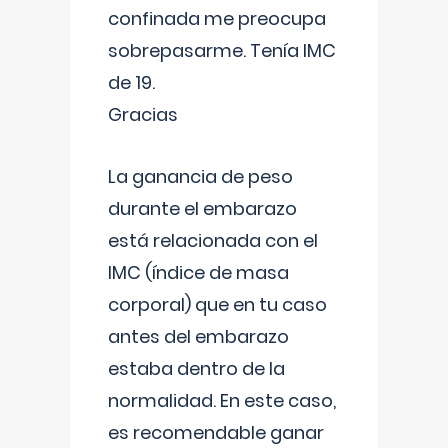
confinada me preocupa
sobrepasarme. Tenía IMC
de 19.
Gracias
La ganancia de peso
durante el embarazo
está relacionada con el
IMC (índice de masa
corporal) que en tu caso
antes del embarazo
estaba dentro de la
normalidad. En este caso,
es recomendable ganar