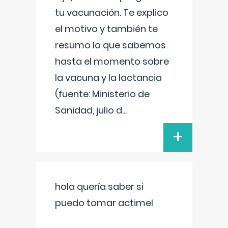
tu vacunación. Te explico
el motivo y también te
resumo lo que sabemos
hasta el momento sobre
la vacuna y la lactancia
(fuente: Ministerio de
Sanidad, julio d
...
+
hola quería saber si
puedo tomar actimel