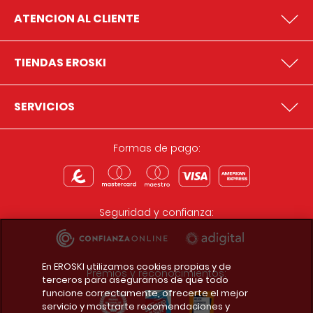
ATENCION AL CLIENTE
TIENDAS EROSKI
SERVICIOS
Formas de pago:
Seguridad y confianza:
En EROSKI utilizamos cookies propias y de
Premios y reconocimientos:
terceros para asegurarnos de que todo
funcione correctamente, ofrecerte el mejor
servicio y mostrarte recomendaciones y