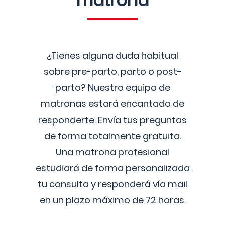
matrona
¿Tienes alguna duda habitual
sobre pre-parto, parto o post-
parto? Nuestro equipo de
matronas estará encantado de
responderte. Envía tus preguntas
de forma totalmente gratuita.
Una matrona profesional
estudiará de forma personalizada
tu consulta y responderá vía mail
en un plazo máximo de 72 horas.