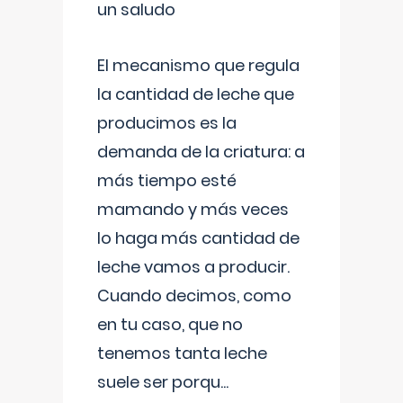
un saludo
El mecanismo que regula
la cantidad de leche que
producimos es la
demanda de la criatura: a
más tiempo esté
mamando y más veces
lo haga más cantidad de
leche vamos a producir.
Cuando decimos, como
en tu caso, que no
tenemos tanta leche
suele ser porqu
...