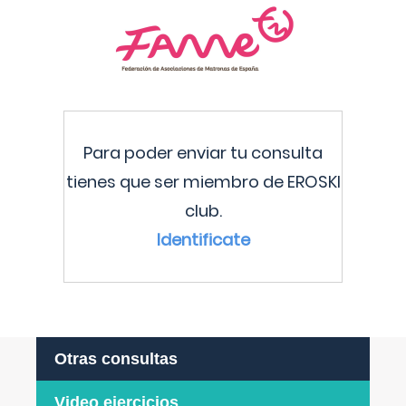
Para poder enviar tu consulta
tienes que ser miembro de EROSKI
club.
Identificate
Otras consultas
Video ejercicios