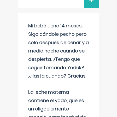
+
Mi bebé tiene 14 meses.
Sigo dándole pecho pero
solo después de cenar y a
media noche cuando se
despierta. ¿Tengo que
seguir tomando Yoduk?
¿Hasta cuando? Gracias
La leche materna
contiene el yodo, que es
un oligoelemento