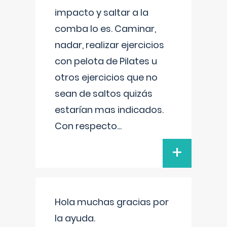
impacto y saltar a la
comba lo es. Caminar,
nadar, realizar ejercicios
con pelota de Pilates u
otros ejercicios que no
sean de saltos quizás
estarían mas indicados.
Con respecto
...
+
Hola muchas gracias por
la ayuda.