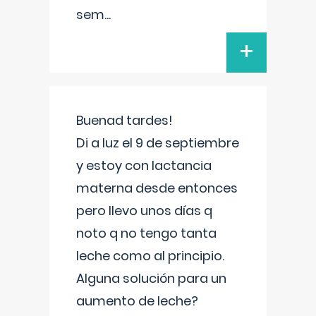
sem
...
+
Buenad tardes!
Di a luz el 9 de septiembre
y estoy con lactancia
materna desde entonces
pero llevo unos días q
noto q no tengo tanta
leche como al principio.
Alguna solución para un
aumento de leche?