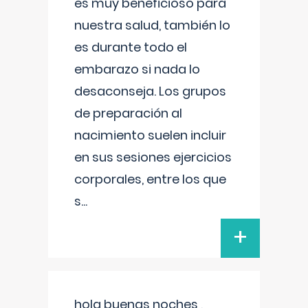
es muy beneficioso para
nuestra salud, también lo
es durante todo el
embarazo si nada lo
desaconseja. Los grupos
de preparación al
nacimiento suelen incluir
en sus sesiones ejercicios
corporales, entre los que
s
...
+
hola buenas noches ,