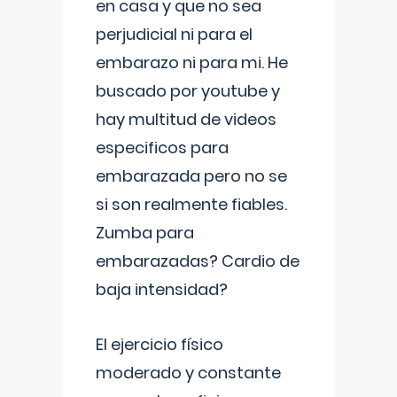
en casa y que no sea
perjudicial ni para el
embarazo ni para mi. He
buscado por youtube y
hay multitud de videos
especificos para
embarazada pero no se
si son realmente fiables.
Zumba para
embarazadas? Cardio de
baja intensidad?
El ejercicio físico
moderado y constante