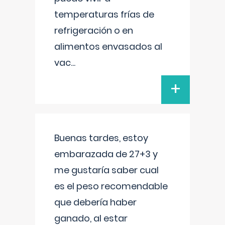
temperaturas frías de
refrigeración o en
alimentos envasados al
vac
...
+
Buenas tardes, estoy
embarazada de 27+3 y
me gustaría saber cual
es el peso recomendable
que debería haber
ganado, al estar