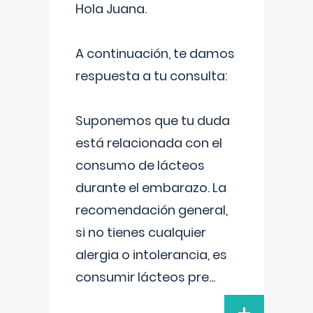
Hola Juana.
A continuación, te damos
respuesta a tu consulta:
Suponemos que tu duda
está relacionada con el
consumo de lácteos
durante el embarazo. La
recomendación general,
si no tienes cualquier
alergia o intolerancia, es
consumir lácteos pre
...