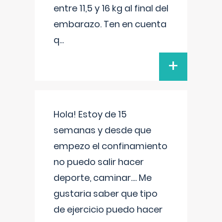
entre 11,5 y 16 kg al final del
embarazo. Ten en cuenta
q
...
+
Hola! Estoy de 15
semanas y desde que
empezo el confinamiento
no puedo salir hacer
deporte, caminar.... Me
gustaria saber que tipo
de ejercicio puedo hacer