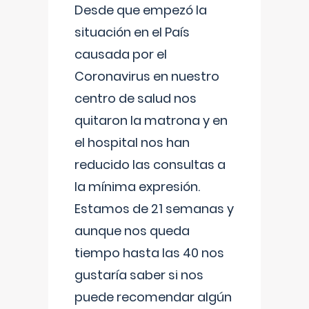
Desde que empezó la
situación en el País
causada por el
Coronavirus en nuestro
centro de salud nos
quitaron la matrona y en
el hospital nos han
reducido las consultas a
la mínima expresión.
Estamos de 21 semanas y
aunque nos queda
tiempo hasta las 40 nos
gustaría saber si nos
puede recomendar algún