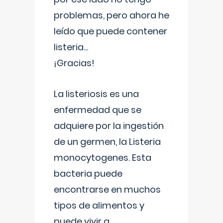
problemas, pero ahora he
leído que puede contener
listeria...
¡Gracias!
La listeriosis es una
enfermedad que se
adquiere por la ingestión
de un germen, la Listeria
monocytogenes. Esta
bacteria puede
encontrarse en muchos
tipos de alimentos y
puede vivir a