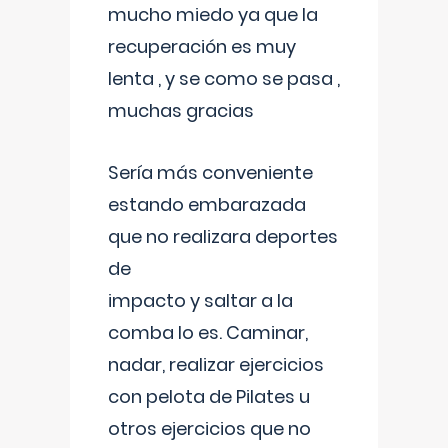
mucho miedo ya que la
recuperación es muy
lenta , y se como se pasa ,
muchas gracias
Sería más conveniente
estando embarazada
que no realizara deportes
de
impacto y saltar a la
comba lo es. Caminar,
nadar, realizar ejercicios
con pelota de Pilates u
otros ejercicios que no