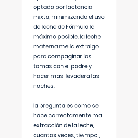
optado por lactancia
mixta, minimizando el uso
de leche de Fórmula lo
máximo posible. la leche
materna me la extraigo
para compaginar las
tomas con el padre y
hacer mas llevadera las
noches.
la pregunta es como se
hace correctamente ma
extracción de la leche,
cuantas veces, tiwmpo ,