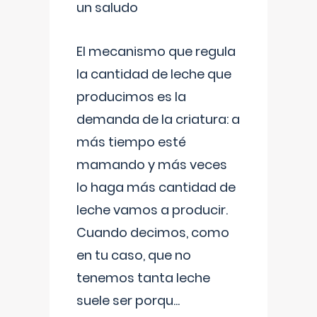
un saludo
El mecanismo que regula
la cantidad de leche que
producimos es la
demanda de la criatura: a
más tiempo esté
mamando y más veces
lo haga más cantidad de
leche vamos a producir.
Cuando decimos, como
en tu caso, que no
tenemos tanta leche
suele ser porqu
...