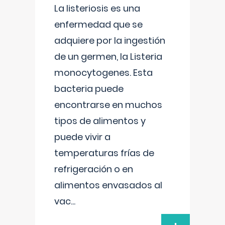
La listeriosis es una
enfermedad que se
adquiere por la ingestión
de un germen, la Listeria
monocytogenes. Esta
bacteria puede
encontrarse en muchos
tipos de alimentos y
puede vivir a
temperaturas frías de
refrigeración o en
alimentos envasados al
vac
...