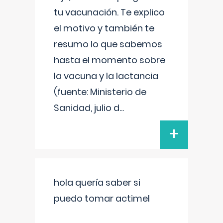
tu vacunación. Te explico
el motivo y también te
resumo lo que sabemos
hasta el momento sobre
la vacuna y la lactancia
(fuente: Ministerio de
Sanidad, julio d
...
+
hola quería saber si
puedo tomar actimel