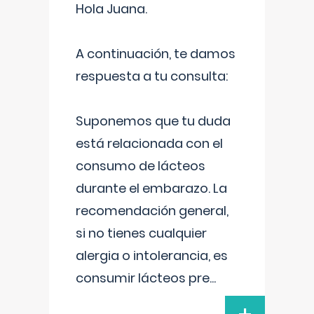
Hola Juana.
A continuación, te damos
respuesta a tu consulta:
Suponemos que tu duda
está relacionada con el
consumo de lácteos
durante el embarazo. La
recomendación general,
si no tienes cualquier
alergia o intolerancia, es
consumir lácteos pre
...