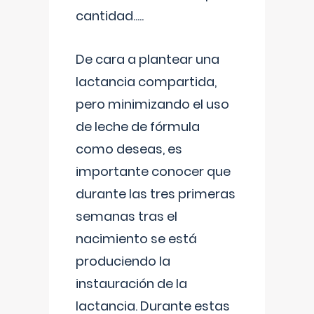
cantidad.....
De cara a plantear una
lactancia compartida,
pero minimizando el uso
de leche de fórmula
como deseas, es
importante conocer que
durante las tres primeras
semanas tras el
nacimiento se está
produciendo la
instauración de la
lactancia. Durante estas