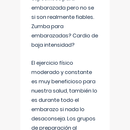
embarazada pero no se
si son realmente fiables.
Zumba para
embarazadas? Cardio de
baja intensidad?
El ejercicio físico
moderado y constante
es muy beneficioso para
nuestra salud, también lo
es durante todo el
embarazo si nada lo
desaconseja. Los grupos
de preparación al