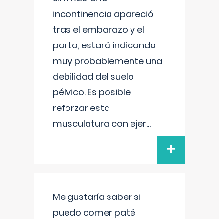
incontinencia apareció
tras el embarazo y el
parto, estará indicando
muy probablemente una
debilidad del suelo
pélvico. Es posible
reforzar esta
musculatura con ejer
...
+
Me gustaría saber si
puedo comer paté