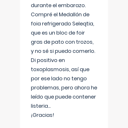
durante el embarazo.
Compré el Medallón de
foia refrigerado Seleqtia,
que es un bloc de foir
gras de pato con trozos,
y no sé si puedo comerlo.
Di positivo en
toxoplasmosis, así que
por ese lado no tengo
problemas, pero ahora he
leído que puede contener
listeria...
¡Gracias!