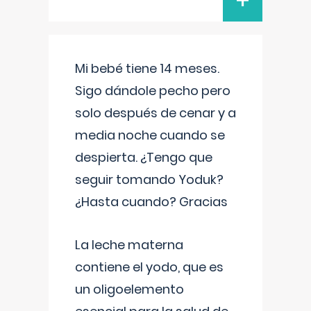
+
Mi bebé tiene 14 meses.
Sigo dándole pecho pero
solo después de cenar y a
media noche cuando se
despierta. ¿Tengo que
seguir tomando Yoduk?
¿Hasta cuando? Gracias
La leche materna
contiene el yodo, que es
un oligoelemento