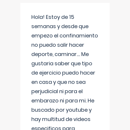
Hola! Estoy de 15
semanas y desde que
empezo el confinamiento
no puedo salir hacer
deporte, caminar.... Me
gustaria saber que tipo
de ejercicio puedo hacer
en casa y que no sea
perjudicial ni para el
embarazo ni para mi. He
buscado por youtube y
hay multitud de videos
especificos para