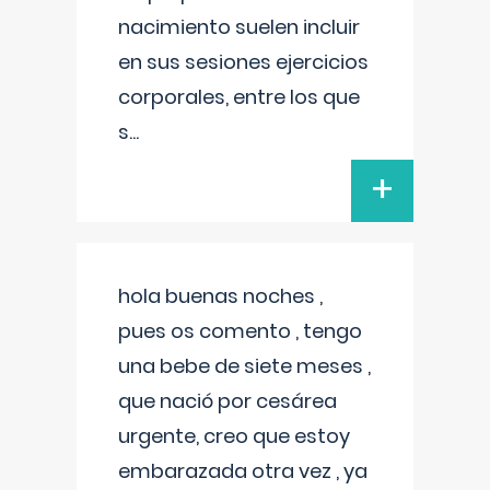
nacimiento suelen incluir
en sus sesiones ejercicios
corporales, entre los que
s
...
+
hola buenas noches ,
pues os comento , tengo
una bebe de siete meses ,
que nació por cesárea
urgente, creo que estoy
embarazada otra vez , ya