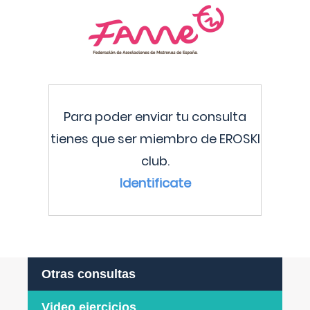
Para poder enviar tu consulta
tienes que ser miembro de EROSKI
club.
Identificate
Otras consultas
Video ejercicios