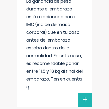
La ganancia de peso
durante el embarazo
está relacionada con el
IMC (índice de masa
corporal) que en tu caso
antes del embarazo
estaba dentro de la
normalidad. En este caso,
es recomendable ganar
entre 11,5 y 16 kg al final del
embarazo. Ten en cuenta
q
...
+