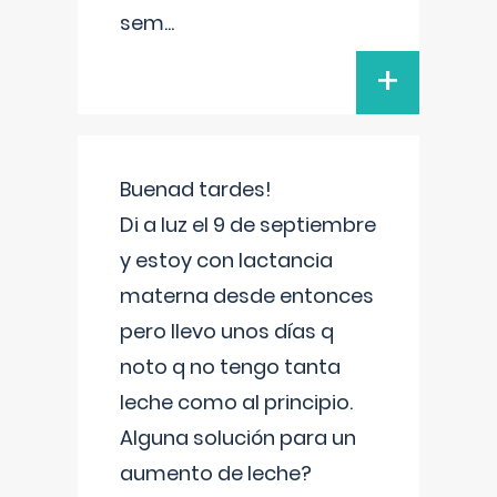
sem
...
+
Buenad tardes!
Di a luz el 9 de septiembre
y estoy con lactancia
materna desde entonces
pero llevo unos días q
noto q no tengo tanta
leche como al principio.
Alguna solución para un
aumento de leche?