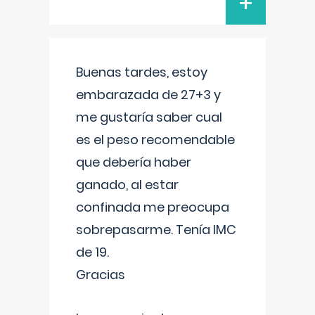
+
Buenas tardes, estoy
embarazada de 27+3 y
me gustaría saber cual
es el peso recomendable
que debería haber
ganado, al estar
confinada me preocupa
sobrepasarme. Tenía IMC
de 19.
Gracias