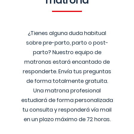
matrona
¿Tienes alguna duda habitual
sobre pre-parto, parto o post-
parto? Nuestro equipo de
matronas estará encantado de
responderte. Envía tus preguntas
de forma totalmente gratuita.
Una matrona profesional
estudiará de forma personalizada
tu consulta y responderá vía mail
en un plazo máximo de 72 horas.