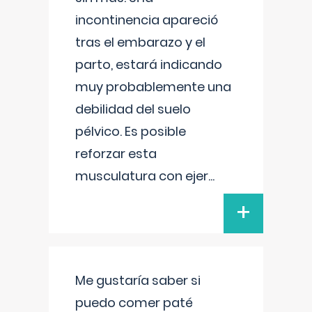
incontinencia apareció
tras el embarazo y el
parto, estará indicando
muy probablemente una
debilidad del suelo
pélvico. Es posible
reforzar esta
musculatura con ejer
...
+
Me gustaría saber si
puedo comer paté