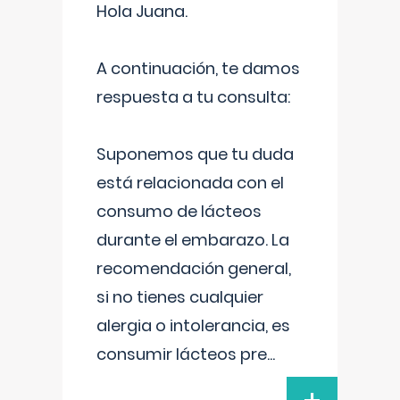
Hola Juana.
A continuación, te damos
respuesta a tu consulta:
Suponemos que tu duda
está relacionada con el
consumo de lácteos
durante el embarazo. La
recomendación general,
si no tienes cualquier
alergia o intolerancia, es
consumir lácteos pre
...