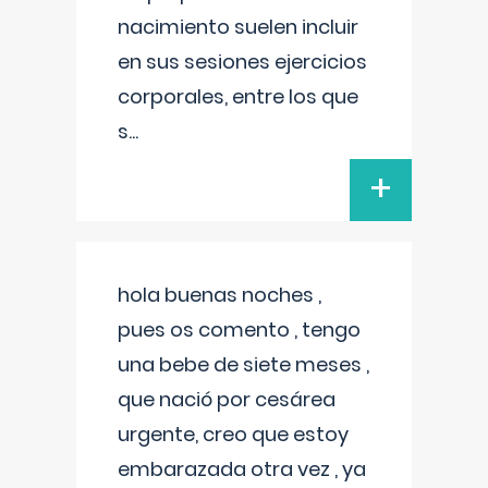
nacimiento suelen incluir
en sus sesiones ejercicios
corporales, entre los que
s
...
+
hola buenas noches ,
pues os comento , tengo
una bebe de siete meses ,
que nació por cesárea
urgente, creo que estoy
embarazada otra vez , ya