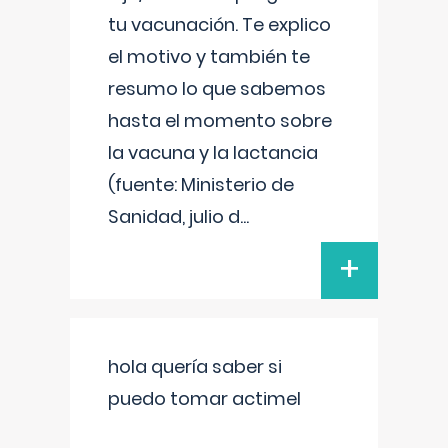
tu vacunación. Te explico
el motivo y también te
resumo lo que sabemos
hasta el momento sobre
la vacuna y la lactancia
(fuente: Ministerio de
Sanidad, julio d
...
+
hola quería saber si
puedo tomar actimel