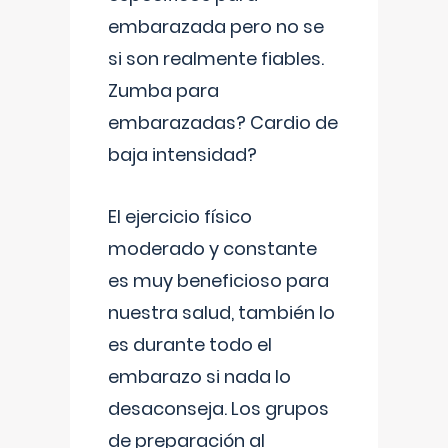
embarazada pero no se
si son realmente fiables.
Zumba para
embarazadas? Cardio de
baja intensidad?
El ejercicio físico
moderado y constante
es muy beneficioso para
nuestra salud, también lo
es durante todo el
embarazo si nada lo
desaconseja. Los grupos
de preparación al