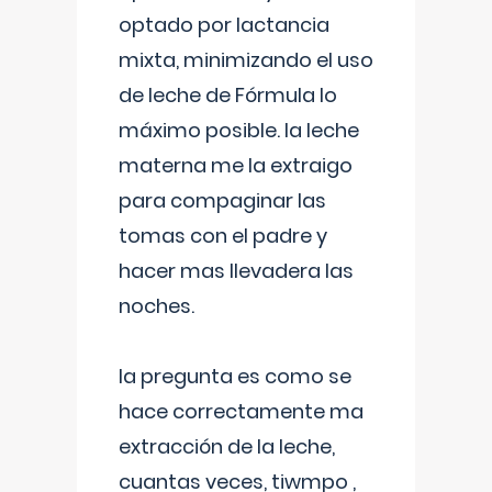
optado por lactancia
mixta, minimizando el uso
de leche de Fórmula lo
máximo posible. la leche
materna me la extraigo
para compaginar las
tomas con el padre y
hacer mas llevadera las
noches.
la pregunta es como se
hace correctamente ma
extracción de la leche,
cuantas veces, tiwmpo ,