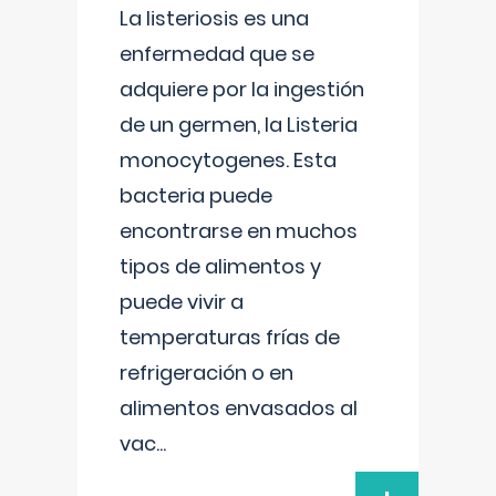
La listeriosis es una
enfermedad que se
adquiere por la ingestión
de un germen, la Listeria
monocytogenes. Esta
bacteria puede
encontrarse en muchos
tipos de alimentos y
puede vivir a
temperaturas frías de
refrigeración o en
alimentos envasados al
vac
...