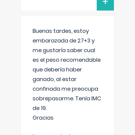
+
Buenas tardes, estoy
embarazada de 27+3 y
me gustaría saber cual
es el peso recomendable
que debería haber
ganado, al estar
confinada me preocupa
sobrepasarme. Tenía IMC
de 19.
Gracias