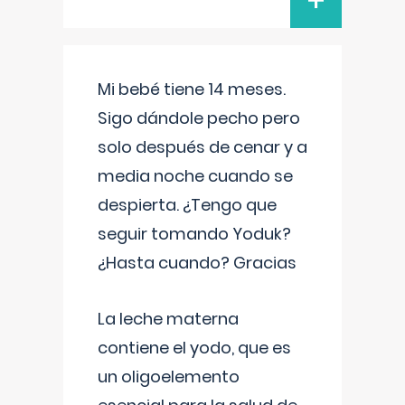
+
Mi bebé tiene 14 meses.
Sigo dándole pecho pero
solo después de cenar y a
media noche cuando se
despierta. ¿Tengo que
seguir tomando Yoduk?
¿Hasta cuando? Gracias
La leche materna
contiene el yodo, que es
un oligoelemento