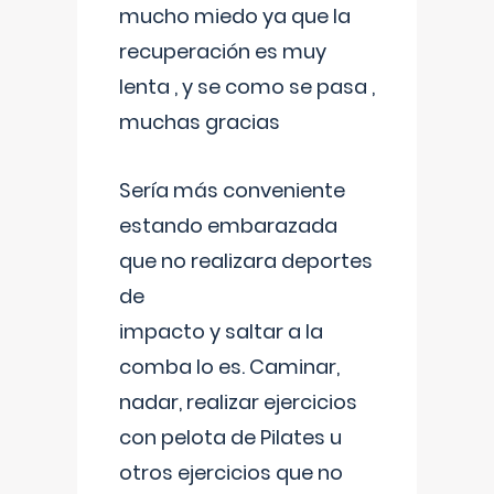
mucho miedo ya que la
recuperación es muy
lenta , y se como se pasa ,
muchas gracias
Sería más conveniente
estando embarazada
que no realizara deportes
de
impacto y saltar a la
comba lo es. Caminar,
nadar, realizar ejercicios
con pelota de Pilates u
otros ejercicios que no