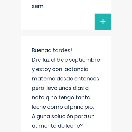
sem
...
+
Buenad tardes!
Di a luz el 9 de septiembre
y estoy con lactancia
materna desde entonces
pero llevo unos días q
noto q no tengo tanta
leche como al principio.
Alguna solución para un
aumento de leche?