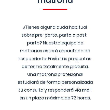
matrona
¿Tienes alguna duda habitual
sobre pre-parto, parto o post-
parto? Nuestro equipo de
matronas estará encantado de
responderte. Envía tus preguntas
de forma totalmente gratuita.
Una matrona profesional
estudiará de forma personalizada
tu consulta y responderá vía mail
en un plazo máximo de 72 horas.