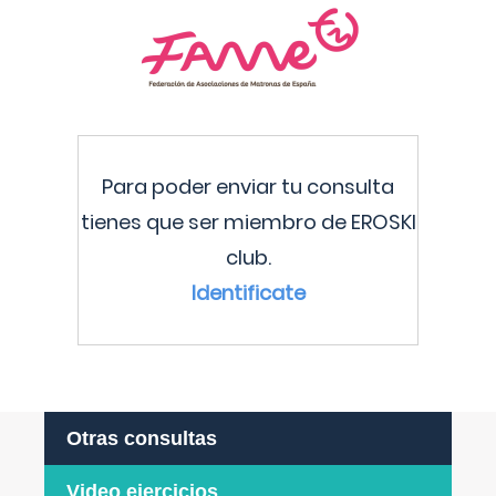
Para poder enviar tu consulta
tienes que ser miembro de EROSKI
club.
Identificate
Otras consultas
Video ejercicios