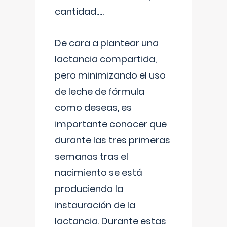
cantidad.....
De cara a plantear una
lactancia compartida,
pero minimizando el uso
de leche de fórmula
como deseas, es
importante conocer que
durante las tres primeras
semanas tras el
nacimiento se está
produciendo la
instauración de la
lactancia. Durante estas