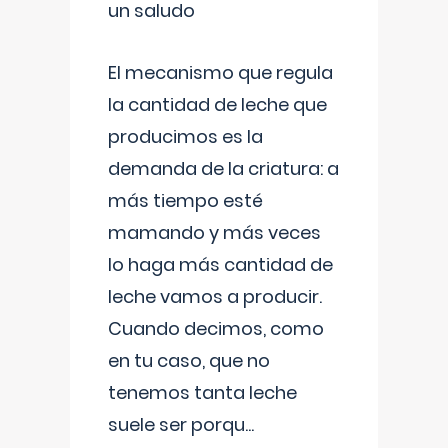
un saludo
El mecanismo que regula
la cantidad de leche que
producimos es la
demanda de la criatura: a
más tiempo esté
mamando y más veces
lo haga más cantidad de
leche vamos a producir.
Cuando decimos, como
en tu caso, que no
tenemos tanta leche
suele ser porqu
...