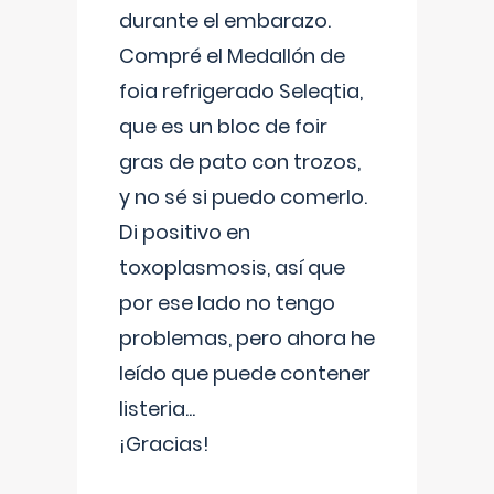
durante el embarazo.
Compré el Medallón de
foia refrigerado Seleqtia,
que es un bloc de foir
gras de pato con trozos,
y no sé si puedo comerlo.
Di positivo en
toxoplasmosis, así que
por ese lado no tengo
problemas, pero ahora he
leído que puede contener
listeria...
¡Gracias!