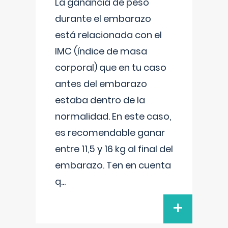
La ganancia de peso
durante el embarazo
está relacionada con el
IMC (índice de masa
corporal) que en tu caso
antes del embarazo
estaba dentro de la
normalidad. En este caso,
es recomendable ganar
entre 11,5 y 16 kg al final del
embarazo. Ten en cuenta
q
...
+