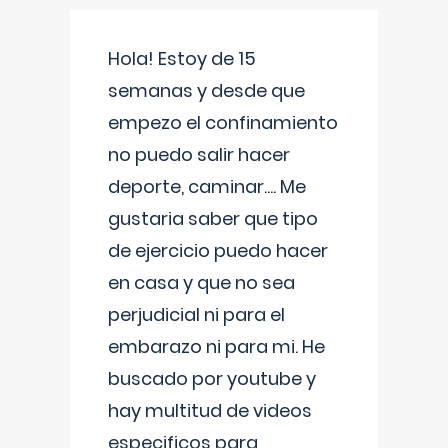
Hola! Estoy de 15
semanas y desde que
empezo el confinamiento
no puedo salir hacer
deporte, caminar.... Me
gustaria saber que tipo
de ejercicio puedo hacer
en casa y que no sea
perjudicial ni para el
embarazo ni para mi. He
buscado por youtube y
hay multitud de videos
especificos para