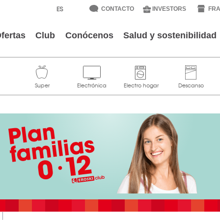
CONTACTO
INVESTORS
FRA
fertas
Club
Conócenos
Salud y sostenibilidad