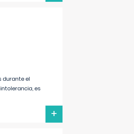
 durante el
intolerancia, es
+