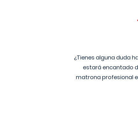
¿Tienes alguna duda ha
estará encantado de
matrona profesional e