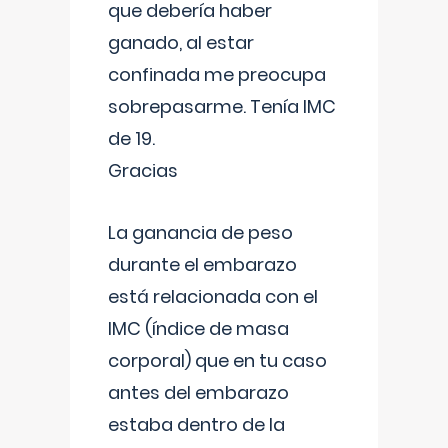
que debería haber
ganado, al estar
confinada me preocupa
sobrepasarme. Tenía IMC
de 19.
Gracias
La ganancia de peso
durante el embarazo
está relacionada con el
IMC (índice de masa
corporal) que en tu caso
antes del embarazo
estaba dentro de la