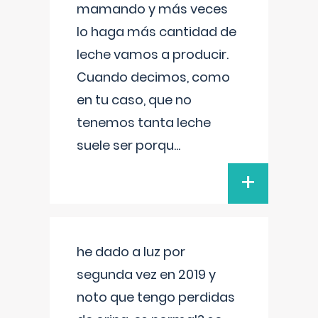
mamando y más veces
lo haga más cantidad de
leche vamos a producir.
Cuando decimos, como
en tu caso, que no
tenemos tanta leche
suele ser porqu
...
+
he dado a luz por
segunda vez en 2019 y
noto que tengo perdidas