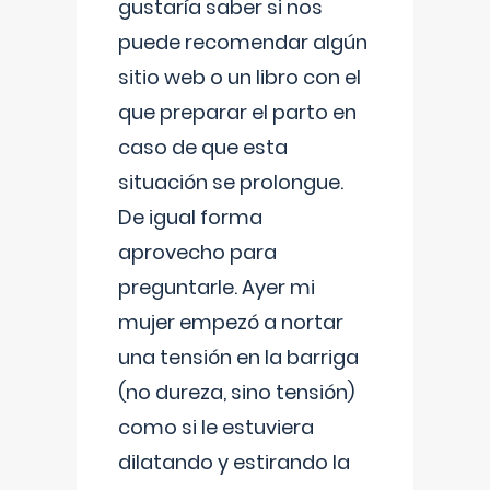
gustaría saber si nos
puede recomendar algún
sitio web o un libro con el
que preparar el parto en
caso de que esta
situación se prolongue.
De igual forma
aprovecho para
preguntarle. Ayer mi
mujer empezó a nortar
una tensión en la barriga
(no dureza, sino tensión)
como si le estuviera
dilatando y estirando la