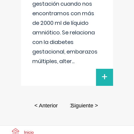
gestación cuando nos
encontramos con más
de 2000 ml de líquido
amniótico. Se relaciona
con la diabetes
gestacional, embarazos
múltiples, alter
...
+
2
< Anterior
Siguiente >
Inicio