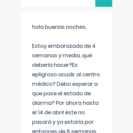
hola buenas noches,
Estoy embarazada de 4
semanas y media, qué
debería hacer?Es
epligroso acudir al centro
médico? Debo esperar a
que pase el estado de
alarma? Por ahora hasta
el 14 de abril éste no
pasará y ya estaría por
entonces de 8 semanas.