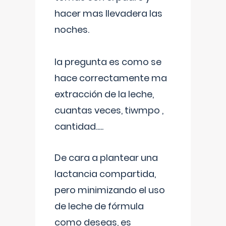
hacer mas llevadera las
noches.
la pregunta es como se
hace correctamente ma
extracción de la leche,
cuantas veces, tiwmpo ,
cantidad.....
De cara a plantear una
lactancia compartida,
pero minimizando el uso
de leche de fórmula
como deseas, es