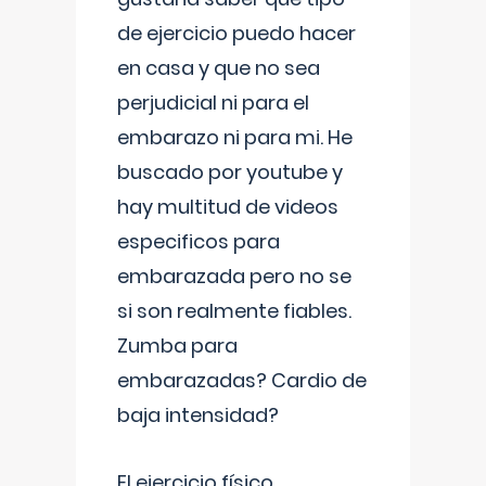
de ejercicio puedo hacer
en casa y que no sea
perjudicial ni para el
embarazo ni para mi. He
buscado por youtube y
hay multitud de videos
especificos para
embarazada pero no se
si son realmente fiables.
Zumba para
embarazadas? Cardio de
baja intensidad?
El ejercicio físico