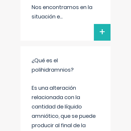
Nos encontramos en la
situación e
...
+
¿Qué es el
polihidramnios?
Es una alteración
relacionada con la
cantidad de líquido
amniótico, que se puede
producir al final de la