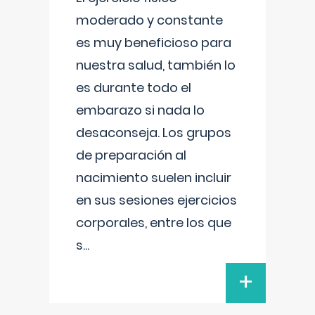
moderado y constante
es muy beneficioso para
nuestra salud, también lo
es durante todo el
embarazo si nada lo
desaconseja. Los grupos
de preparación al
nacimiento suelen incluir
en sus sesiones ejercicios
corporales, entre los que
s
...
+