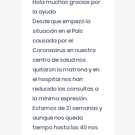
Hola muchas gracias por
la ayuda.
Desde que empezó la
situación en el País
causada por el
Coronavirus en nuestro
centro de salud nos
quitaron la matrona y en
el hospital nos han
reducido las consultas a
la mínima expresión.
Estamos de 21 semanas y
aunque nos queda
tiempo hasta las 40 nos