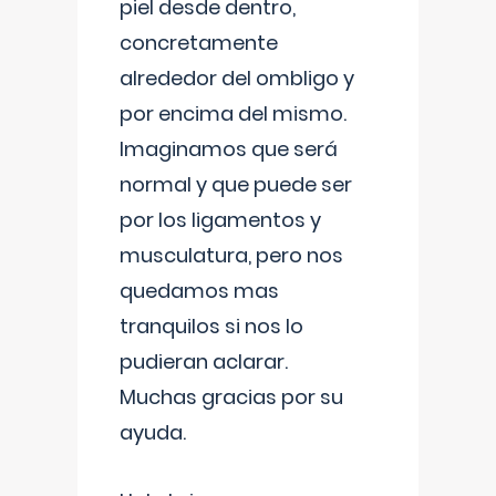
piel desde dentro,
concretamente
alrededor del ombligo y
por encima del mismo.
Imaginamos que será
normal y que puede ser
por los ligamentos y
musculatura, pero nos
quedamos mas
tranquilos si nos lo
pudieran aclarar.
Muchas gracias por su
ayuda.