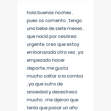
hola buenas noches ,
pues os comento , tengo
una bebe de siete meses ,
que nació por cesárea
urgente, creo que estoy
embarazada otra vez , ya
empezado hacer
deporte, me gusta
mucho saltar a la comba
, ya que sufro de
ansiedad y desestreso
mucho , me dijeron que
tenía que pasar un año