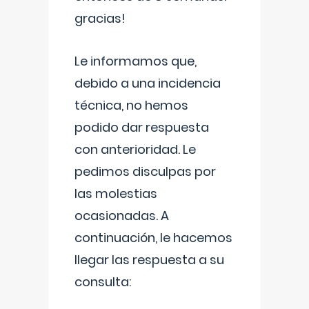
gracias!
Le informamos que,
debido a una incidencia
técnica, no hemos
podido dar respuesta
con anterioridad. Le
pedimos disculpas por
las molestias
ocasionadas. A
continuación, le hacemos
llegar las respuesta a su
consulta: