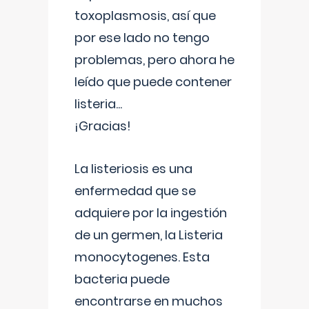
toxoplasmosis, así que
por ese lado no tengo
problemas, pero ahora he
leído que puede contener
listeria...
¡Gracias!
La listeriosis es una
enfermedad que se
adquiere por la ingestión
de un germen, la Listeria
monocytogenes. Esta
bacteria puede
encontrarse en muchos