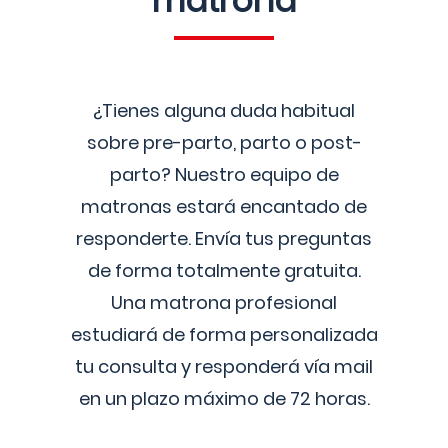
matrona
¿Tienes alguna duda habitual
sobre pre-parto, parto o post-
parto? Nuestro equipo de
matronas estará encantado de
responderte. Envía tus preguntas
de forma totalmente gratuita.
Una matrona profesional
estudiará de forma personalizada
tu consulta y responderá vía mail
en un plazo máximo de 72 horas.