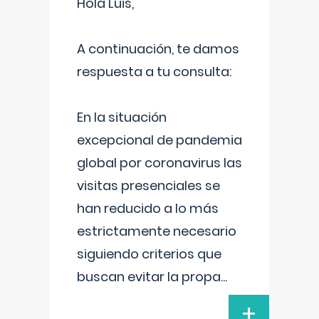
Hola Luis,
A continuación, te damos
respuesta a tu consulta:
En la situación
excepcional de pandemia
global por coronavirus las
visitas presenciales se
han reducido a lo más
estrictamente necesario
siguiendo criterios que
buscan evitar la propa
...
+