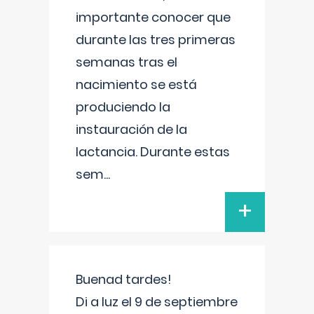
importante conocer que
durante las tres primeras
semanas tras el
nacimiento se está
produciendo la
instauración de la
lactancia. Durante estas
sem
...
+
Buenad tardes!
Di a luz el 9 de septiembre