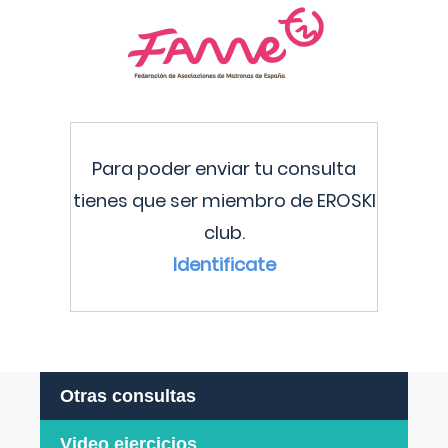
Para poder enviar tu consulta
tienes que ser miembro de EROSKI
club.
Identificate
Otras consultas
Video ejercicios