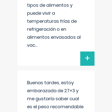
tipos de alimentos y
puede vivir a
temperaturas frías de
refrigeración o en
alimentos envasados al
vac
...
+
Buenas tardes, estoy
embarazada de 27+3 y
me gustaría saber cual
es el peso recomendable