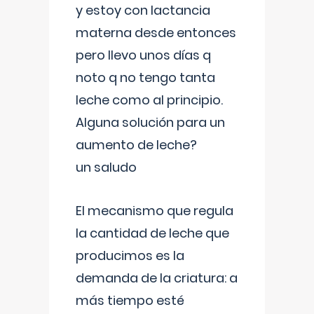
y estoy con lactancia
materna desde entonces
pero llevo unos días q
noto q no tengo tanta
leche como al principio.
Alguna solución para un
aumento de leche?
un saludo
El mecanismo que regula
la cantidad de leche que
producimos es la
demanda de la criatura: a
más tiempo esté