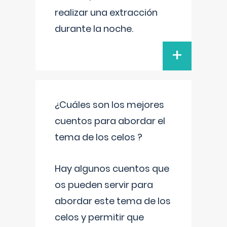
realizar una extracción
durante la noche.
+
¿Cuáles son los mejores
cuentos para abordar el
tema de los celos ?
Hay algunos cuentos que
os pueden servir para
abordar este tema de los
celos y permitir que