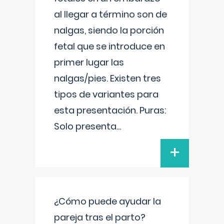
al llegar a término son de
nalgas, siendo la porción
fetal que se introduce en
primer lugar las
nalgas/pies. Existen tres
tipos de variantes para
esta presentación. Puras:
Solo presenta
...
+
¿Cómo puede ayudar la
pareja tras el parto?