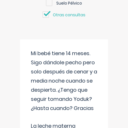
Suelo Pélvico
Otras consultas
Mi bebé tiene 14 meses.
Sigo dándole pecho pero
solo después de cenar y a
media noche cuando se
despierta. ¿Tengo que
seguir tomando Yoduk?
¿Hasta cuando? Gracias
La leche materna