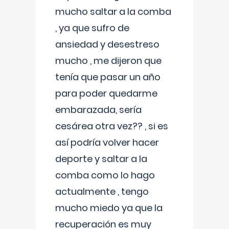
mucho saltar a la comba
, ya que sufro de
ansiedad y desestreso
mucho , me dijeron que
tenía que pasar un año
para poder quedarme
embarazada, sería
cesárea otra vez?? , si es
así podría volver hacer
deporte y saltar a la
comba como lo hago
actualmente , tengo
mucho miedo ya que la
recuperación es muy