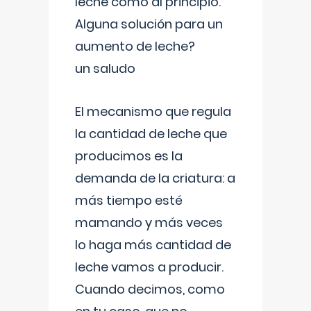
leche como al principio.
Alguna solución para un
aumento de leche?
un saludo
El mecanismo que regula
la cantidad de leche que
producimos es la
demanda de la criatura: a
más tiempo esté
mamando y más veces
lo haga más cantidad de
leche vamos a producir.
Cuando decimos, como