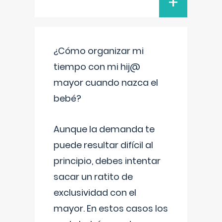
+
¿Cómo organizar mi
tiempo con mi hij@
mayor cuando nazca el
bebé?
Aunque la demanda te
puede resultar difícil al
principio, debes intentar
sacar un ratito de
exclusividad con el
mayor. En estos casos los