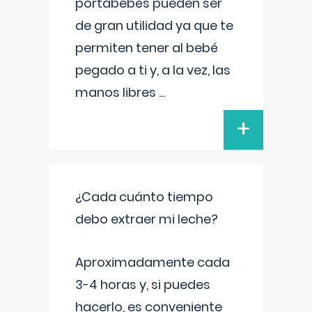
portabebés pueden ser
de gran utilidad ya que te
permiten tener al bebé
pegado a ti y, a la vez, las
manos libres
...
+
¿Cada cuánto tiempo
debo extraer mi leche?
Aproximadamente cada
3-4 horas y, si puedes
hacerlo, es conveniente