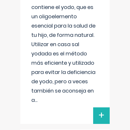
contiene el yodo, que es
un oligoelemento
esencial para la salud de
tu hijo, de forma natural.
Utilizar en casa sal
yodada es el método
más eficiente y utilizado
para evitar la deficiencia
de yodo, pero a veces
también se aconseja en
a
...
+