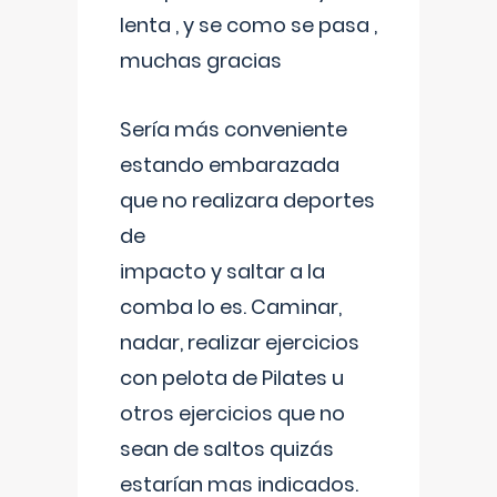
lenta , y se como se pasa ,
muchas gracias
Sería más conveniente
estando embarazada
que no realizara deportes
de
impacto y saltar a la
comba lo es. Caminar,
nadar, realizar ejercicios
con pelota de Pilates u
otros ejercicios que no
sean de saltos quizás
estarían mas indicados.