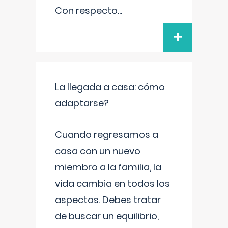
Con respecto
...
+
La llegada a casa: cómo
adaptarse?
Cuando regresamos a
casa con un nuevo
miembro a la familia, la
vida cambia en todos los
aspectos. Debes tratar
de buscar un equilibrio,