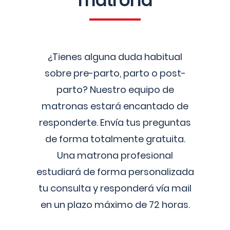
matrona
¿Tienes alguna duda habitual
sobre pre-parto, parto o post-
parto? Nuestro equipo de
matronas estará encantado de
responderte. Envía tus preguntas
de forma totalmente gratuita.
Una matrona profesional
estudiará de forma personalizada
tu consulta y responderá vía mail
en un plazo máximo de 72 horas.