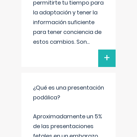
permitirte tu tiempo para
la adaptación y tener la
información suficiente
para tener conciencia de
estos cambios. Son
...
+
¿Qué es una presentación
podálica?
Aproximadamente un 5%
de las presentaciones
fetales en un embarazo