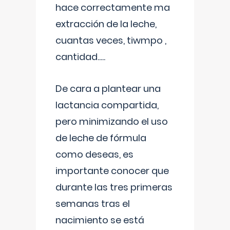
hace correctamente ma
extracción de la leche,
cuantas veces, tiwmpo ,
cantidad.....
De cara a plantear una
lactancia compartida,
pero minimizando el uso
de leche de fórmula
como deseas, es
importante conocer que
durante las tres primeras
semanas tras el
nacimiento se está