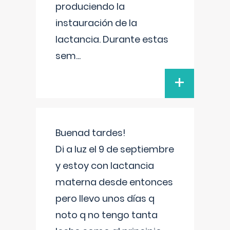
produciendo la
instauración de la
lactancia. Durante estas
sem
...
+
Buenad tardes!
Di a luz el 9 de septiembre
y estoy con lactancia
materna desde entonces
pero llevo unos días q
noto q no tengo tanta