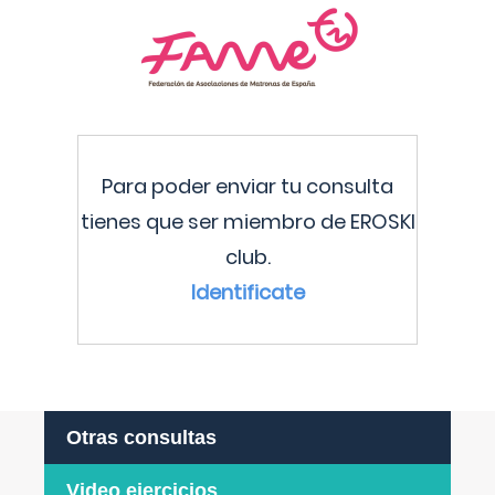
Para poder enviar tu consulta
tienes que ser miembro de EROSKI
club.
Identificate
Otras consultas
Video ejercicios