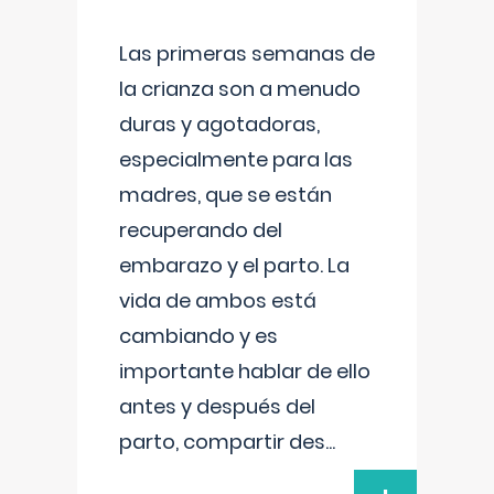
Las primeras semanas de
la crianza son a menudo
duras y agotadoras,
especialmente para las
madres, que se están
recuperando del
embarazo y el parto. La
vida de ambos está
cambiando y es
importante hablar de ello
antes y después del
parto, compartir des
...