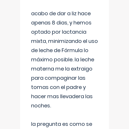
acabo de dar a liz hace
apenas 8 dias, y hemos
optado por lactancia
mixta, minimizando el uso
de leche de Fórmula lo
máximo posible. la leche
materna me la extraigo
para compaginar las
tomas con el padre y
hacer mas llevadera las
noches.
la pregunta es como se