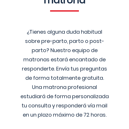
matrona
¿Tienes alguna duda habitual
sobre pre-parto, parto o post-
parto? Nuestro equipo de
matronas estará encantado de
responderte. Envía tus preguntas
de forma totalmente gratuita.
Una matrona profesional
estudiará de forma personalizada
tu consulta y responderá vía mail
en un plazo máximo de 72 horas.