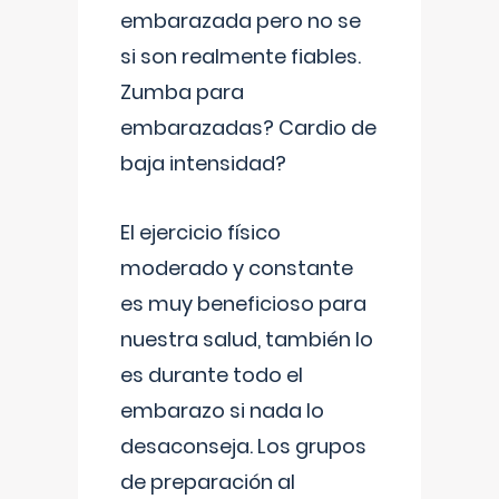
embarazada pero no se
si son realmente fiables.
Zumba para
embarazadas? Cardio de
baja intensidad?
El ejercicio físico
moderado y constante
es muy beneficioso para
nuestra salud, también lo
es durante todo el
embarazo si nada lo
desaconseja. Los grupos
de preparación al