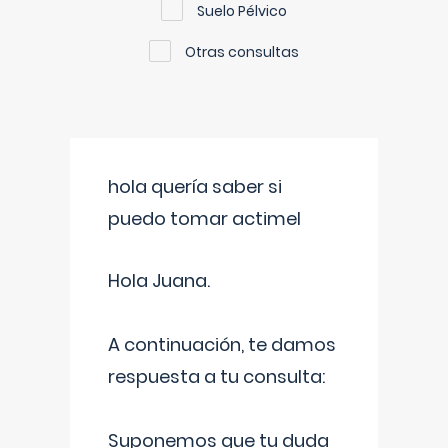
Suelo Pélvico
Otras consultas
hola quería saber si
puedo tomar actimel
Hola Juana.
A continuación, te damos
respuesta a tu consulta:
Suponemos que tu duda