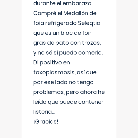
durante el embarazo.
Compré el Medallón de
foia refrigerado Seleqtia,
que es un bloc de foir
gras de pato con trozos,
y no sé si puedo comerlo.
Di positivo en
toxoplasmosis, así que
por ese lado no tengo
problemas, pero ahora he
leído que puede contener
listeria...
¡Gracias!