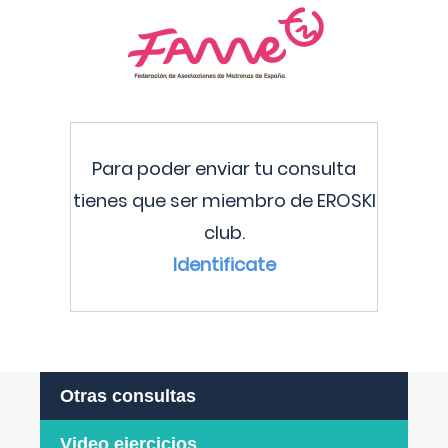
Para poder enviar tu consulta
tienes que ser miembro de EROSKI
club.
Identificate
Otras consultas
Video ejercicios