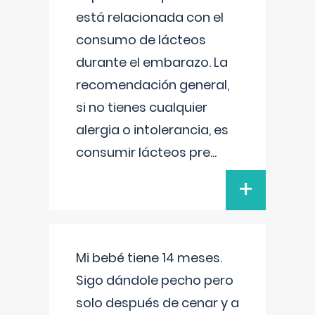
está relacionada con el
consumo de lácteos
durante el embarazo. La
recomendación general,
si no tienes cualquier
alergia o intolerancia, es
consumir lácteos pre
...
+
Mi bebé tiene 14 meses.
Sigo dándole pecho pero
solo después de cenar y a