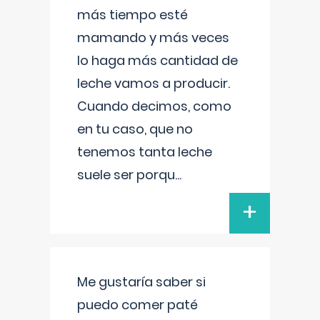
más tiempo esté
mamando y más veces
lo haga más cantidad de
leche vamos a producir.
Cuando decimos, como
en tu caso, que no
tenemos tanta leche
suele ser porqu
...
+
Me gustaría saber si
puedo comer paté