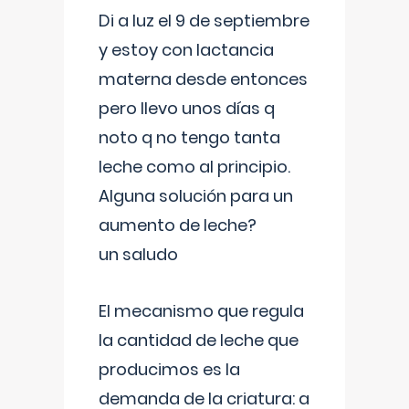
Di a luz el 9 de septiembre
y estoy con lactancia
materna desde entonces
pero llevo unos días q
noto q no tengo tanta
leche como al principio.
Alguna solución para un
aumento de leche?
un saludo
El mecanismo que regula
la cantidad de leche que
producimos es la
demanda de la criatura: a