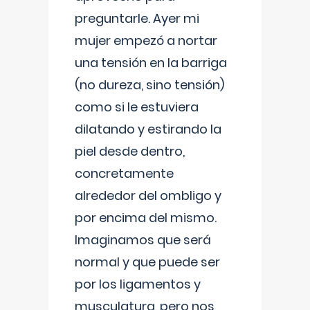
preguntarle. Ayer mi
mujer empezó a nortar
una tensión en la barriga
(no dureza, sino tensión)
como si le estuviera
dilatando y estirando la
piel desde dentro,
concretamente
alrededor del ombligo y
por encima del mismo.
Imaginamos que será
normal y que puede ser
por los ligamentos y
musculatura, pero nos