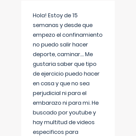
Hola! Estoy de 15
semanas y desde que
empezo el confinamiento
no puedo salir hacer
deporte, caminar.... Me
gustaria saber que tipo
de ejercicio puedo hacer
en casa y que no sea
perjudicial ni para el
embarazo ni para mi. He
buscado por youtube y
hay multitud de videos
especificos para