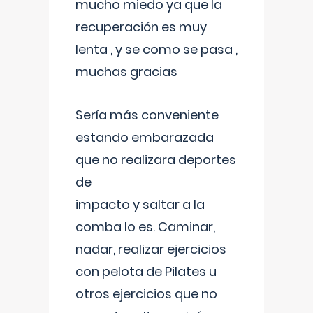
mucho miedo ya que la
recuperación es muy
lenta , y se como se pasa ,
muchas gracias
Sería más conveniente
estando embarazada
que no realizara deportes
de
impacto y saltar a la
comba lo es. Caminar,
nadar, realizar ejercicios
con pelota de Pilates u
otros ejercicios que no