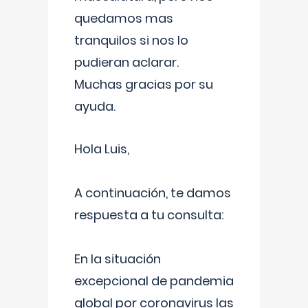
quedamos mas
tranquilos si nos lo
pudieran aclarar.
Muchas gracias por su
ayuda.
Hola Luis,
A continuación, te damos
respuesta a tu consulta:
En la situación
excepcional de pandemia
global por coronavirus las