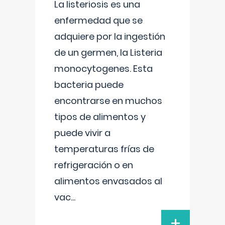
La listeriosis es una
enfermedad que se
adquiere por la ingestión
de un germen, la Listeria
monocytogenes. Esta
bacteria puede
encontrarse en muchos
tipos de alimentos y
puede vivir a
temperaturas frías de
refrigeración o en
alimentos envasados al
vac
...
+