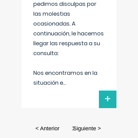
pedimos disculpas por
las molestias
ocasionadas. A
continuación, le hacemos
llegar las respuesta a su
consulta:
Nos encontramos en la
situación e
...
+
2
< Anterior
Siguiente >