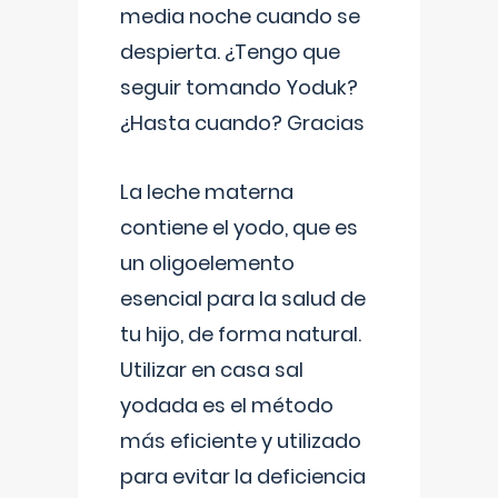
media noche cuando se
despierta. ¿Tengo que
seguir tomando Yoduk?
¿Hasta cuando? Gracias
La leche materna
contiene el yodo, que es
un oligoelemento
esencial para la salud de
tu hijo, de forma natural.
Utilizar en casa sal
yodada es el método
más eficiente y utilizado
para evitar la deficiencia