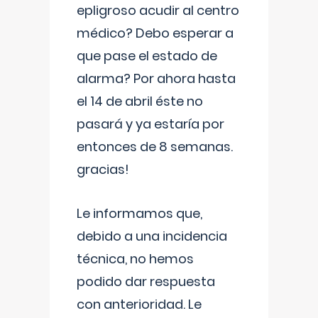
epligroso acudir al centro
médico? Debo esperar a
que pase el estado de
alarma? Por ahora hasta
el 14 de abril éste no
pasará y ya estaría por
entonces de 8 semanas.
gracias!
Le informamos que,
debido a una incidencia
técnica, no hemos
podido dar respuesta
con anterioridad. Le