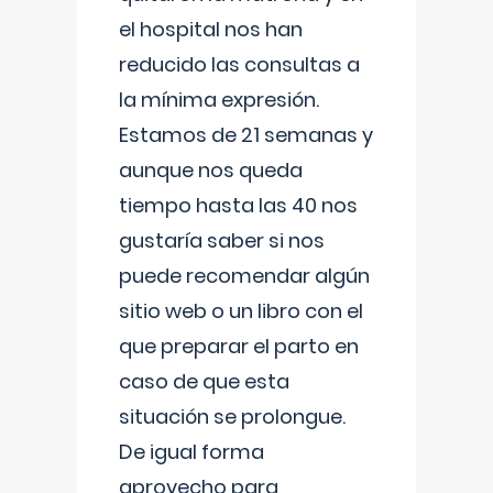
el hospital nos han
reducido las consultas a
la mínima expresión.
Estamos de 21 semanas y
aunque nos queda
tiempo hasta las 40 nos
gustaría saber si nos
puede recomendar algún
sitio web o un libro con el
que preparar el parto en
caso de que esta
situación se prolongue.
De igual forma
aprovecho para