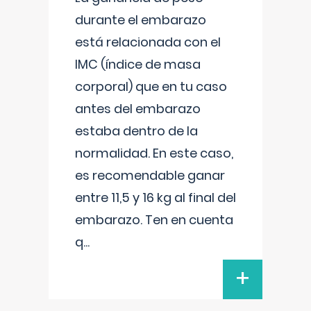
durante el embarazo
está relacionada con el
IMC (índice de masa
corporal) que en tu caso
antes del embarazo
estaba dentro de la
normalidad. En este caso,
es recomendable ganar
entre 11,5 y 16 kg al final del
embarazo. Ten en cuenta
q
...
+