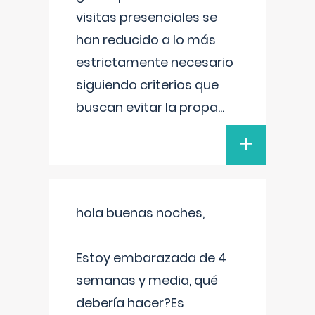
visitas presenciales se
han reducido a lo más
estrictamente necesario
siguiendo criterios que
buscan evitar la propa
...
+
hola buenas noches,
Estoy embarazada de 4
semanas y media, qué
debería hacer?Es