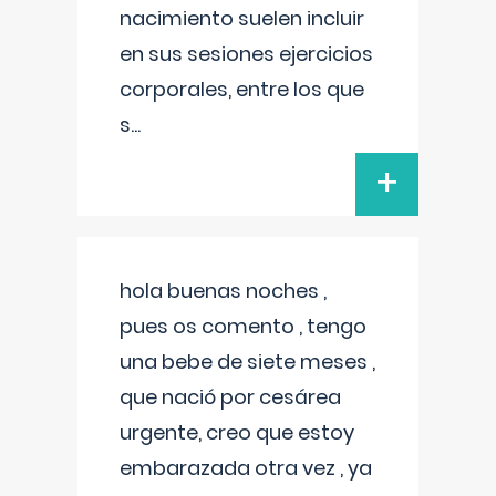
nacimiento suelen incluir
en sus sesiones ejercicios
corporales, entre los que
s
...
+
hola buenas noches ,
pues os comento , tengo
una bebe de siete meses ,
que nació por cesárea
urgente, creo que estoy
embarazada otra vez , ya