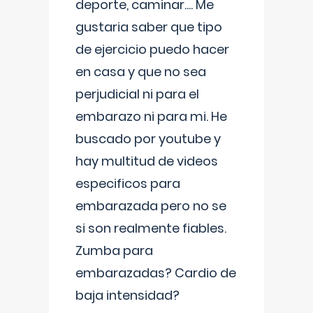
deporte, caminar.... Me
gustaria saber que tipo
de ejercicio puedo hacer
en casa y que no sea
perjudicial ni para el
embarazo ni para mi. He
buscado por youtube y
hay multitud de videos
especificos para
embarazada pero no se
si son realmente fiables.
Zumba para
embarazadas? Cardio de
baja intensidad?