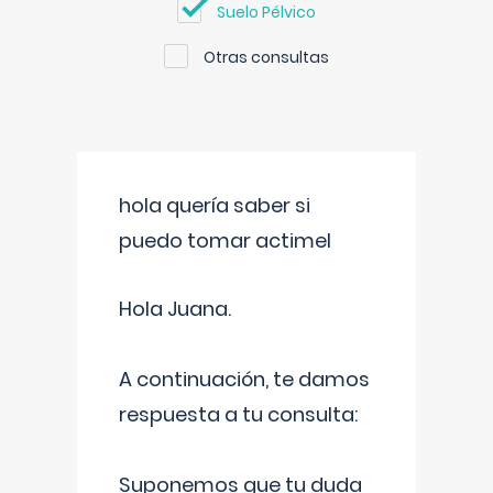
Suelo Pélvico
Otras consultas
hola quería saber si
puedo tomar actimel
Hola Juana.
A continuación, te damos
respuesta a tu consulta:
Suponemos que tu duda