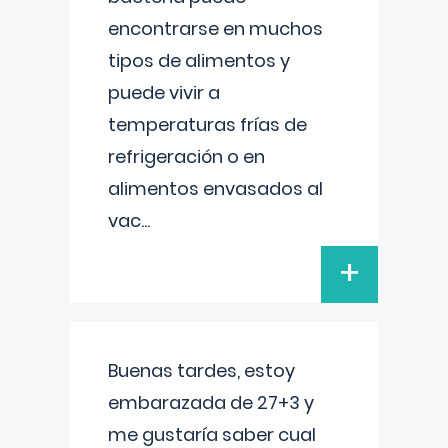
encontrarse en muchos
tipos de alimentos y
puede vivir a
temperaturas frías de
refrigeración o en
alimentos envasados al
vac
...
+
Buenas tardes, estoy
embarazada de 27+3 y
me gustaría saber cual