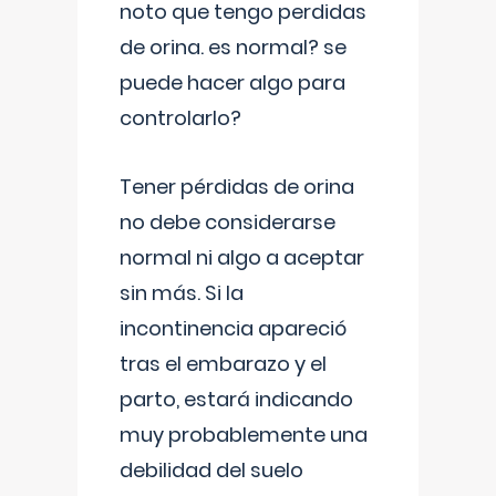
noto que tengo perdidas
de orina. es normal? se
puede hacer algo para
controlarlo?
Tener pérdidas de orina
no debe considerarse
normal ni algo a aceptar
sin más. Si la
incontinencia apareció
tras el embarazo y el
parto, estará indicando
muy probablemente una
debilidad del suelo