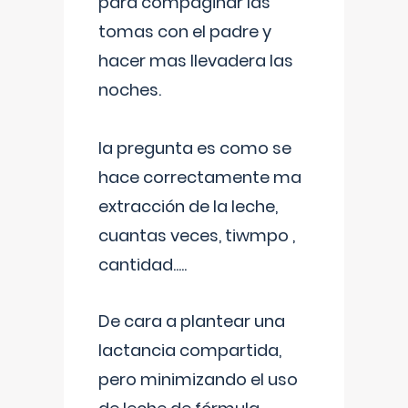
para compaginar las
tomas con el padre y
hacer mas llevadera las
noches.
la pregunta es como se
hace correctamente ma
extracción de la leche,
cuantas veces, tiwmpo ,
cantidad.....
De cara a plantear una
lactancia compartida,
pero minimizando el uso