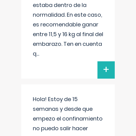
estaba dentro de la
normalidad. En este caso,
es recomendable ganar
entre 11,5 y 16 kg al final del
embarazo. Ten en cuenta
q
...
+
Hola! Estoy de 15
semanas y desde que
empezo el confinamiento
no puedo salir hacer