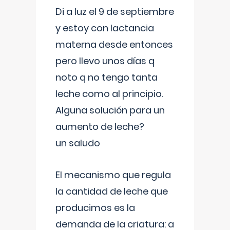
Di a luz el 9 de septiembre
y estoy con lactancia
materna desde entonces
pero llevo unos días q
noto q no tengo tanta
leche como al principio.
Alguna solución para un
aumento de leche?
un saludo
El mecanismo que regula
la cantidad de leche que
producimos es la
demanda de la criatura: a