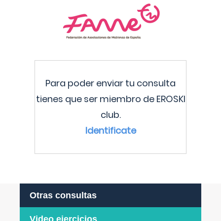
Para poder enviar tu consulta
tienes que ser miembro de EROSKI
club.
Identificate
Otras consultas
Video ejercicios