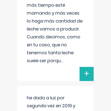
más tiempo esté
mamando y más veces
lo haga más cantidad de
leche vamos a producir.
Cuando decimos, como
en tu caso, que no
tenemos tanta leche
suele ser porqu
...
+
he dado a luz por
segunda vez en 2019 y