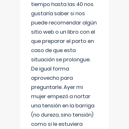
tiempo hasta las 40 nos
gustaría saber si nos
puede recomendar algún
sitio web o un libro con el
que preparar el parto en
caso de que esta
situación se prolongue.
De igual forma
aprovecho para
preguntarle. Ayer mi
mujer empezó a nortar
una tensión en la barriga
(no dureza, sino tensión)
como si le estuviera