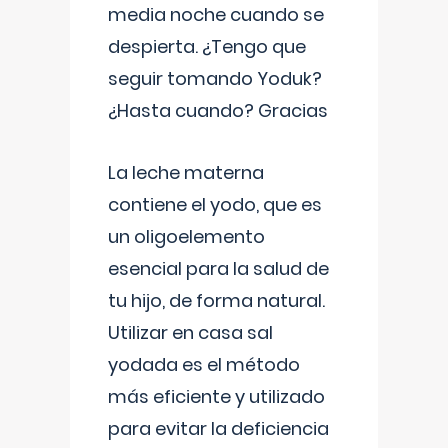
media noche cuando se
despierta. ¿Tengo que
seguir tomando Yoduk?
¿Hasta cuando? Gracias
La leche materna
contiene el yodo, que es
un oligoelemento
esencial para la salud de
tu hijo, de forma natural.
Utilizar en casa sal
yodada es el método
más eficiente y utilizado
para evitar la deficiencia