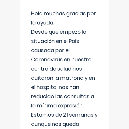
Hola muchas gracias por
la ayuda.
Desde que empezó la
situación en el País
causada por el
Coronavirus en nuestro
centro de salud nos
quitaron la matrona y en
el hospital nos han
reducido las consultas a
la mínima expresión.
Estamos de 21 semanas y
aunque nos queda