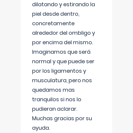
dilatando y estirando la
piel desde dentro,
concretamente
alrededor del ombligo y
por encima del mismo.
Imaginamos que será
normal y que puede ser
por los ligamentos y
musculatura, pero nos
quedamos mas
tranquilos si nos lo
pudieran aclarar.
Muchas gracias por su
ayuda.