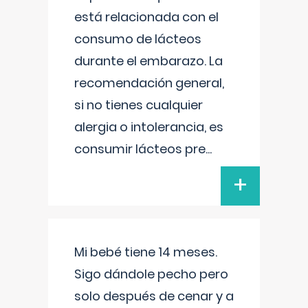
está relacionada con el
consumo de lácteos
durante el embarazo. La
recomendación general,
si no tienes cualquier
alergia o intolerancia, es
consumir lácteos pre
...
+
Mi bebé tiene 14 meses.
Sigo dándole pecho pero
solo después de cenar y a