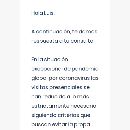
Hola Luis,
A continuación, te damos
respuesta a tu consulta:
En la situación
excepcional de pandemia
global por coronavirus las
visitas presenciales se
han reducido a lo más
estrictamente necesario
siguiendo criterios que
buscan evitar la propa
...