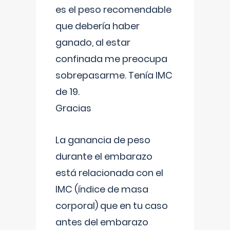
es el peso recomendable
que debería haber
ganado, al estar
confinada me preocupa
sobrepasarme. Tenía IMC
de 19.
Gracias
La ganancia de peso
durante el embarazo
está relacionada con el
IMC (índice de masa
corporal) que en tu caso
antes del embarazo