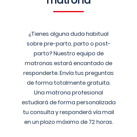
matrona
¿Tienes alguna duda habitual
sobre pre-parto, parto o post-
parto? Nuestro equipo de
matronas estará encantado de
responderte. Envía tus preguntas
de forma totalmente gratuita.
Una matrona profesional
estudiará de forma personalizada
tu consulta y responderá vía mail
en un plazo máximo de 72 horas.