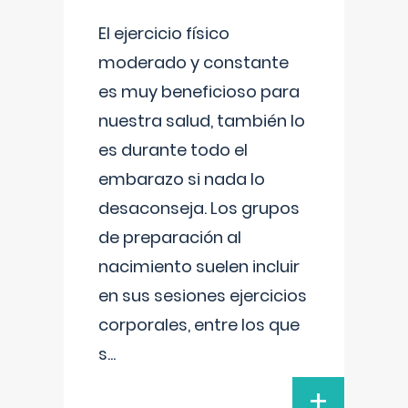
El ejercicio físico
moderado y constante
es muy beneficioso para
nuestra salud, también lo
es durante todo el
embarazo si nada lo
desaconseja. Los grupos
de preparación al
nacimiento suelen incluir
en sus sesiones ejercicios
corporales, entre los que
s
...
+