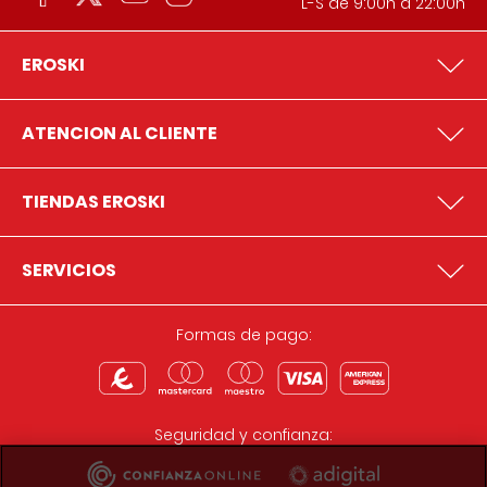
L-S de 9:00h a 22:00h
EROSKI
ATENCION AL CLIENTE
TIENDAS EROSKI
SERVICIOS
Formas de pago:
Seguridad y confianza: