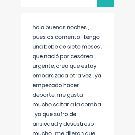
hola buenas noches ,
pues os comento , tengo
una bebe de siete meses ,
que nació por cesárea
urgente, creo que estoy
embarazada otra vez , ya
empezado hacer
deporte, me gusta
mucho saltar a la comba
, ya que sufro de
ansiedad y desestreso
mucho , me dijeron que