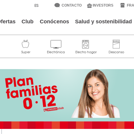
CONTACTO
INVESTORS
FRA
fertas
Club
Conócenos
Salud y sostenibilidad