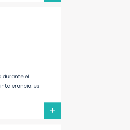
 durante el
intolerancia, es
+