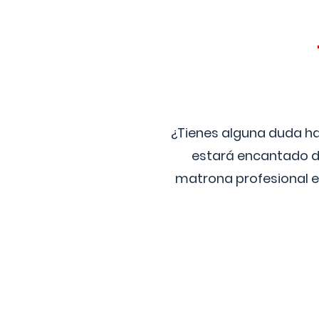
¿Tienes alguna duda ha
estará encantado de
matrona profesional e