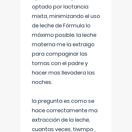
optado por lactancia
mixta, minimizando el uso
de leche de Fórmula lo
máximo posible. la leche
materna me la extraigo
para compaginar las
tomas con el padre y
hacer mas llevadera las
noches.
la pregunta es como se
hace correctamente ma
extracción de la leche,
cuantas veces, tiwmpo ,