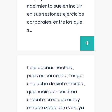
nacimiento suelen incluir
en sus sesiones ejercicios
corporales, entre los que
s
...
+
hola buenas noches ,
pues os comento , tengo
una bebe de siete meses ,
que nació por cesárea
urgente, creo que estoy
embarazada otra vez , ya