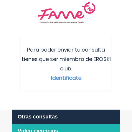
Para poder enviar tu consulta
tienes que ser miembro de EROSKI
club.
Identificate
Otras consultas
Video ejercicios