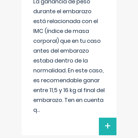
La ganancia de peso
durante el embarazo
está relacionada con el
IMC (índice de masa
corporal) que en tu caso
antes del embarazo
estaba dentro de la
normalidad. En este caso,
es recomendable ganar
entre 11,5 y 16 kg al final del
embarazo. Ten en cuenta
q
...
+