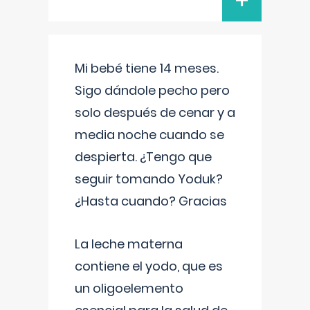
+
Mi bebé tiene 14 meses.
Sigo dándole pecho pero
solo después de cenar y a
media noche cuando se
despierta. ¿Tengo que
seguir tomando Yoduk?
¿Hasta cuando? Gracias
La leche materna
contiene el yodo, que es
un oligoelemento