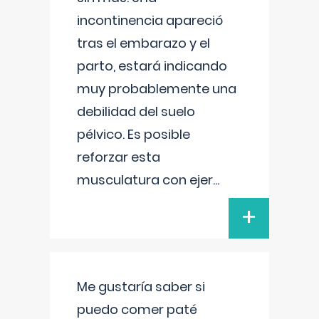
incontinencia apareció
tras el embarazo y el
parto, estará indicando
muy probablemente una
debilidad del suelo
pélvico. Es posible
reforzar esta
musculatura con ejer
...
+
Me gustaría saber si
puedo comer paté