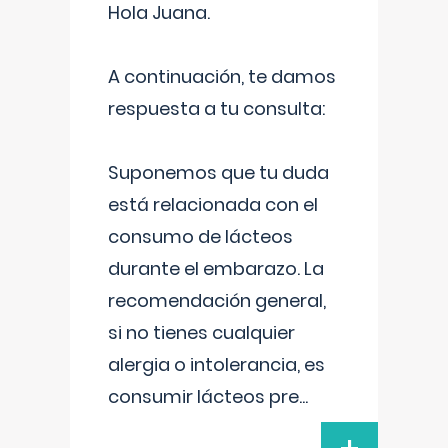
Hola Juana.
A continuación, te damos
respuesta a tu consulta:
Suponemos que tu duda
está relacionada con el
consumo de lácteos
durante el embarazo. La
recomendación general,
si no tienes cualquier
alergia o intolerancia, es
consumir lácteos pre
...