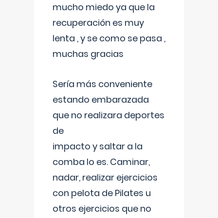
mucho miedo ya que la
recuperación es muy
lenta , y se como se pasa ,
muchas gracias
Sería más conveniente
estando embarazada
que no realizara deportes
de
impacto y saltar a la
comba lo es. Caminar,
nadar, realizar ejercicios
con pelota de Pilates u
otros ejercicios que no