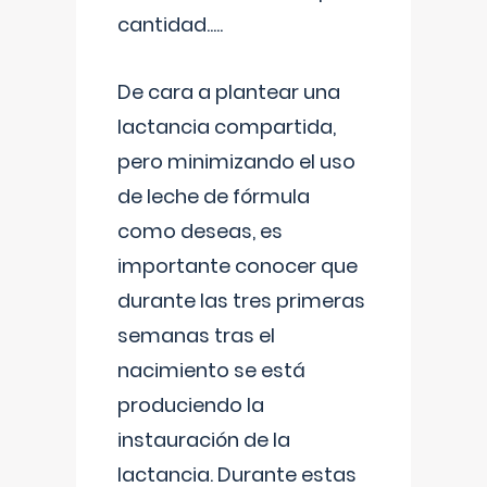
cantidad.....
De cara a plantear una
lactancia compartida,
pero minimizando el uso
de leche de fórmula
como deseas, es
importante conocer que
durante las tres primeras
semanas tras el
nacimiento se está
produciendo la
instauración de la
lactancia. Durante estas