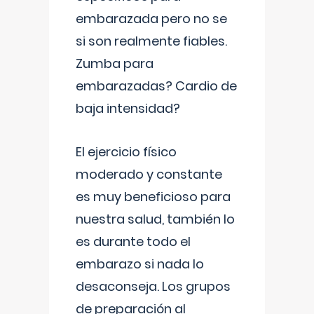
embarazada pero no se
si son realmente fiables.
Zumba para
embarazadas? Cardio de
baja intensidad?
El ejercicio físico
moderado y constante
es muy beneficioso para
nuestra salud, también lo
es durante todo el
embarazo si nada lo
desaconseja. Los grupos
de preparación al