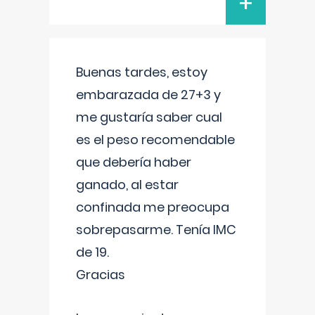
+
Buenas tardes, estoy
embarazada de 27+3 y
me gustaría saber cual
es el peso recomendable
que debería haber
ganado, al estar
confinada me preocupa
sobrepasarme. Tenía IMC
de 19.
Gracias