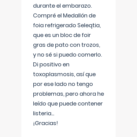
durante el embarazo.
Compré el Medallón de
foia refrigerado Seleqtia,
que es un bloc de foir
gras de pato con trozos,
y no sé si puedo comerlo.
Di positivo en
toxoplasmosis, así que
por ese lado no tengo
problemas, pero ahora he
leído que puede contener
listeria...
¡Gracias!