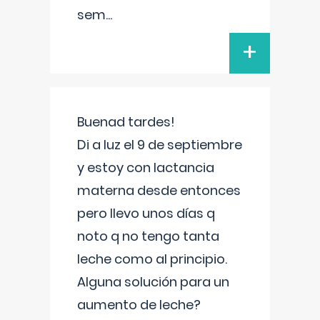
sem
...
+
Buenad tardes!
Di a luz el 9 de septiembre
y estoy con lactancia
materna desde entonces
pero llevo unos días q
noto q no tengo tanta
leche como al principio.
Alguna solución para un
aumento de leche?