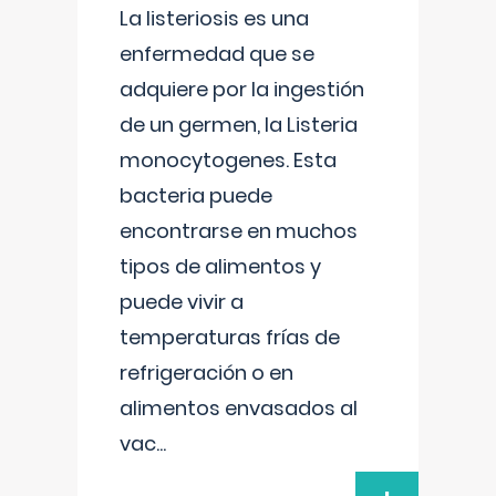
La listeriosis es una
enfermedad que se
adquiere por la ingestión
de un germen, la Listeria
monocytogenes. Esta
bacteria puede
encontrarse en muchos
tipos de alimentos y
puede vivir a
temperaturas frías de
refrigeración o en
alimentos envasados al
vac
...