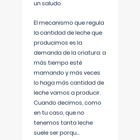
un saludo
El mecanismo que regula
la cantidad de leche que
producimos es la
demanda de la criatura: a
más tiempo esté
mamando y más veces
lo haga más cantidad de
leche vamos a producir.
Cuando decimos, como
en tu caso, que no
tenemos tanta leche
suele ser porqu
...