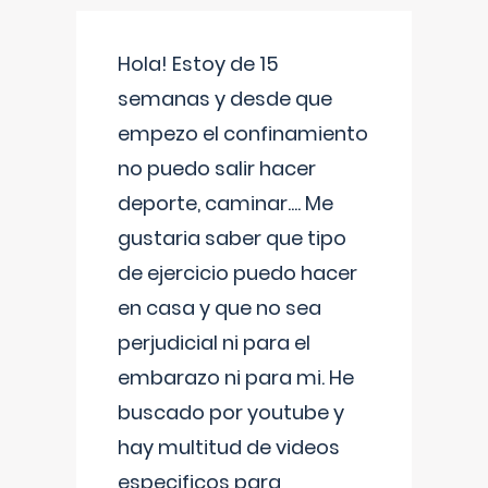
Hola! Estoy de 15
semanas y desde que
empezo el confinamiento
no puedo salir hacer
deporte, caminar.... Me
gustaria saber que tipo
de ejercicio puedo hacer
en casa y que no sea
perjudicial ni para el
embarazo ni para mi. He
buscado por youtube y
hay multitud de videos
especificos para