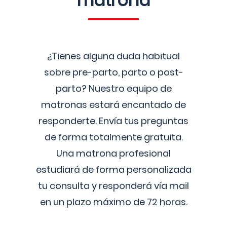
matrona
¿Tienes alguna duda habitual
sobre pre-parto, parto o post-
parto? Nuestro equipo de
matronas estará encantado de
responderte. Envía tus preguntas
de forma totalmente gratuita.
Una matrona profesional
estudiará de forma personalizada
tu consulta y responderá vía mail
en un plazo máximo de 72 horas.