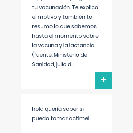
tu vacunación. Te explico
el motivo y también te
resumo lo que sabemos
hasta el momento sobre
la vacuna y la lactancia
(fuente: Ministerio de
Sanidad, julio d
...
+
hola quería saber si
puedo tomar actimel