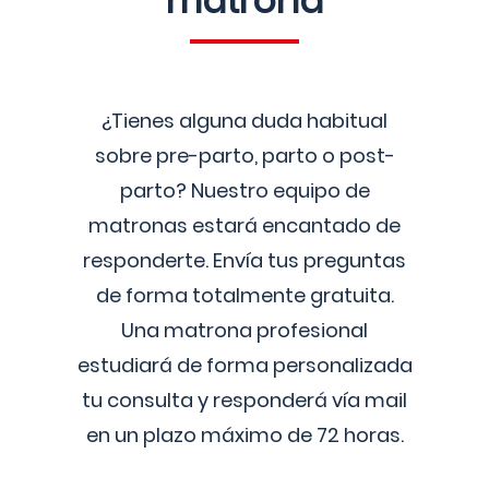
matrona
¿Tienes alguna duda habitual
sobre pre-parto, parto o post-
parto? Nuestro equipo de
matronas estará encantado de
responderte. Envía tus preguntas
de forma totalmente gratuita.
Una matrona profesional
estudiará de forma personalizada
tu consulta y responderá vía mail
en un plazo máximo de 72 horas.