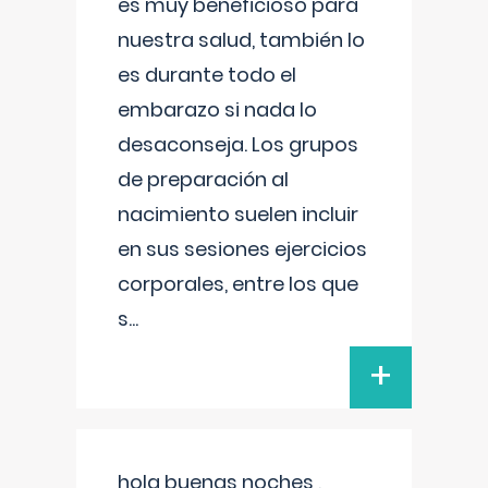
es muy beneficioso para
nuestra salud, también lo
es durante todo el
embarazo si nada lo
desaconseja. Los grupos
de preparación al
nacimiento suelen incluir
en sus sesiones ejercicios
corporales, entre los que
s
...
+
hola buenas noches ,