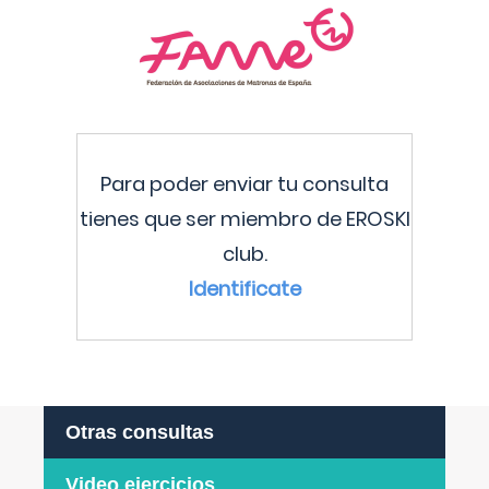
Para poder enviar tu consulta
tienes que ser miembro de EROSKI
club.
Identificate
Otras consultas
Video ejercicios