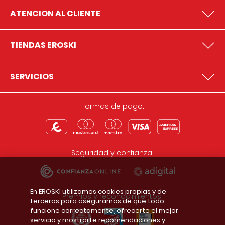
ATENCION AL CLIENTE
TIENDAS EROSKI
SERVICIOS
Formas de pago:
Seguridad y confianza:
En EROSKI utilizamos cookies propias y de
Premios y reconocimientos:
terceros para asegurarnos de que todo
funcione correctamente, ofrecerte el mejor
servicio y mostrarte recomendaciones y