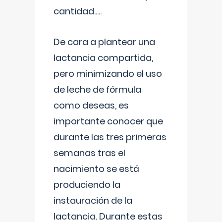
cantidad.....
De cara a plantear una
lactancia compartida,
pero minimizando el uso
de leche de fórmula
como deseas, es
importante conocer que
durante las tres primeras
semanas tras el
nacimiento se está
produciendo la
instauración de la
lactancia. Durante estas