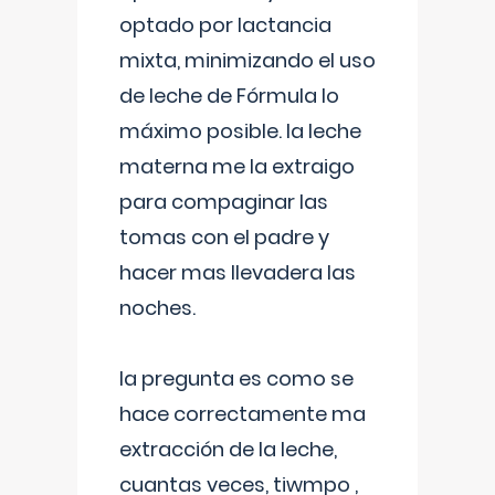
optado por lactancia
mixta, minimizando el uso
de leche de Fórmula lo
máximo posible. la leche
materna me la extraigo
para compaginar las
tomas con el padre y
hacer mas llevadera las
noches.
la pregunta es como se
hace correctamente ma
extracción de la leche,
cuantas veces, tiwmpo ,