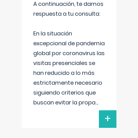
A continuación, te damos
respuesta a tu consulta:
En la situación
excepcional de pandemia
global por coronavirus las
visitas presenciales se
han reducido a lo más
estrictamente necesario
siguiendo criterios que
buscan evitar la propa
...
+