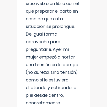
sitio web o un libro con el
que preparar el parto en
caso de que esta
situación se prolongue.
De igual forma
aprovecho para
preguntarle. Ayer mi
mujer empezó a nortar
una tensión en la barriga
(no dureza, sino tensión)
como si le estuviera
dilatando y estirando la
piel desde dentro,
concretamente