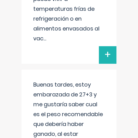
temperaturas frías de
refrigeración o en
alimentos envasados al
vac
...
+
Buenas tardes, estoy
embarazada de 27+3 y
me gustaría saber cual
es el peso recomendable
que debería haber
ganado, al estar