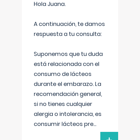
Hola Juana.
A continuación, te damos
respuesta a tu consulta:
Suponemos que tu duda
está relacionada con el
consumo de lácteos
durante el embarazo. La
recomendación general,
si no tienes cualquier
alergia o intolerancia, es
consumir lácteos pre
...