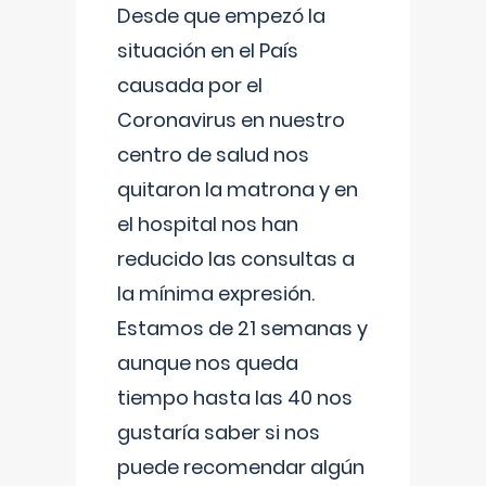
Desde que empezó la
situación en el País
causada por el
Coronavirus en nuestro
centro de salud nos
quitaron la matrona y en
el hospital nos han
reducido las consultas a
la mínima expresión.
Estamos de 21 semanas y
aunque nos queda
tiempo hasta las 40 nos
gustaría saber si nos
puede recomendar algún