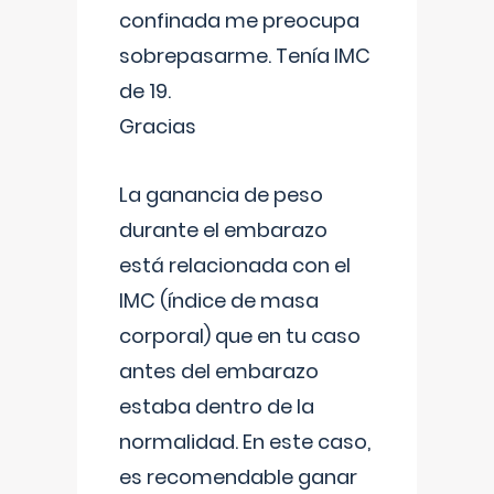
confinada me preocupa
sobrepasarme. Tenía IMC
de 19.
Gracias
La ganancia de peso
durante el embarazo
está relacionada con el
IMC (índice de masa
corporal) que en tu caso
antes del embarazo
estaba dentro de la
normalidad. En este caso,
es recomendable ganar