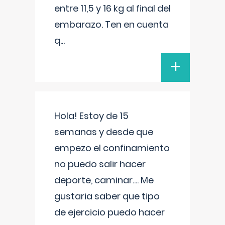
entre 11,5 y 16 kg al final del
embarazo. Ten en cuenta
q
...
+
Hola! Estoy de 15
semanas y desde que
empezo el confinamiento
no puedo salir hacer
deporte, caminar.... Me
gustaria saber que tipo
de ejercicio puedo hacer