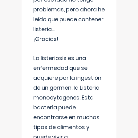
problemas, pero ahora he
leído que puede contener
listeria...
¡Gracias!
La listeriosis es una
enfermedad que se
adquiere por la ingestión
de un germen, la Listeria
monocytogenes. Esta
bacteria puede
encontrarse en muchos
tipos de alimentos y
puede vivir a