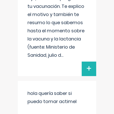
tu vacunación. Te explico
el motivo y también te
resumo lo que sabemos
hasta el momento sobre
la vacuna y la lactancia
(fuente: Ministerio de
Sanidad, julio d
...
+
hola quería saber si
puedo tomar actimel