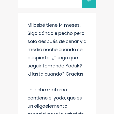
+
Mi bebé tiene 14 meses.
Sigo dándole pecho pero
solo después de cenar y a
media noche cuando se
despierta. ¿Tengo que
seguir tomando Yoduk?
¿Hasta cuando? Gracias
La leche materna
contiene el yodo, que es
un oligoelemento