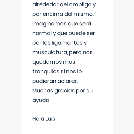
alrededor del ombligo y
por encima del mismo.
Imaginamos que será
normal y que puede ser
por los ligamentos y
musculatura, pero nos
quedamos mas
tranquilos si nos lo
pudieran aclarar.
Muchas gracias por su
ayuda.
Hola Luis,