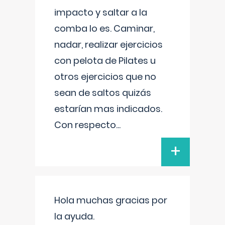
impacto y saltar a la
comba lo es. Caminar,
nadar, realizar ejercicios
con pelota de Pilates u
otros ejercicios que no
sean de saltos quizás
estarían mas indicados.
Con respecto
...
+
Hola muchas gracias por
la ayuda.