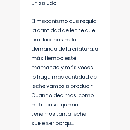
un saludo
El mecanismo que regula
la cantidad de leche que
producimos es la
demanda de la criatura: a
más tiempo esté
mamando y más veces
lo haga más cantidad de
leche vamos a producir.
Cuando decimos, como
en tu caso, que no
tenemos tanta leche
suele ser porqu
...