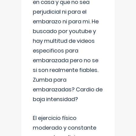
en casa y que no sea
perjudicial ni para el
embarazo ni para mi. He
buscado por youtube y
hay multitud de videos
especificos para
embarazada pero no se
si son realmente fiables.
Zumba para
embarazadas? Cardio de
baja intensidad?
El ejercicio físico
moderado y constante