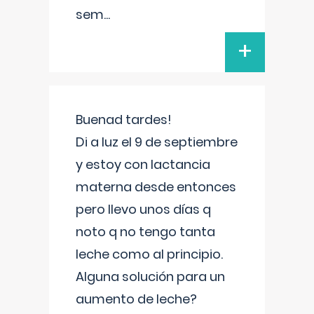
sem
...
+
Buenad tardes!
Di a luz el 9 de septiembre
y estoy con lactancia
materna desde entonces
pero llevo unos días q
noto q no tengo tanta
leche como al principio.
Alguna solución para un
aumento de leche?