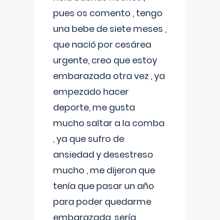
pues os comento , tengo
una bebe de siete meses ,
que nació por cesárea
urgente, creo que estoy
embarazada otra vez , ya
empezado hacer
deporte, me gusta
mucho saltar a la comba
, ya que sufro de
ansiedad y desestreso
mucho , me dijeron que
tenía que pasar un año
para poder quedarme
embarazada, sería