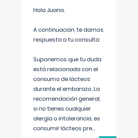
Hola Juana.
A continuación, te damos
respuesta a tu consulta:
Suponemos que tu duda
está relacionada con el
consumo de lácteos
durante el embarazo. La
recomendación general,
si no tienes cualquier
alergia o intolerancia, es
consumir lácteos pre
...