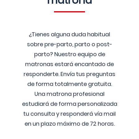
matrona
¿Tienes alguna duda habitual
sobre pre-parto, parto o post-
parto? Nuestro equipo de
matronas estará encantado de
responderte. Envía tus preguntas
de forma totalmente gratuita.
Una matrona profesional
estudiará de forma personalizada
tu consulta y responderá vía mail
en un plazo máximo de 72 horas.