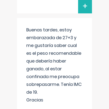
+
Buenas tardes, estoy
embarazada de 27+3 y
me gustaría saber cual
es el peso recomendable
que debería haber
ganado, al estar
confinada me preocupa
sobrepasarme. Tenía IMC
de 19.
Gracias