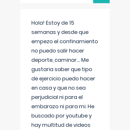
Hola! Estoy de 15
semanas y desde que
empezo el confinamiento
no puedo salir hacer
deporte, caminar.... Me
gustaria saber que tipo
de ejercicio puedo hacer
en casa y que no sea
perjudicial ni para el
embarazo ni para mi. He
buscado por youtube y
hay multitud de videos