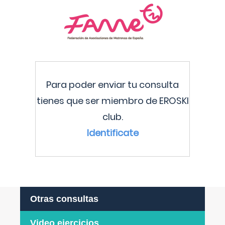
Para poder enviar tu consulta
tienes que ser miembro de EROSKI
club.
Identificate
Otras consultas
Video ejercicios