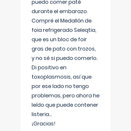
puedo comer paté
durante el embarazo.
Compré el Medallón de
foia refrigerado Seleqtia,
que es un bloc de foir
gras de pato con trozos,
y no sé si puedo comerlo.
Di positivo en
toxoplasmosis, así que
por ese lado no tengo
problemas, pero ahora he
leído que puede contener
listeria...
¡Gracias!