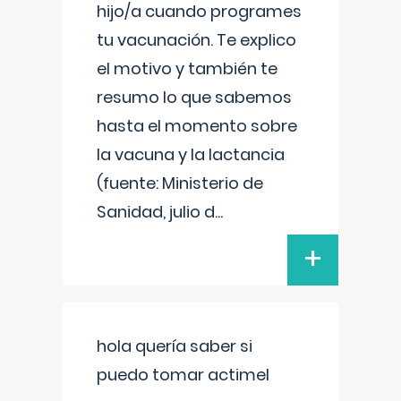
hijo/a cuando programes
tu vacunación. Te explico
el motivo y también te
resumo lo que sabemos
hasta el momento sobre
la vacuna y la lactancia
(fuente: Ministerio de
Sanidad, julio d
...
+
hola quería saber si
puedo tomar actimel