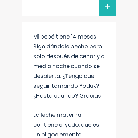
+
Mi bebé tiene 14 meses.
Sigo dándole pecho pero
solo después de cenar y a
media noche cuando se
despierta. ¿Tengo que
seguir tomando Yoduk?
¿Hasta cuando? Gracias
La leche materna
contiene el yodo, que es
un oligoelemento