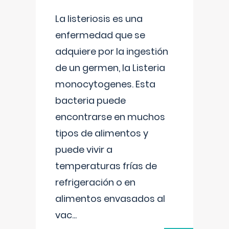
La listeriosis es una
enfermedad que se
adquiere por la ingestión
de un germen, la Listeria
monocytogenes. Esta
bacteria puede
encontrarse en muchos
tipos de alimentos y
puede vivir a
temperaturas frías de
refrigeración o en
alimentos envasados al
vac
...