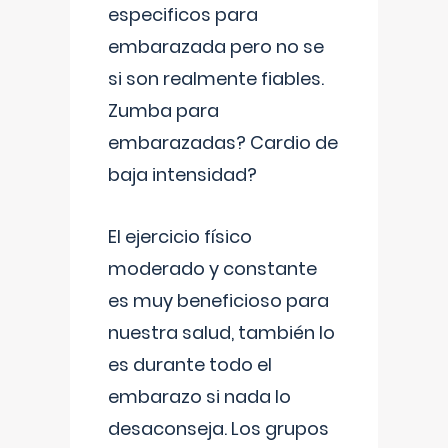
especificos para
embarazada pero no se
si son realmente fiables.
Zumba para
embarazadas? Cardio de
baja intensidad?
El ejercicio físico
moderado y constante
es muy beneficioso para
nuestra salud, también lo
es durante todo el
embarazo si nada lo
desaconseja. Los grupos