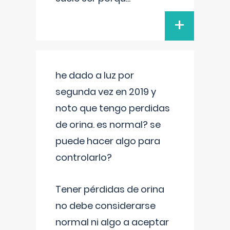
+
he dado a luz por
segunda vez en 2019 y
noto que tengo perdidas
de orina. es normal? se
puede hacer algo para
controlarlo?
Tener pérdidas de orina
no debe considerarse
normal ni algo a aceptar