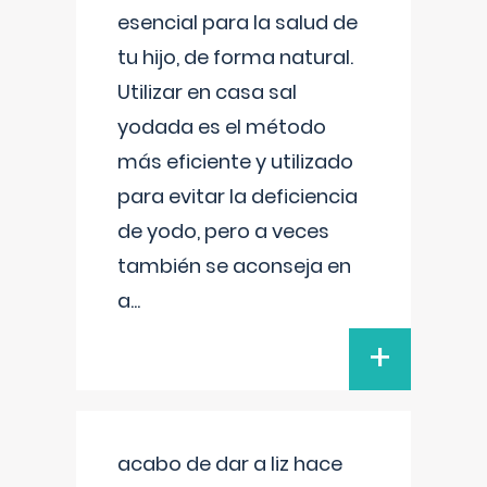
esencial para la salud de
tu hijo, de forma natural.
Utilizar en casa sal
yodada es el método
más eficiente y utilizado
para evitar la deficiencia
de yodo, pero a veces
también se aconseja en
a
...
+
acabo de dar a liz hace