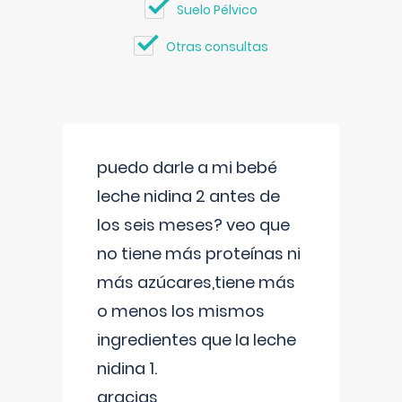
Suelo Pélvico
Otras consultas
puedo darle a mi bebé
leche nidina 2 antes de
los seis meses? veo que
no tiene más proteínas ni
más azúcares,tiene más
o menos los mismos
ingredientes que la leche
nidina 1.
gracias