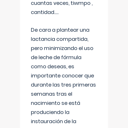
cuantas veces, tiwmpo ,
cantidad.....
De cara a plantear una
lactancia compartida,
pero minimizando el uso
de leche de fórmula
como deseas, es
importante conocer que
durante las tres primeras
semanas tras el
nacimiento se está
produciendo la
instauración de la