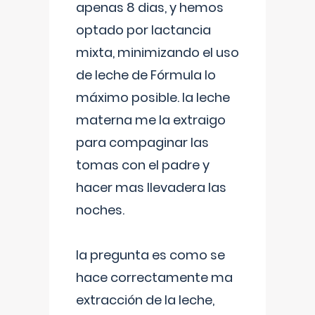
apenas 8 dias, y hemos
optado por lactancia
mixta, minimizando el uso
de leche de Fórmula lo
máximo posible. la leche
materna me la extraigo
para compaginar las
tomas con el padre y
hacer mas llevadera las
noches.
la pregunta es como se
hace correctamente ma
extracción de la leche,