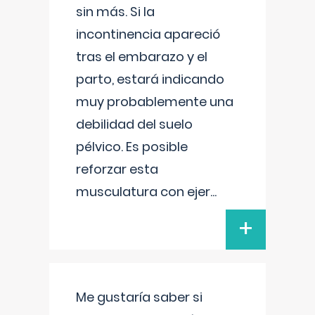
sin más. Si la
incontinencia apareció
tras el embarazo y el
parto, estará indicando
muy probablemente una
debilidad del suelo
pélvico. Es posible
reforzar esta
musculatura con ejer
...
+
Me gustaría saber si