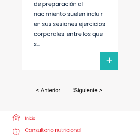
de preparación al
nacimiento suelen incluir
en sus sesiones ejercicios
corporales, entre los que
s
...
+
2
< Anterior
Siguiente >
Inicio
Consultorio nutricional