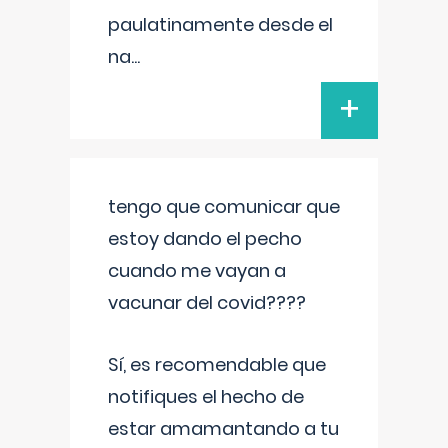
paulatinamente desde el
na
...
+
tengo que comunicar que
estoy dando el pecho
cuando me vayan a
vacunar del covid????
Sí, es recomendable que
notifiques el hecho de
estar amamantando a tu