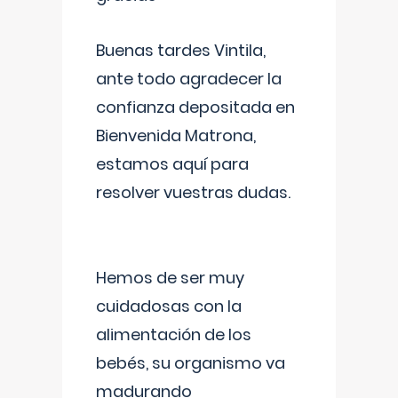
Buenas tardes Vintila,
ante todo agradecer la
confianza depositada en
Bienvenida Matrona,
estamos aquí para
resolver vuestras dudas.
Hemos de ser muy
cuidadosas con la
alimentación de los
bebés, su organismo va
madurando