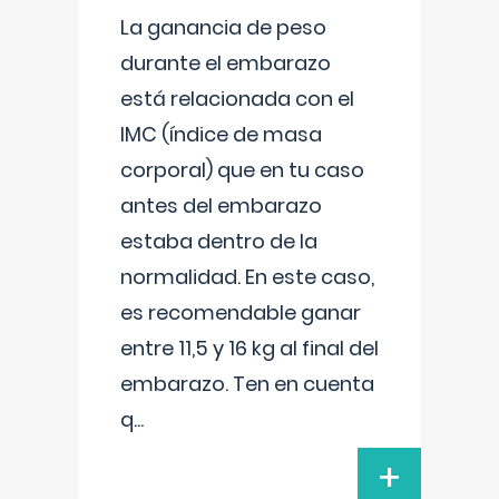
La ganancia de peso
durante el embarazo
está relacionada con el
IMC (índice de masa
corporal) que en tu caso
antes del embarazo
estaba dentro de la
normalidad. En este caso,
es recomendable ganar
entre 11,5 y 16 kg al final del
embarazo. Ten en cuenta
q
...
+