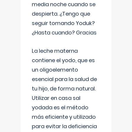
media noche cuando se
despierta. ¿Tengo que
seguir tomando Yoduk?
¿Hasta cuando? Gracias
La leche materna
contiene el yodo, que es
un oligoelemento
esencial para la salud de
tu hijo, de forma natural.
Utilizar en casa sal
yodada es el método
más eficiente y utilizado
para evitar la deficiencia