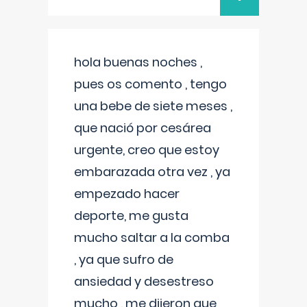
hola buenas noches ,
pues os comento , tengo
una bebe de siete meses ,
que nació por cesárea
urgente, creo que estoy
embarazada otra vez , ya
empezado hacer
deporte, me gusta
mucho saltar a la comba
, ya que sufro de
ansiedad y desestreso
mucho , me dijeron que