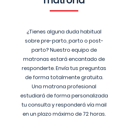
matrona
¿Tienes alguna duda habitual
sobre pre-parto, parto o post-
parto? Nuestro equipo de
matronas estará encantado de
responderte. Envía tus preguntas
de forma totalmente gratuita.
Una matrona profesional
estudiará de forma personalizada
tu consulta y responderá vía mail
en un plazo máximo de 72 horas.