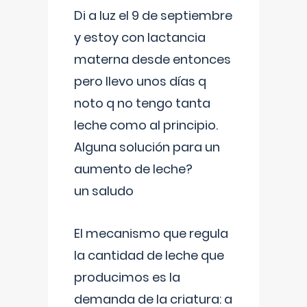
Di a luz el 9 de septiembre
y estoy con lactancia
materna desde entonces
pero llevo unos días q
noto q no tengo tanta
leche como al principio.
Alguna solución para un
aumento de leche?
un saludo
El mecanismo que regula
la cantidad de leche que
producimos es la
demanda de la criatura: a