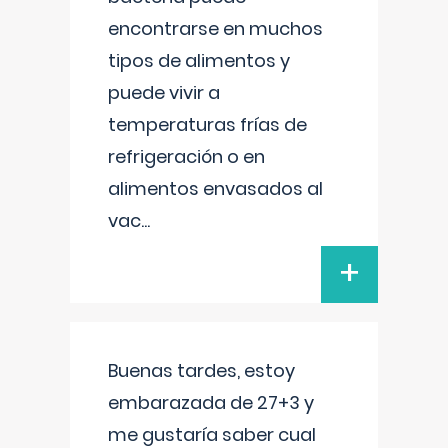
encontrarse en muchos
tipos de alimentos y
puede vivir a
temperaturas frías de
refrigeración o en
alimentos envasados al
vac
...
+
Buenas tardes, estoy
embarazada de 27+3 y
me gustaría saber cual