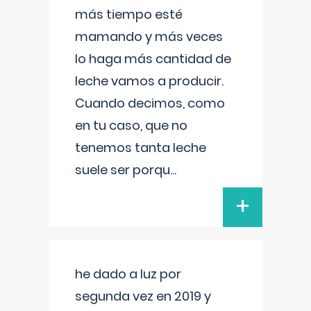
más tiempo esté
mamando y más veces
lo haga más cantidad de
leche vamos a producir.
Cuando decimos, como
en tu caso, que no
tenemos tanta leche
suele ser porqu
...
+
he dado a luz por
segunda vez en 2019 y