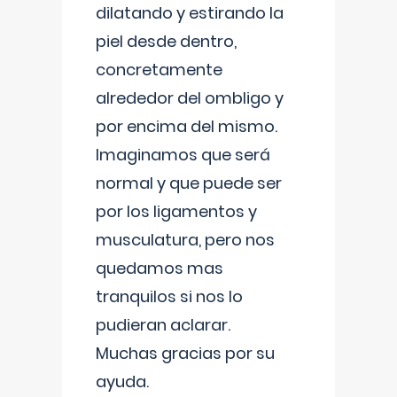
dilatando y estirando la
piel desde dentro,
concretamente
alrededor del ombligo y
por encima del mismo.
Imaginamos que será
normal y que puede ser
por los ligamentos y
musculatura, pero nos
quedamos mas
tranquilos si nos lo
pudieran aclarar.
Muchas gracias por su
ayuda.