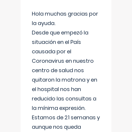
Hola muchas gracias por
la ayuda.
Desde que empezó la
situación en el País
causada por el
Coronavirus en nuestro
centro de salud nos
quitaron la matrona y en
el hospital nos han
reducido las consultas a
la mínima expresión.
Estamos de 21 semanas y
aunque nos queda