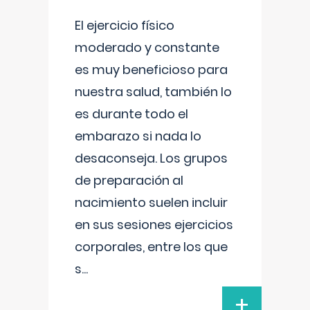
El ejercicio físico
moderado y constante
es muy beneficioso para
nuestra salud, también lo
es durante todo el
embarazo si nada lo
desaconseja. Los grupos
de preparación al
nacimiento suelen incluir
en sus sesiones ejercicios
corporales, entre los que
s
...
+