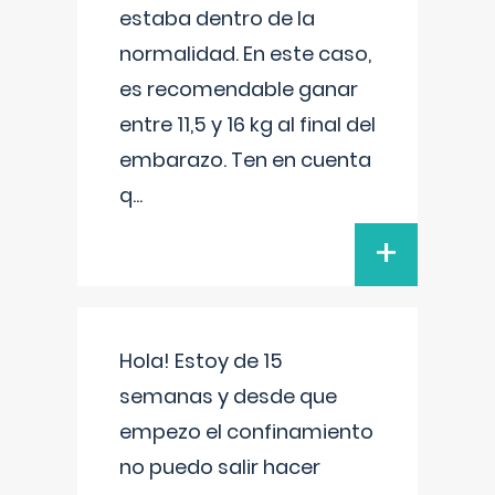
estaba dentro de la
normalidad. En este caso,
es recomendable ganar
entre 11,5 y 16 kg al final del
embarazo. Ten en cuenta
q
...
+
Hola! Estoy de 15
semanas y desde que
empezo el confinamiento
no puedo salir hacer