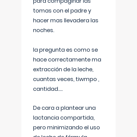
para compaginar las
tomas con el padre y
hacer mas llevadera las
noches.
la pregunta es como se
hace correctamente ma
extracción de la leche,
cuantas veces, tiwmpo ,
cantidad.....
De cara a plantear una
lactancia compartida,
pero minimizando el uso