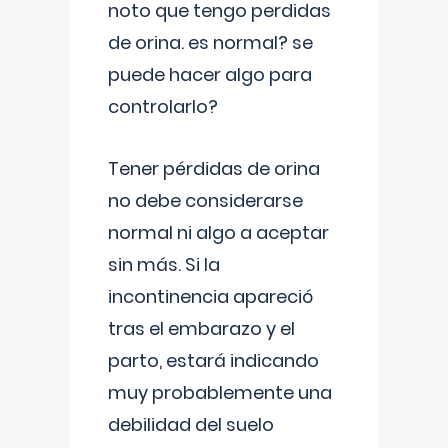
noto que tengo perdidas
de orina. es normal? se
puede hacer algo para
controlarlo?
Tener pérdidas de orina
no debe considerarse
normal ni algo a aceptar
sin más. Si la
incontinencia apareció
tras el embarazo y el
parto, estará indicando
muy probablemente una
debilidad del suelo