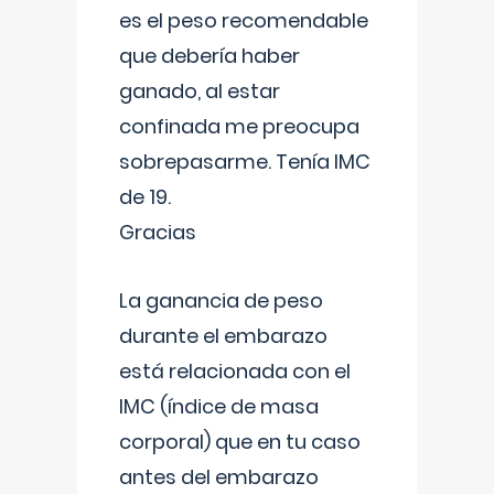
es el peso recomendable
que debería haber
ganado, al estar
confinada me preocupa
sobrepasarme. Tenía IMC
de 19.
Gracias
La ganancia de peso
durante el embarazo
está relacionada con el
IMC (índice de masa
corporal) que en tu caso
antes del embarazo