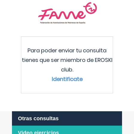
Para poder enviar tu consulta
tienes que ser miembro de EROSKI
club.
Identificate
Otras consultas
Video ejercicios