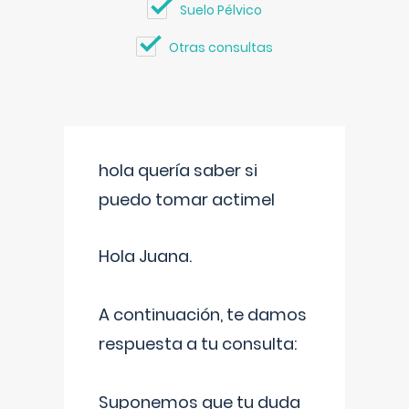
Suelo Pélvico
Otras consultas
hola quería saber si
puedo tomar actimel
Hola Juana.
A continuación, te damos
respuesta a tu consulta:
Suponemos que tu duda