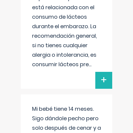
está relacionada con el
consumo de lácteos
durante el embarazo. La
recomendación general,
si no tienes cualquier
alergia o intolerancia, es
consumir lácteos pre
...
+
Mi bebé tiene 14 meses.
Sigo dándole pecho pero
solo después de cenar y a