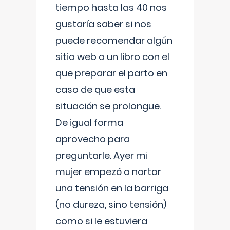
tiempo hasta las 40 nos
gustaría saber si nos
puede recomendar algún
sitio web o un libro con el
que preparar el parto en
caso de que esta
situación se prolongue.
De igual forma
aprovecho para
preguntarle. Ayer mi
mujer empezó a nortar
una tensión en la barriga
(no dureza, sino tensión)
como si le estuviera