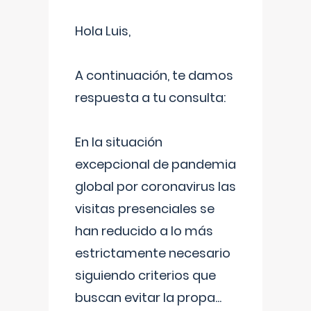
Hola Luis,
A continuación, te damos
respuesta a tu consulta:
En la situación
excepcional de pandemia
global por coronavirus las
visitas presenciales se
han reducido a lo más
estrictamente necesario
siguiendo criterios que
buscan evitar la propa
...