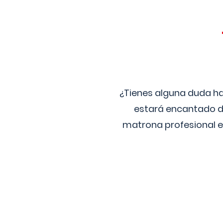
¿Tienes alguna duda ha
estará encantado de
matrona profesional e