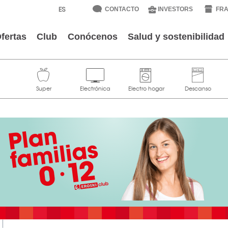
CONTACTO
INVESTORS
FRA
fertas
Club
Conócenos
Salud y sostenibilidad