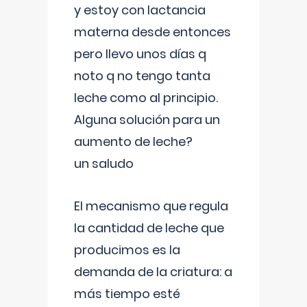
y estoy con lactancia
materna desde entonces
pero llevo unos días q
noto q no tengo tanta
leche como al principio.
Alguna solución para un
aumento de leche?
un saludo
El mecanismo que regula
la cantidad de leche que
producimos es la
demanda de la criatura: a
más tiempo esté