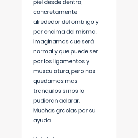
piel desde dentro,
concretamente
alrededor del ombligo y
por encima del mismo.
Imaginamos que será
normal y que puede ser
por los ligamentos y
musculatura, pero nos
quedamos mas
tranquilos si nos lo
pudieran aclarar.
Muchas gracias por su
ayuda.