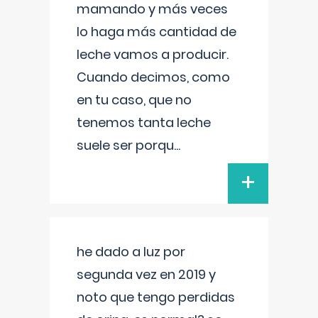
mamando y más veces
lo haga más cantidad de
leche vamos a producir.
Cuando decimos, como
en tu caso, que no
tenemos tanta leche
suele ser porqu
...
+
he dado a luz por
segunda vez en 2019 y
noto que tengo perdidas