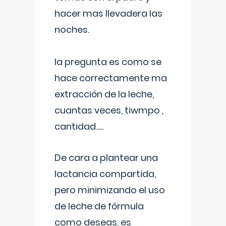
hacer mas llevadera las
noches.
la pregunta es como se
hace correctamente ma
extracción de la leche,
cuantas veces, tiwmpo ,
cantidad.....
De cara a plantear una
lactancia compartida,
pero minimizando el uso
de leche de fórmula
como deseas, es