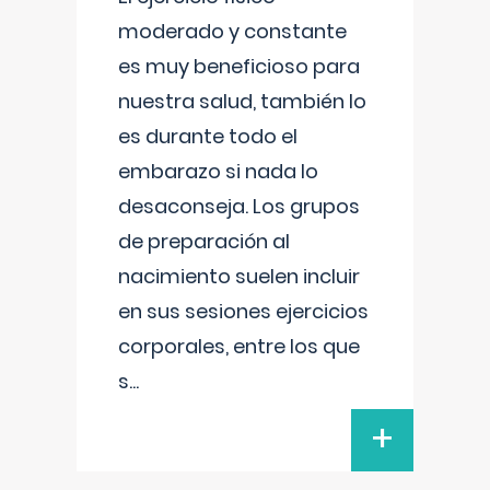
moderado y constante
es muy beneficioso para
nuestra salud, también lo
es durante todo el
embarazo si nada lo
desaconseja. Los grupos
de preparación al
nacimiento suelen incluir
en sus sesiones ejercicios
corporales, entre los que
s
...
+