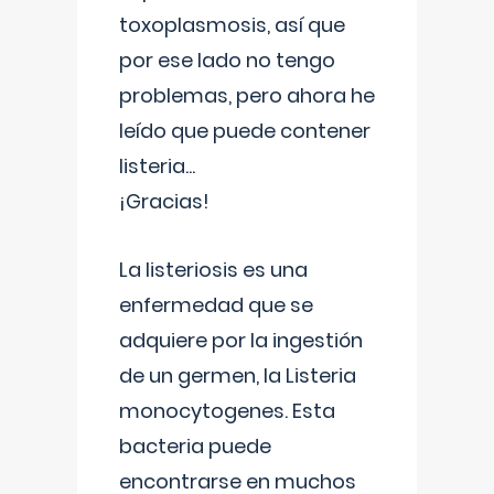
toxoplasmosis, así que
por ese lado no tengo
problemas, pero ahora he
leído que puede contener
listeria...
¡Gracias!
La listeriosis es una
enfermedad que se
adquiere por la ingestión
de un germen, la Listeria
monocytogenes. Esta
bacteria puede
encontrarse en muchos