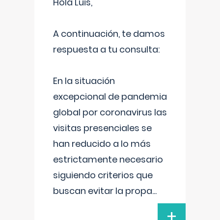
Hola Luis,
A continuación, te damos
respuesta a tu consulta:
En la situación
excepcional de pandemia
global por coronavirus las
visitas presenciales se
han reducido a lo más
estrictamente necesario
siguiendo criterios que
buscan evitar la propa
...
+