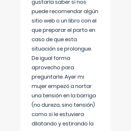
gustaría saber si nos
puede recomendar algún
sitio web o un libro con el
que preparar el parto en
caso de que esta
situación se prolongue.
De igual forma
aprovecho para
preguntarle. Ayer mi
mujer empezó a nortar
una tensión en la barriga
(no dureza, sino tensión)
como si le estuviera
dilatando y estirando la