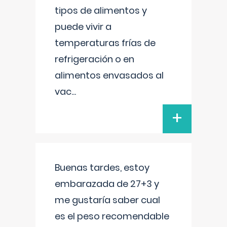
tipos de alimentos y
puede vivir a
temperaturas frías de
refrigeración o en
alimentos envasados al
vac
...
+
Buenas tardes, estoy
embarazada de 27+3 y
me gustaría saber cual
es el peso recomendable