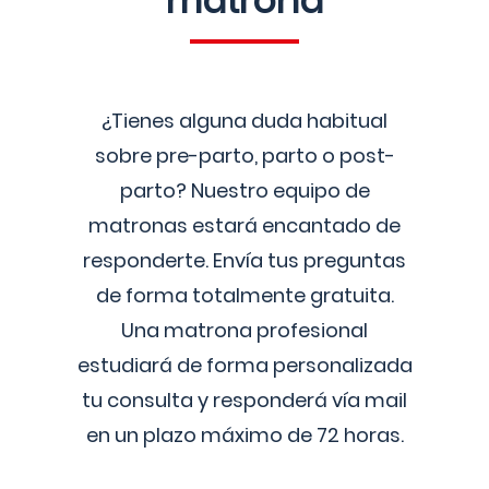
matrona
¿Tienes alguna duda habitual
sobre pre-parto, parto o post-
parto? Nuestro equipo de
matronas estará encantado de
responderte. Envía tus preguntas
de forma totalmente gratuita.
Una matrona profesional
estudiará de forma personalizada
tu consulta y responderá vía mail
en un plazo máximo de 72 horas.