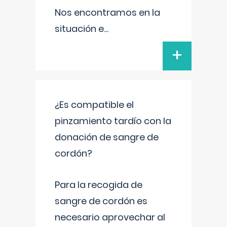
Nos encontramos en la
situación e
...
+
¿Es compatible el
pinzamiento tardío con la
donación de sangre de
cordón?
Para la recogida de
sangre de cordón es
necesario aprovechar al