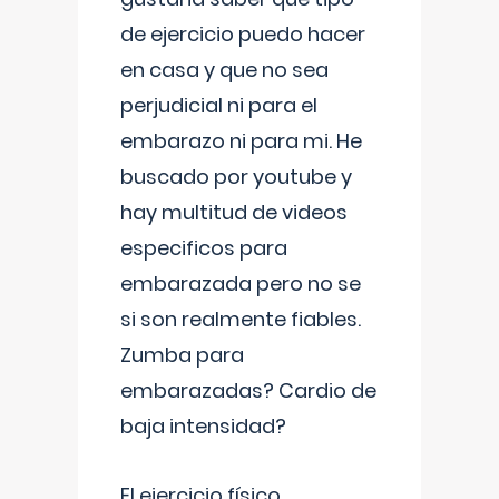
de ejercicio puedo hacer
en casa y que no sea
perjudicial ni para el
embarazo ni para mi. He
buscado por youtube y
hay multitud de videos
especificos para
embarazada pero no se
si son realmente fiables.
Zumba para
embarazadas? Cardio de
baja intensidad?
El ejercicio físico