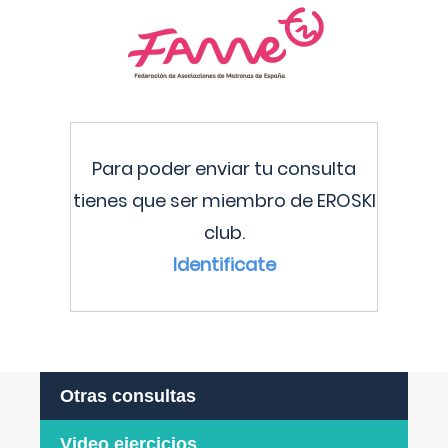
Para poder enviar tu consulta
tienes que ser miembro de EROSKI
club.
Identificate
Otras consultas
Video ejercicios