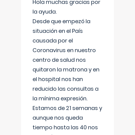
Hola muchas gracias por
la ayuda.
Desde que empezó la
situación en el País
causada por el
Coronavirus en nuestro
centro de salud nos
quitaron la matrona y en
el hospital nos han
reducido las consultas a
la mínima expresión.
Estamos de 21 semanas y
aunque nos queda
tiempo hasta las 40 nos