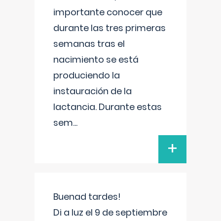
importante conocer que
durante las tres primeras
semanas tras el
nacimiento se está
produciendo la
instauración de la
lactancia. Durante estas
sem
...
+
Buenad tardes!
Di a luz el 9 de septiembre