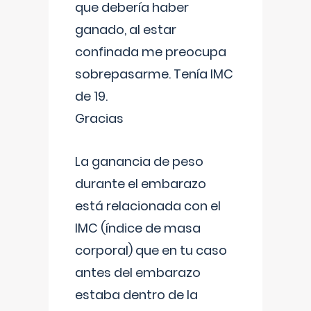
que debería haber
ganado, al estar
confinada me preocupa
sobrepasarme. Tenía IMC
de 19.
Gracias
La ganancia de peso
durante el embarazo
está relacionada con el
IMC (índice de masa
corporal) que en tu caso
antes del embarazo
estaba dentro de la