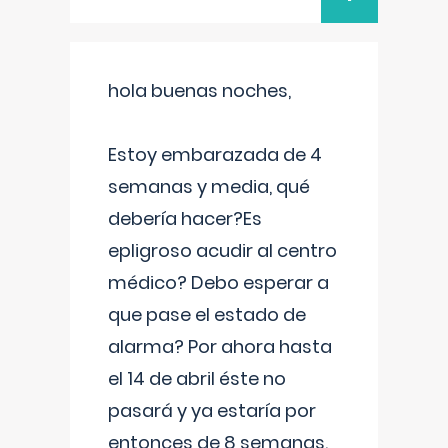
hola buenas noches,
Estoy embarazada de 4
semanas y media, qué
debería hacer?Es
epligroso acudir al centro
médico? Debo esperar a
que pase el estado de
alarma? Por ahora hasta
el 14 de abril éste no
pasará y ya estaría por
entonces de 8 semanas.