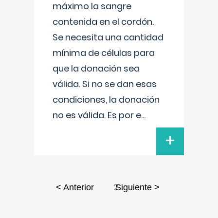
máximo la sangre
contenida en el cordón.
Se necesita una cantidad
mínima de células para
que la donación sea
válida. Si no se dan esas
condiciones, la donación
no es válida. Es por e
...
+
2
< Anterior
Siguiente >