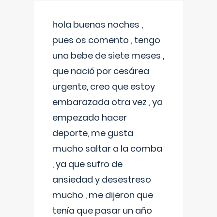
hola buenas noches ,
pues os comento , tengo
una bebe de siete meses ,
que nació por cesárea
urgente, creo que estoy
embarazada otra vez , ya
empezado hacer
deporte, me gusta
mucho saltar a la comba
, ya que sufro de
ansiedad y desestreso
mucho , me dijeron que
tenía que pasar un año