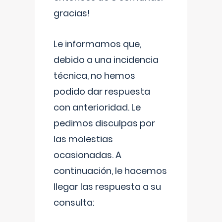
gracias!
Le informamos que,
debido a una incidencia
técnica, no hemos
podido dar respuesta
con anterioridad. Le
pedimos disculpas por
las molestias
ocasionadas. A
continuación, le hacemos
llegar las respuesta a su
consulta: