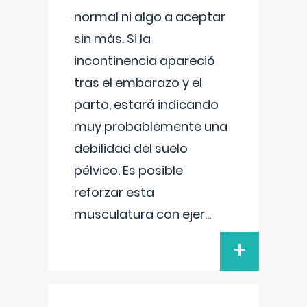
normal ni algo a aceptar
sin más. Si la
incontinencia apareció
tras el embarazo y el
parto, estará indicando
muy probablemente una
debilidad del suelo
pélvico. Es posible
reforzar esta
musculatura con ejer
...
+