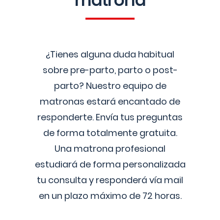
matrona
¿Tienes alguna duda habitual
sobre pre-parto, parto o post-
parto? Nuestro equipo de
matronas estará encantado de
responderte. Envía tus preguntas
de forma totalmente gratuita.
Una matrona profesional
estudiará de forma personalizada
tu consulta y responderá vía mail
en un plazo máximo de 72 horas.