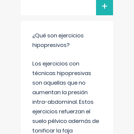
+
¿Qué son ejercicios
hipopresivos?
Los ejercicios con
técnicas hipopresivas
son aquellas que no
aumentan la presión
intra-abdominal. Estos
ejercicios refuerzan el
suelo pélvico además de
tonificar la faja