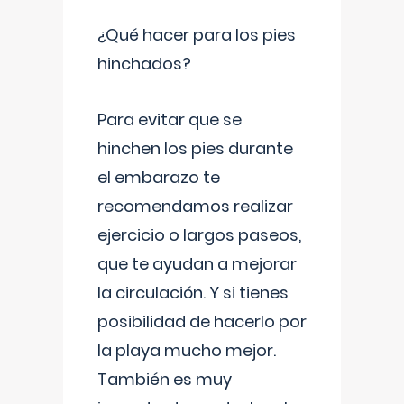
¿Qué hacer para los pies
hinchados?
Para evitar que se
hinchen los pies durante
el embarazo te
recomendamos realizar
ejercicio o largos paseos,
que te ayudan a mejorar
la circulación. Y si tienes
posibilidad de hacerlo por
la playa mucho mejor.
También es muy