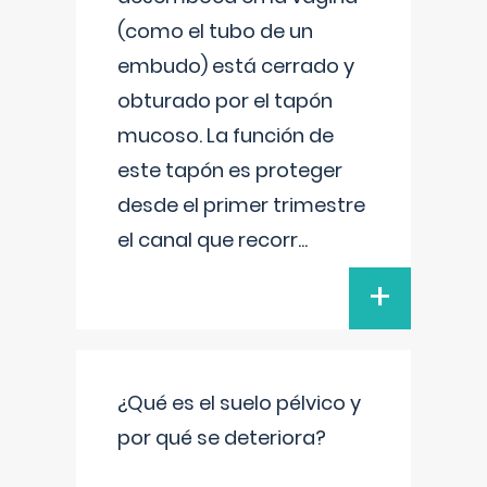
(como el tubo de un
embudo) está cerrado y
obturado por el tapón
mucoso. La función de
este tapón es proteger
desde el primer trimestre
el canal que recorr
...
+
¿Qué es el suelo pélvico y
por qué se deteriora?