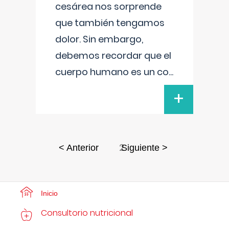
cesárea nos sorprende
que también tengamos
dolor. Sin embargo,
debemos recordar que el
cuerpo humano es un co
...
+
2
< Anterior
Siguiente >
Inicio
Consultorio nutricional