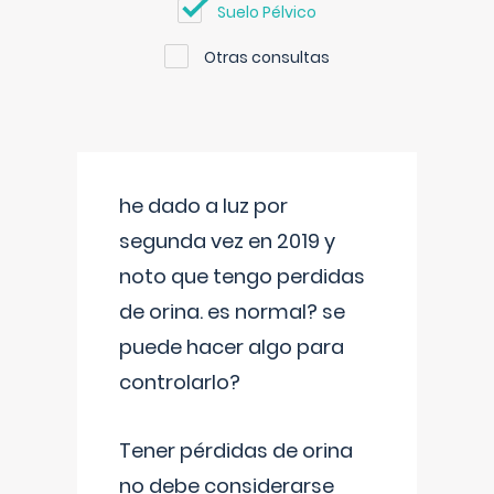
Suelo Pélvico
Otras consultas
he dado a luz por
segunda vez en 2019 y
noto que tengo perdidas
de orina. es normal? se
puede hacer algo para
controlarlo?
Tener pérdidas de orina
no debe considerarse