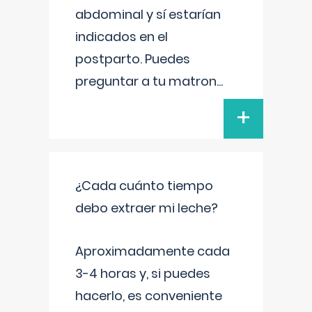
abdominal y sí estarían
indicados en el
postparto. Puedes
preguntar a tu matron
...
+
¿Cada cuánto tiempo
debo extraer mi leche?
Aproximadamente cada
3-4 horas y, si puedes
hacerlo, es conveniente