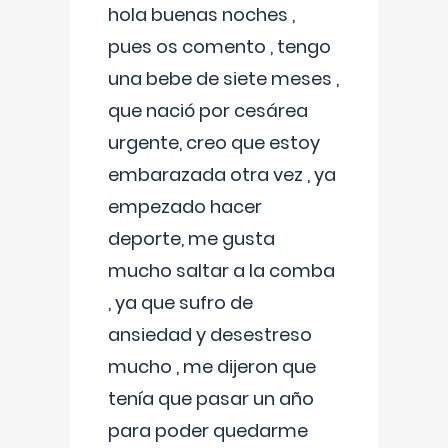
hola buenas noches ,
pues os comento , tengo
una bebe de siete meses ,
que nació por cesárea
urgente, creo que estoy
embarazada otra vez , ya
empezado hacer
deporte, me gusta
mucho saltar a la comba
, ya que sufro de
ansiedad y desestreso
mucho , me dijeron que
tenía que pasar un año
para poder quedarme