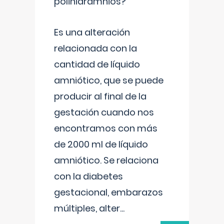
polihidramnios?
Es una alteración
relacionada con la
cantidad de líquido
amniótico, que se puede
producir al final de la
gestación cuando nos
encontramos con más
de 2000 ml de líquido
amniótico. Se relaciona
con la diabetes
gestacional, embarazos
múltiples, alter
...