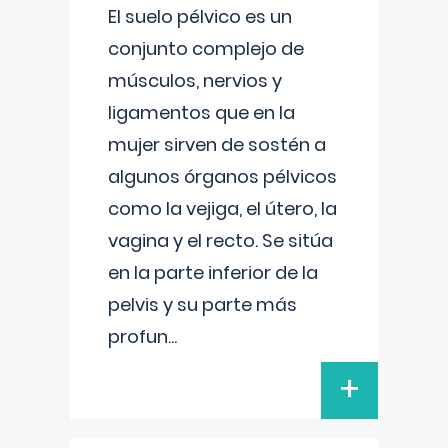
El suelo pélvico es un
conjunto complejo de
músculos, nervios y
ligamentos que en la
mujer sirven de sostén a
algunos órganos pélvicos
como la vejiga, el útero, la
vagina y el recto. Se sitúa
en la parte inferior de la
pelvis y su parte más
profun
...
+