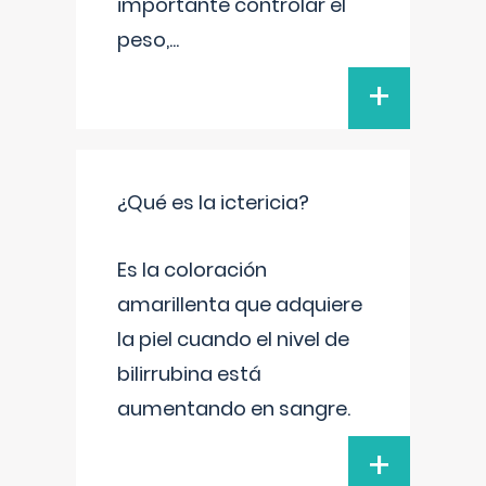
importante controlar el
peso,
...
+
¿Qué es la ictericia?
Es la coloración
amarillenta que adquiere
la piel cuando el nivel de
bilirrubina está
aumentando en sangre.
+