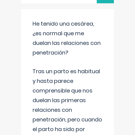
He tenido una cesárea,
¿es normal que me
duelan las relaciones con
penetración?
Tras un parto es habitual
y hasta parece
comprensible que nos
duelan las primeras
relaciones con
penetración, pero cuando
el parto ha sido por