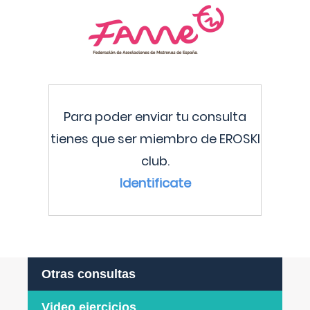
Para poder enviar tu consulta
tienes que ser miembro de EROSKI
club.
Identificate
Otras consultas
Video ejercicios