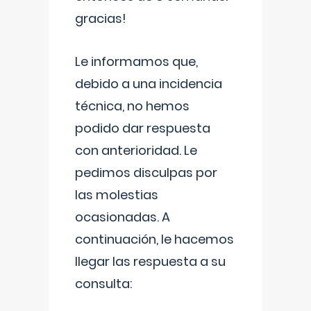
gracias!
Le informamos que,
debido a una incidencia
técnica, no hemos
podido dar respuesta
con anterioridad. Le
pedimos disculpas por
las molestias
ocasionadas. A
continuación, le hacemos
llegar las respuesta a su
consulta: