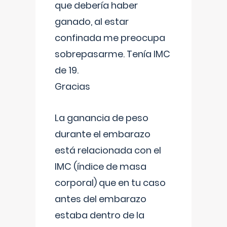
que debería haber
ganado, al estar
confinada me preocupa
sobrepasarme. Tenía IMC
de 19.
Gracias
La ganancia de peso
durante el embarazo
está relacionada con el
IMC (índice de masa
corporal) que en tu caso
antes del embarazo
estaba dentro de la