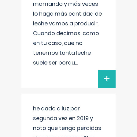
mamando y más veces
lo haga más cantidad de
leche vamos a producir.
Cuando decimos, como
en tu caso, que no
tenemos tanta leche
suele ser porqu
...
+
he dado a luz por
segunda vez en 2019 y
noto que tengo perdidas