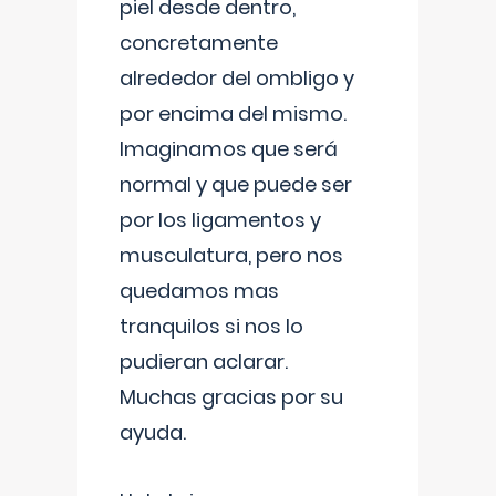
piel desde dentro,
concretamente
alrededor del ombligo y
por encima del mismo.
Imaginamos que será
normal y que puede ser
por los ligamentos y
musculatura, pero nos
quedamos mas
tranquilos si nos lo
pudieran aclarar.
Muchas gracias por su
ayuda.