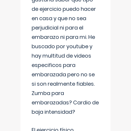
de ejercicio puedo hacer
en casa y que no sea
perjudicial ni para el
embarazo ni para mi. He
buscado por youtube y
hay multitud de videos
especificos para
embarazada pero no se
si son realmente fiables.
Zumba para
embarazadas? Cardio de
baja intensidad?
El ejercicio físico