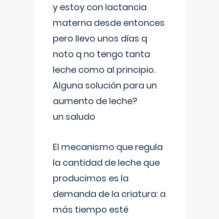
y estoy con lactancia
materna desde entonces
pero llevo unos días q
noto q no tengo tanta
leche como al principio.
Alguna solución para un
aumento de leche?
un saludo
El mecanismo que regula
la cantidad de leche que
producimos es la
demanda de la criatura: a
más tiempo esté