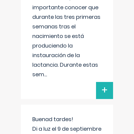
importante conocer que
durante las tres primeras
semanas tras el
nacimiento se está
produciendo la
instauración de la
lactancia. Durante estas
sem
...
+
Buenad tardes!
Di a luz el 9 de septiembre