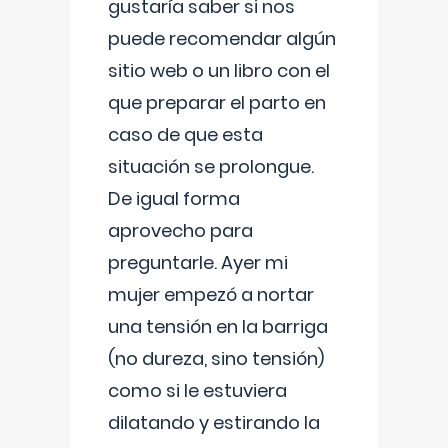
gustaría saber si nos
puede recomendar algún
sitio web o un libro con el
que preparar el parto en
caso de que esta
situación se prolongue.
De igual forma
aprovecho para
preguntarle. Ayer mi
mujer empezó a nortar
una tensión en la barriga
(no dureza, sino tensión)
como si le estuviera
dilatando y estirando la