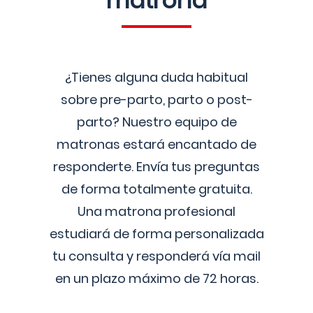
matrona
¿Tienes alguna duda habitual
sobre pre-parto, parto o post-
parto? Nuestro equipo de
matronas estará encantado de
responderte. Envía tus preguntas
de forma totalmente gratuita.
Una matrona profesional
estudiará de forma personalizada
tu consulta y responderá vía mail
en un plazo máximo de 72 horas.