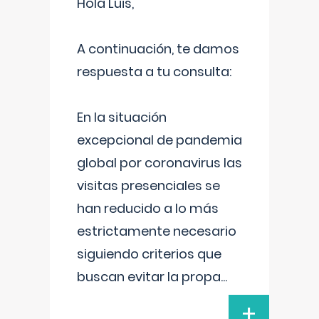
Hola Luis,
A continuación, te damos
respuesta a tu consulta:
En la situación
excepcional de pandemia
global por coronavirus las
visitas presenciales se
han reducido a lo más
estrictamente necesario
siguiendo criterios que
buscan evitar la propa
...
+