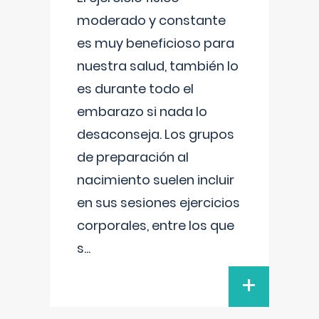
moderado y constante
es muy beneficioso para
nuestra salud, también lo
es durante todo el
embarazo si nada lo
desaconseja. Los grupos
de preparación al
nacimiento suelen incluir
en sus sesiones ejercicios
corporales, entre los que
s
...
+