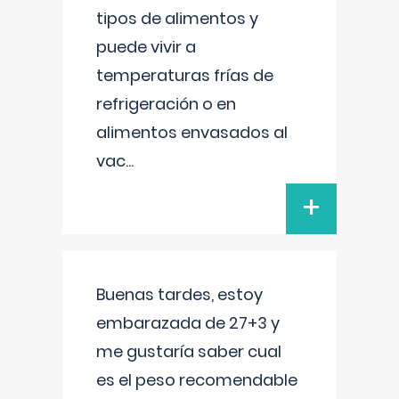
tipos de alimentos y
puede vivir a
temperaturas frías de
refrigeración o en
alimentos envasados al
vac
...
+
Buenas tardes, estoy
embarazada de 27+3 y
me gustaría saber cual
es el peso recomendable