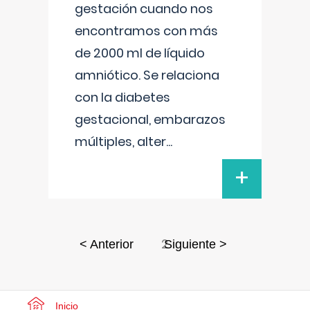
gestación cuando nos
encontramos con más
de 2000 ml de líquido
amniótico. Se relaciona
con la diabetes
gestacional, embarazos
múltiples, alter
...
+
2
< Anterior
Siguiente >
Inicio