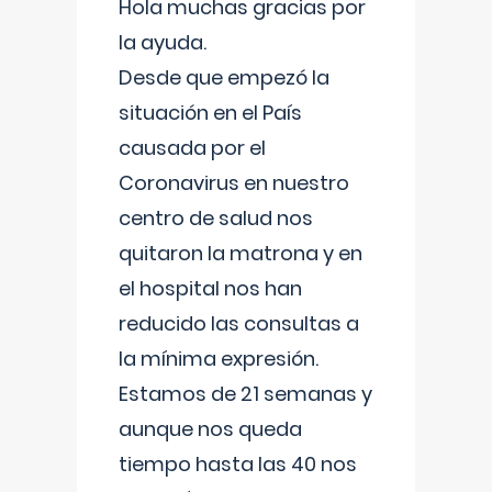
Hola muchas gracias por
la ayuda.
Desde que empezó la
situación en el País
causada por el
Coronavirus en nuestro
centro de salud nos
quitaron la matrona y en
el hospital nos han
reducido las consultas a
la mínima expresión.
Estamos de 21 semanas y
aunque nos queda
tiempo hasta las 40 nos