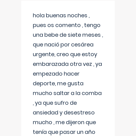
hola buenas noches ,
pues os comento , tengo
una bebe de siete meses ,
que nació por cesárea
urgente, creo que estoy
embarazada otra vez , ya
empezado hacer
deporte, me gusta
mucho saltar a la comba
, ya que sufro de
ansiedad y desestreso
mucho , me dijeron que
tenía que pasar un año