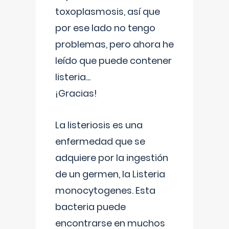
toxoplasmosis, así que
por ese lado no tengo
problemas, pero ahora he
leído que puede contener
listeria...
¡Gracias!
La listeriosis es una
enfermedad que se
adquiere por la ingestión
de un germen, la Listeria
monocytogenes. Esta
bacteria puede
encontrarse en muchos