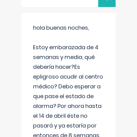
hola buenas noches,
Estoy embarazada de 4
semanas y media, qué
debería hacer?Es
epligroso acudir al centro
médico? Debo esperar a
que pase el estado de
alarma? Por ahora hasta
el 14 de abril éste no
pasará y ya estaría por
entonces de 8 semanas.