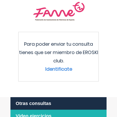
Para poder enviar tu consulta
tienes que ser miembro de EROSKI
club.
Identificate
Otras consultas
Video ejercicios