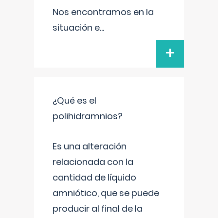
Nos encontramos en la
situación e
...
+
¿Qué es el
polihidramnios?
Es una alteración
relacionada con la
cantidad de líquido
amniótico, que se puede
producir al final de la