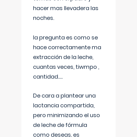
hacer mas llevadera las
noches.
la pregunta es como se
hace correctamente ma
extracción de la leche,
cuantas veces, tiwmpo ,
cantidad.....
De cara a plantear una
lactancia compartida,
pero minimizando el uso
de leche de fórmula
como deseas, es