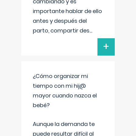
cambiando y es
importante hablar de ello
antes y después del
parto, compartir des
...
+
¿Cómo organizar mi
tiempo con mi hij@
mayor cuando nazca el
bebé?
Aunque la demanda te
puede resultar difícil al