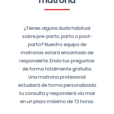
matrona
¿Tienes alguna duda habitual
sobre pre-parto, parto o post-
parto? Nuestro equipo de
matronas estará encantado de
responderte. Envía tus preguntas
de forma totalmente gratuita.
Una matrona profesional
estudiará de forma personalizada
tu consulta y responderá vía mail
en un plazo máximo de 72 horas.