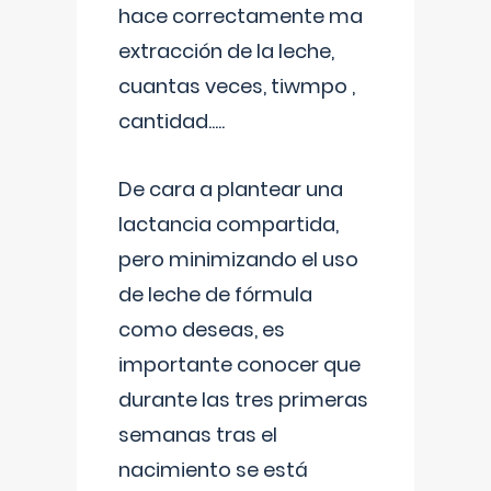
hace correctamente ma
extracción de la leche,
cuantas veces, tiwmpo ,
cantidad.....
De cara a plantear una
lactancia compartida,
pero minimizando el uso
de leche de fórmula
como deseas, es
importante conocer que
durante las tres primeras
semanas tras el
nacimiento se está