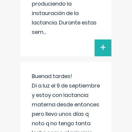
produciendo la
instauración de la
lactancia. Durante estas
sem
...
+
Buenad tardes!
Di a luz el 9 de septiembre
y estoy con lactancia
materna desde entonces
pero llevo unos días q
noto q no tengo tanta