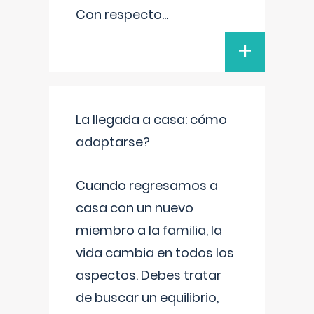
Con respecto
...
+
La llegada a casa: cómo
adaptarse?
Cuando regresamos a
casa con un nuevo
miembro a la familia, la
vida cambia en todos los
aspectos. Debes tratar
de buscar un equilibrio,