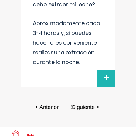
debo extraer mi leche?
Aproximadamente cada
3-4 horas y, si puedes
hacerlo, es conveniente
realizar una extracción
durante la noche.
+
2
< Anterior
Siguiente >
Inicio