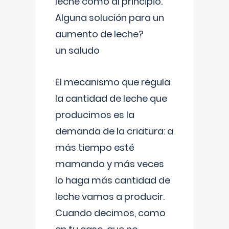
leche como al principio.
Alguna solución para un
aumento de leche?
un saludo
El mecanismo que regula
la cantidad de leche que
producimos es la
demanda de la criatura: a
más tiempo esté
mamando y más veces
lo haga más cantidad de
leche vamos a producir.
Cuando decimos, como