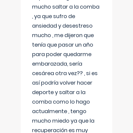
mucho saltar a la comba
, ya que sufro de
ansiedad y desestreso
mucho , me dijeron que
tenía que pasar un año
para poder quedarme
embarazada, sería
cesárea otra vez?? , si es
así podría volver hacer
deporte y saltar a la
comba como lo hago
actualmente , tengo
mucho miedo ya que la
recuperación es muy