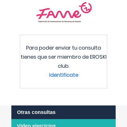
Para poder enviar tu consulta
tienes que ser miembro de EROSKI
club.
Identificate
Otras consultas
Video ejercicios