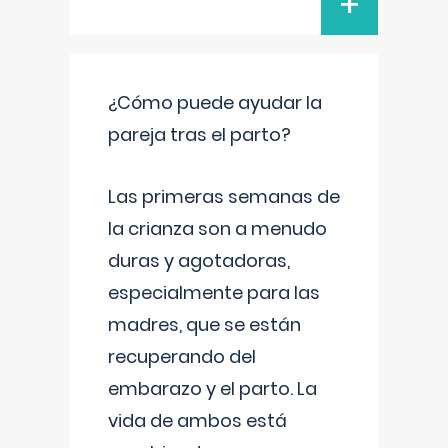
+
¿Cómo puede ayudar la
pareja tras el parto?
Las primeras semanas de
la crianza son a menudo
duras y agotadoras,
especialmente para las
madres, que se están
recuperando del
embarazo y el parto. La
vida de ambos está