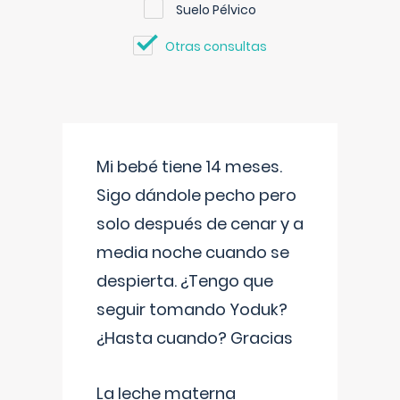
Suelo Pélvico
Otras consultas
Mi bebé tiene 14 meses.
Sigo dándole pecho pero
solo después de cenar y a
media noche cuando se
despierta. ¿Tengo que
seguir tomando Yoduk?
¿Hasta cuando? Gracias
La leche materna