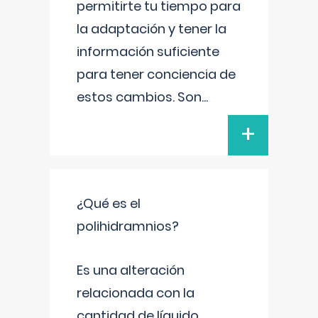
permitirte tu tiempo para
la adaptación y tener la
información suficiente
para tener conciencia de
estos cambios. Son
...
+
¿Qué es el
polihidramnios?
Es una alteración
relacionada con la
cantidad de líquido