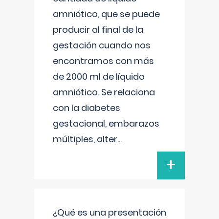
amniótico, que se puede
producir al final de la
gestación cuando nos
encontramos con más
de 2000 ml de líquido
amniótico. Se relaciona
con la diabetes
gestacional, embarazos
múltiples, alter
...
+
¿Qué es una presentación