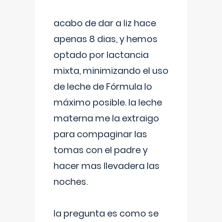
acabo de dar a liz hace
apenas 8 dias, y hemos
optado por lactancia
mixta, minimizando el uso
de leche de Fórmula lo
máximo posible. la leche
materna me la extraigo
para compaginar las
tomas con el padre y
hacer mas llevadera las
noches.
la pregunta es como se