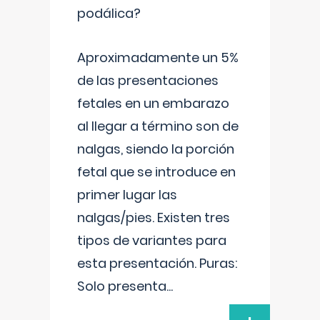
podálica?
Aproximadamente un 5%
de las presentaciones
fetales en un embarazo
al llegar a término son de
nalgas, siendo la porción
fetal que se introduce en
primer lugar las
nalgas/pies. Existen tres
tipos de variantes para
esta presentación. Puras:
Solo presenta
...