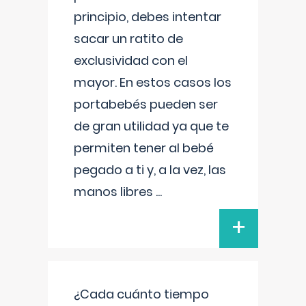
principio, debes intentar
sacar un ratito de
exclusividad con el
mayor. En estos casos los
portabebés pueden ser
de gran utilidad ya que te
permiten tener al bebé
pegado a ti y, a la vez, las
manos libres
...
+
¿Cada cuánto tiempo