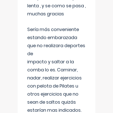
lenta , y se como se pasa ,
muchas gracias
Sería más conveniente
estando embarazada
que no realizara deportes
de
impacto y saltar a la
comba lo es. Caminar,
nadar, realizar ejercicios
con pelota de Pilates u
otros ejercicios que no
sean de saltos quizás
estarían mas indicados.