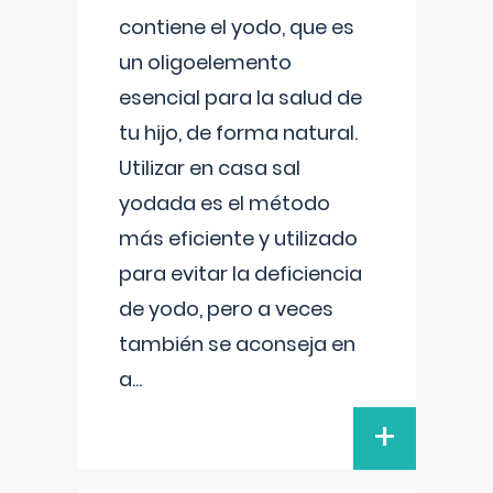
contiene el yodo, que es
un oligoelemento
esencial para la salud de
tu hijo, de forma natural.
Utilizar en casa sal
yodada es el método
más eficiente y utilizado
para evitar la deficiencia
de yodo, pero a veces
también se aconseja en
a
...
+