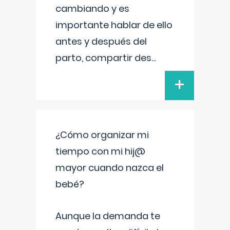
cambiando y es
importante hablar de ello
antes y después del
parto, compartir des
...
+
¿Cómo organizar mi
tiempo con mi hij@
mayor cuando nazca el
bebé?
Aunque la demanda te