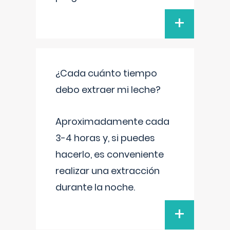
+
¿Cada cuánto tiempo
debo extraer mi leche?
Aproximadamente cada
3-4 horas y, si puedes
hacerlo, es conveniente
realizar una extracción
durante la noche.
+