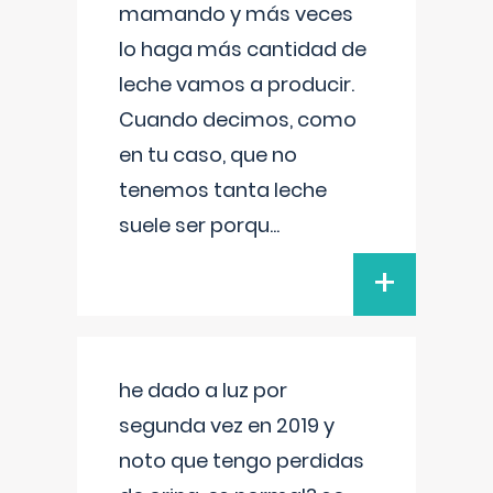
mamando y más veces
lo haga más cantidad de
leche vamos a producir.
Cuando decimos, como
en tu caso, que no
tenemos tanta leche
suele ser porqu
...
+
he dado a luz por
segunda vez en 2019 y
noto que tengo perdidas