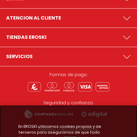
ATENCION AL CLIENTE
TIENDAS EROSKI
SERVICIOS
Formas de pago:
Seguridad y confianza:
En EROSKI utilizamos cookies propias y de
Premios y reconocimientos:
terceros para asegurarnos de que todo