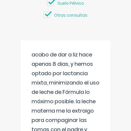
Suelo Pélvico
Otras consultas
acabo de dar a liz hace
apenas 8 dias, y hemos
optado por lactancia
mixta, minimizando el uso
de leche de Fórmula lo
máximo posible. la leche
materna me la extraigo
para compaginar las
tomas con el padre y