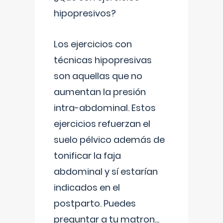
hipopresivos?
Los ejercicios con
técnicas hipopresivas
son aquellas que no
aumentan la presión
intra-abdominal. Estos
ejercicios refuerzan el
suelo pélvico además de
tonificar la faja
abdominal y sí estarían
indicados en el
postparto. Puedes
preguntar a tu matron
...