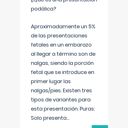
podálica?
Aproximadamente un 5%
de las presentaciones
fetales en un embarazo
al llegar a término son de
nalgas, siendo la porción
fetal que se introduce en
primer lugar las
nalgas/pies. Existen tres
tipos de variantes para
esta presentación. Puras:
Solo presenta
...