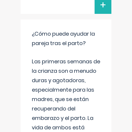
+
¿Cómo puede ayudar la
pareja tras el parto?
Las primeras semanas de
la crianza son a menudo
duras y agotadoras,
especialmente para las
madres, que se están
recuperando del
embarazo y el parto. La
vida de ambos está