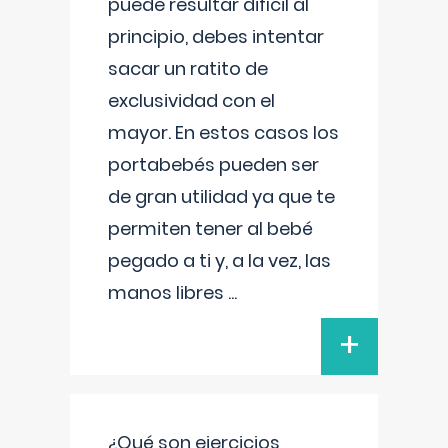
puede resultar difícil al
principio, debes intentar
sacar un ratito de
exclusividad con el
mayor. En estos casos los
portabebés pueden ser
de gran utilidad ya que te
permiten tener al bebé
pegado a ti y, a la vez, las
manos libres
...
+
¿Qué son ejercicios