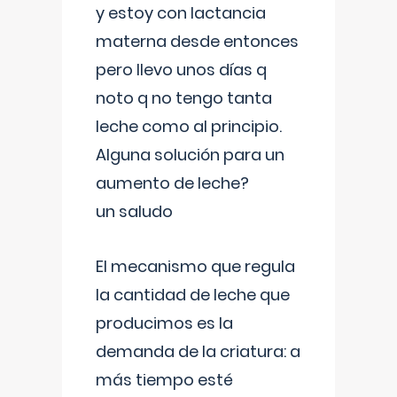
y estoy con lactancia
materna desde entonces
pero llevo unos días q
noto q no tengo tanta
leche como al principio.
Alguna solución para un
aumento de leche?
un saludo
El mecanismo que regula
la cantidad de leche que
producimos es la
demanda de la criatura: a
más tiempo esté