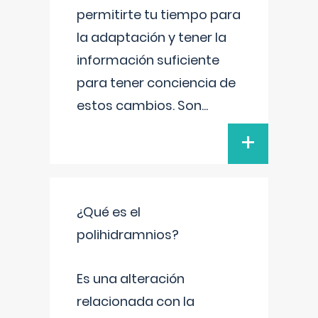
permitirte tu tiempo para
la adaptación y tener la
información suficiente
para tener conciencia de
estos cambios. Son
...
+
¿Qué es el
polihidramnios?
Es una alteración
relacionada con la