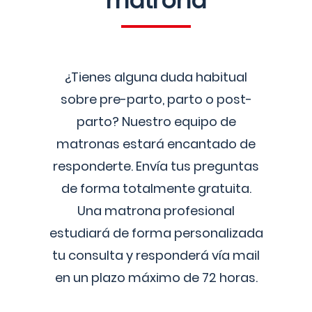
matrona
¿Tienes alguna duda habitual
sobre pre-parto, parto o post-
parto? Nuestro equipo de
matronas estará encantado de
responderte. Envía tus preguntas
de forma totalmente gratuita.
Una matrona profesional
estudiará de forma personalizada
tu consulta y responderá vía mail
en un plazo máximo de 72 horas.