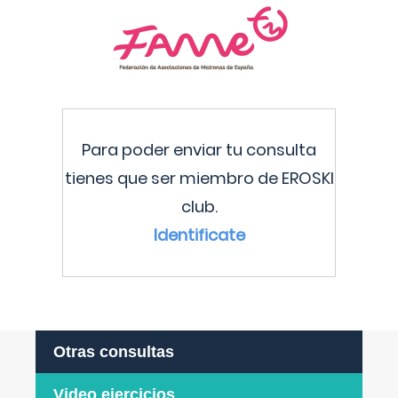
Para poder enviar tu consulta
tienes que ser miembro de EROSKI
club.
Identificate
Otras consultas
Video ejercicios