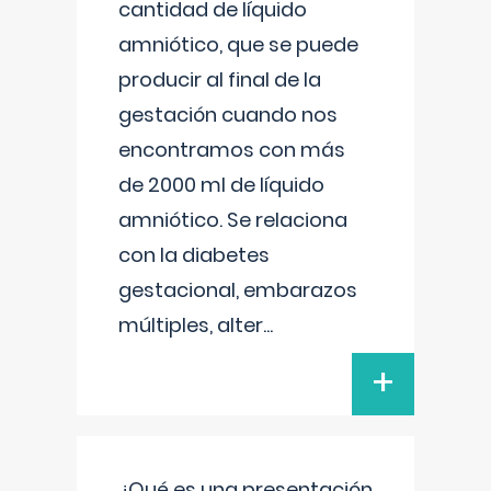
cantidad de líquido
amniótico, que se puede
producir al final de la
gestación cuando nos
encontramos con más
de 2000 ml de líquido
amniótico. Se relaciona
con la diabetes
gestacional, embarazos
múltiples, alter
...
+
¿Qué es una presentación