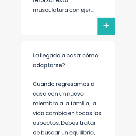
reforzar esta
musculatura con ejer
...
+
La llegada a casa: cómo
adaptarse?
Cuando regresamos a
casa con un nuevo
miembro a la familia, la
vida cambia en todos los
aspectos. Debes tratar
de buscar un equilibrio,