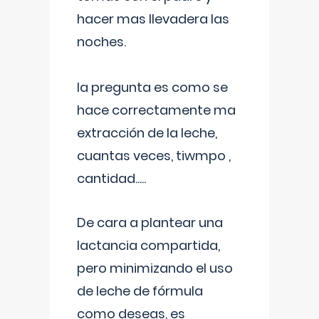
hacer mas llevadera las
noches.
la pregunta es como se
hace correctamente ma
extracción de la leche,
cuantas veces, tiwmpo ,
cantidad.....
De cara a plantear una
lactancia compartida,
pero minimizando el uso
de leche de fórmula
como deseas, es