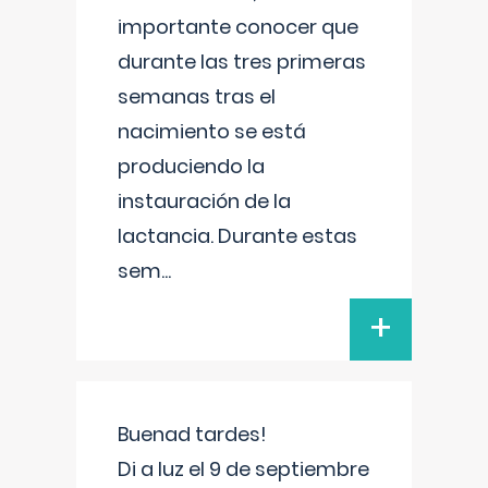
importante conocer que
durante las tres primeras
semanas tras el
nacimiento se está
produciendo la
instauración de la
lactancia. Durante estas
sem
...
+
Buenad tardes!
Di a luz el 9 de septiembre