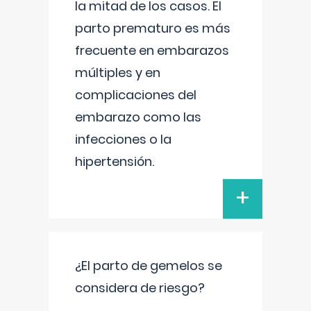
la mitad de los casos. El
parto prematuro es más
frecuente en embarazos
múltiples y en
complicaciones del
embarazo como las
infecciones o la
hipertensión.
+
¿El parto de gemelos se
considera de riesgo?