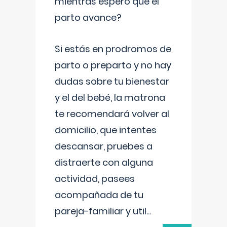
mientras espero que el
parto avance?
Si estás en prodromos de
parto o preparto y no hay
dudas sobre tu bienestar
y el del bebé, la matrona
te recomendará volver al
domicilio, que intentes
descansar, pruebes a
distraerte con alguna
actividad, pasees
acompañada de tu
pareja-familiar y util
...