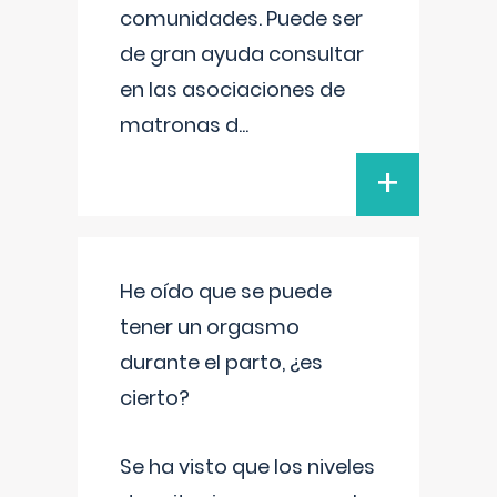
comunidades. Puede ser
de gran ayuda consultar
en las asociaciones de
matronas d
...
+
He oído que se puede
tener un orgasmo
durante el parto, ¿es
cierto?
Se ha visto que los niveles