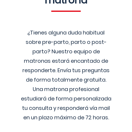
matrona
¿Tienes alguna duda habitual
sobre pre-parto, parto o post-
parto? Nuestro equipo de
matronas estará encantado de
responderte. Envía tus preguntas
de forma totalmente gratuita.
Una matrona profesional
estudiará de forma personalizada
tu consulta y responderá vía mail
en un plazo máximo de 72 horas.