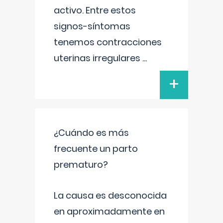
activo. Entre estos
signos-síntomas
tenemos contracciones
uterinas irregulares
...
+
¿Cuándo es más
frecuente un parto
prematuro?
La causa es desconocida
en aproximadamente en