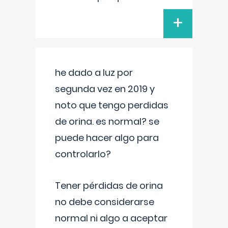
+
he dado a luz por
segunda vez en 2019 y
noto que tengo perdidas
de orina. es normal? se
puede hacer algo para
controlarlo?
Tener pérdidas de orina
no debe considerarse
normal ni algo a aceptar