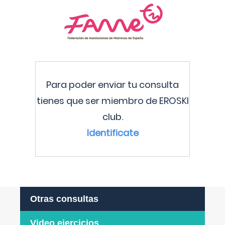
Para poder enviar tu consulta
tienes que ser miembro de EROSKI
club.
Identificate
Otras consultas
Video ejercicios