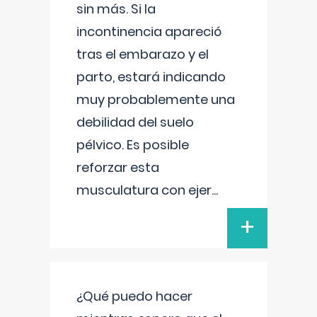
sin más. Si la
incontinencia apareció
tras el embarazo y el
parto, estará indicando
muy probablemente una
debilidad del suelo
pélvico. Es posible
reforzar esta
musculatura con ejer
...
+
¿Qué puedo hacer