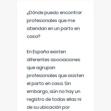
¿Dónde puedo encontrar
profesionales que me
atiendan en un parto en
casa?
En España existen
diferentes asociaciones
que agrupan
profesionales que asisten
el parto en casa. Sin
embargo, aún no hay un
registro de todas ellas ni
de su ubicación por