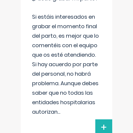
Si estáis interesados en
grabar el momento final
del parto, es mejor que lo
comentéis con el equipo
que os esté atendiendo.
Si hay acuerdo por parte
del personal, no habrá
problema. Aunque debes
saber que no todas las
entidades hospitalarias
autorizan
...
+