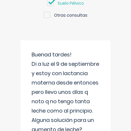
Suelo Pélvico
Otras consultas
Buenad tardes!
Di a luz el 9 de septiembre
y estoy con lactancia
materna desde entonces
pero llevo unos días q
noto q no tengo tanta
leche como al principio.
Alguna solución para un
aumento de leche?