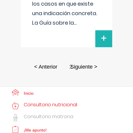
los casos en que existe
una indicación concreta.
La Guía sobre la
...
+
2
< Anterior
Siguiente >
Inicio
Consultorio nutricional
Consultorio matrona
¡Me apunto!