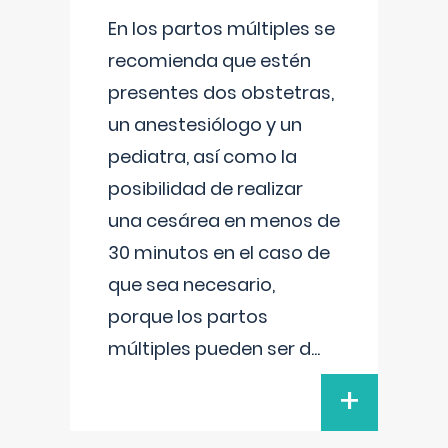
En los partos múltiples se
recomienda que estén
presentes dos obstetras,
un anestesiólogo y un
pediatra, así como la
posibilidad de realizar
una cesárea en menos de
30 minutos en el caso de
que sea necesario,
porque los partos
múltiples pueden ser d
...
+