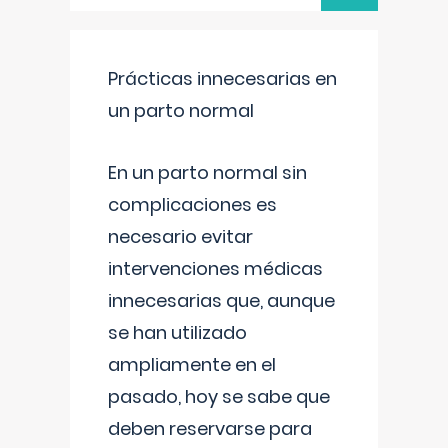
Prácticas innecesarias en
un parto normal
En un parto normal sin
complicaciones es
necesario evitar
intervenciones médicas
innecesarias que, aunque
se han utilizado
ampliamente en el
pasado, hoy se sabe que
deben reservarse para