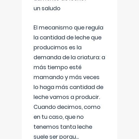
un saludo
El mecanismo que regula
la cantidad de leche que
producimos es la
demanda de la criatura: a
más tiempo esté
mamando y más veces
lo haga más cantidad de
leche vamos a producir.
Cuando decimos, como
en tu caso, que no
tenemos tanta leche
suele ser porqu
...