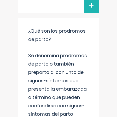
+
¿Qué son los prodromos
de parto?
Se denomina prodromos
de parto o también
preparto al conjunto de
signos-síntomas que
presenta la embarazada
a término que pueden
confundirse con signos-
síntomas del parto