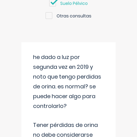
Suelo Pélvico
Otras consultas
he dado a luz por
segunda vez en 2019 y
noto que tengo perdidas
de orina. es normal? se
puede hacer algo para
controlarlo?
Tener pérdidas de orina
no debe considerarse