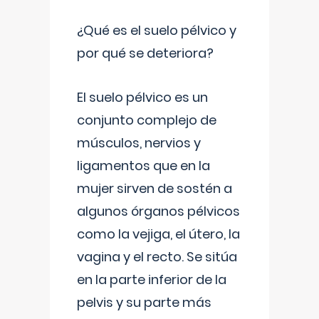
¿Qué es el suelo pélvico y
por qué se deteriora?
El suelo pélvico es un
conjunto complejo de
músculos, nervios y
ligamentos que en la
mujer sirven de sostén a
algunos órganos pélvicos
como la vejiga, el útero, la
vagina y el recto. Se sitúa
en la parte inferior de la
pelvis y su parte más