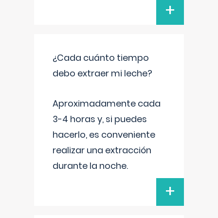
+
¿Cada cuánto tiempo
debo extraer mi leche?
Aproximadamente cada
3-4 horas y, si puedes
hacerlo, es conveniente
realizar una extracción
durante la noche.
+