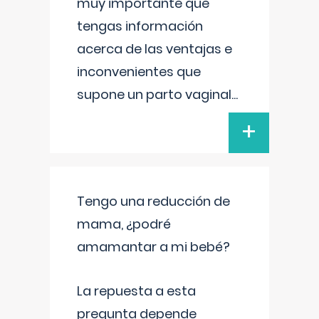
muy importante que
tengas información
acerca de las ventajas e
inconvenientes que
supone un parto vaginal
...
+
Tengo una reducción de
mama, ¿podré
amamantar a mi bebé?
La repuesta a esta
pregunta depende