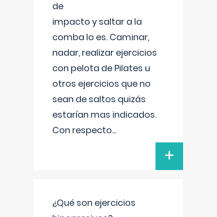
de
impacto y saltar a la
comba lo es. Caminar,
nadar, realizar ejercicios
con pelota de Pilates u
otros ejercicios que no
sean de saltos quizás
estarían mas indicados.
Con respecto
...
+
¿Qué son ejercicios