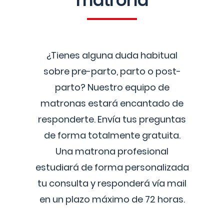
matrona
¿Tienes alguna duda habitual
sobre pre-parto, parto o post-
parto? Nuestro equipo de
matronas estará encantado de
responderte. Envía tus preguntas
de forma totalmente gratuita.
Una matrona profesional
estudiará de forma personalizada
tu consulta y responderá vía mail
en un plazo máximo de 72 horas.