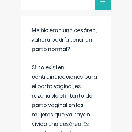
+
Me hicieron una cesárea,
¿ahora podría tener un
parto normal?
Si no existen
contraindicaciones para
el parto vaginal, es
razonable el intento de
parto vaginal en las
mujeres que ya hayan
vivido una cesárea. Es