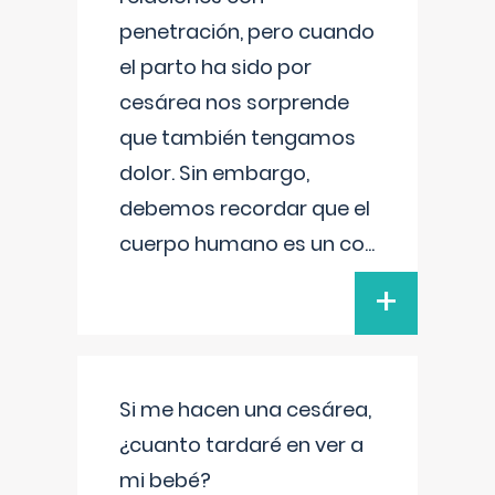
penetración, pero cuando
el parto ha sido por
cesárea nos sorprende
que también tengamos
dolor. Sin embargo,
debemos recordar que el
cuerpo humano es un co
...
+
Si me hacen una cesárea,
¿cuanto tardaré en ver a
mi bebé?