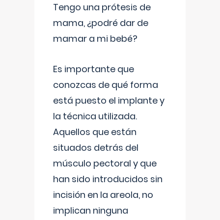
Tengo una prótesis de
mama, ¿podré dar de
mamar a mi bebé?
Es importante que
conozcas de qué forma
está puesto el implante y
la técnica utilizada.
Aquellos que están
situados detrás del
músculo pectoral y que
han sido introducidos sin
incisión en la areola, no
implican ninguna