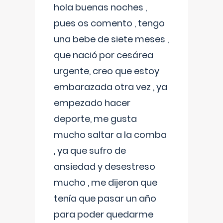
hola buenas noches ,
pues os comento , tengo
una bebe de siete meses ,
que nació por cesárea
urgente, creo que estoy
embarazada otra vez , ya
empezado hacer
deporte, me gusta
mucho saltar a la comba
, ya que sufro de
ansiedad y desestreso
mucho , me dijeron que
tenía que pasar un año
para poder quedarme