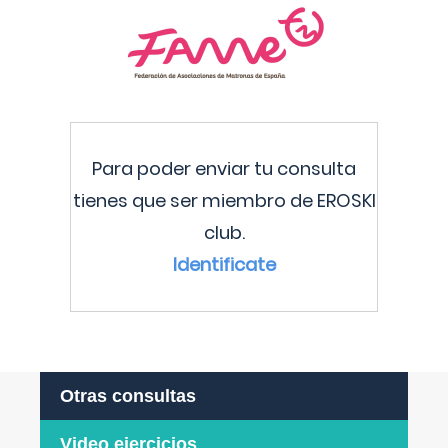
Para poder enviar tu consulta
tienes que ser miembro de EROSKI
club.
Identificate
Otras consultas
Video ejercicios