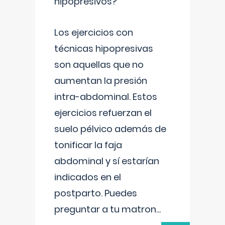
hipopresivos?
Los ejercicios con
técnicas hipopresivas
son aquellas que no
aumentan la presión
intra-abdominal. Estos
ejercicios refuerzan el
suelo pélvico además de
tonificar la faja
abdominal y sí estarían
indicados en el
postparto. Puedes
preguntar a tu matron
...