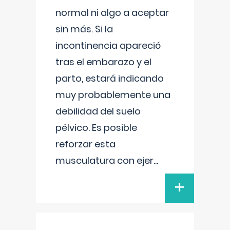
normal ni algo a aceptar
sin más. Si la
incontinencia apareció
tras el embarazo y el
parto, estará indicando
muy probablemente una
debilidad del suelo
pélvico. Es posible
reforzar esta
musculatura con ejer
...
+