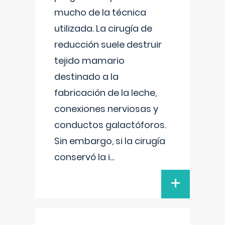
mucho de la técnica
utilizada. La cirugía de
reducción suele destruir
tejido mamario
destinado a la
fabricación de la leche,
conexiones nerviosas y
conductos galactóforos.
Sin embargo, si la cirugía
conservó la i
...
+