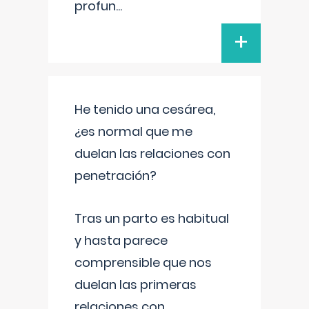
profun
...
+
He tenido una cesárea,
¿es normal que me
duelan las relaciones con
penetración?
Tras un parto es habitual
y hasta parece
comprensible que nos
duelan las primeras
relaciones con