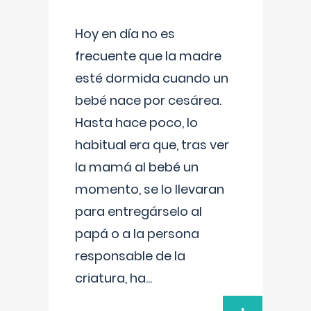
Hoy en día no es
frecuente que la madre
esté dormida cuando un
bebé nace por cesárea.
Hasta hace poco, lo
habitual era que, tras ver
la mamá al bebé un
momento, se lo llevaran
para entregárselo al
papá o a la persona
responsable de la
criatura, ha
...