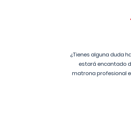
¿Tienes alguna duda ha
estará encantado de
matrona profesional e