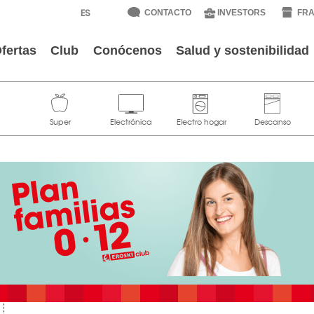
CONTACTO
INVESTORS
FRA
fertas
Club
Conócenos
Salud y sostenibilidad