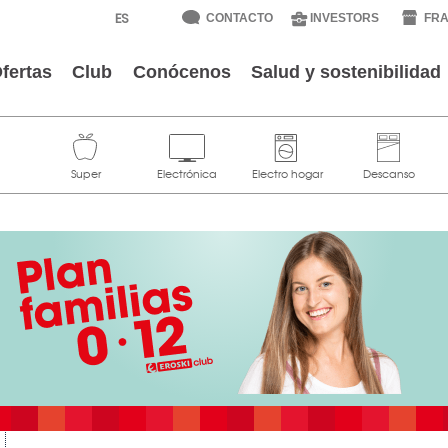
CONTACTO
INVESTORS
FRA
fertas
Club
Conócenos
Salud y sostenibilidad