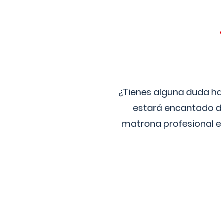
¿Tienes alguna duda ha
estará encantado de
matrona profesional e