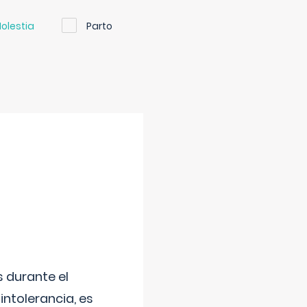
olestia
Parto
 durante el
intolerancia, es