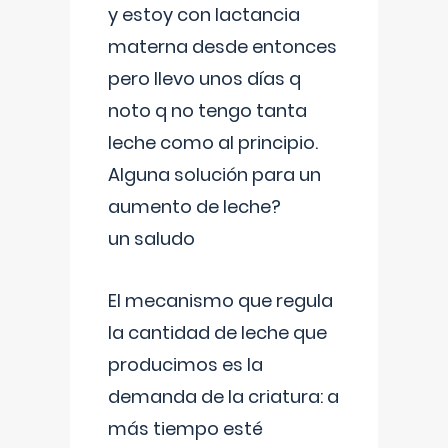
y estoy con lactancia
materna desde entonces
pero llevo unos días q
noto q no tengo tanta
leche como al principio.
Alguna solución para un
aumento de leche?
un saludo
El mecanismo que regula
la cantidad de leche que
producimos es la
demanda de la criatura: a
más tiempo esté