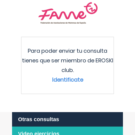
Para poder enviar tu consulta
tienes que ser miembro de EROSKI
club.
Identificate
Otras consultas
Video ejercicios