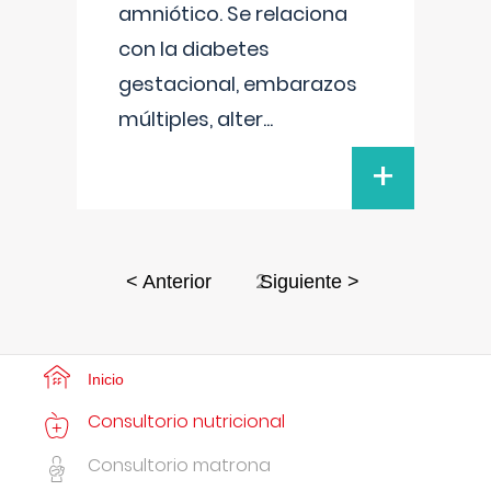
amniótico. Se relaciona
con la diabetes
gestacional, embarazos
múltiples, alter
...
+
2
< Anterior
Siguiente >
Inicio
Consultorio nutricional
Consultorio matrona