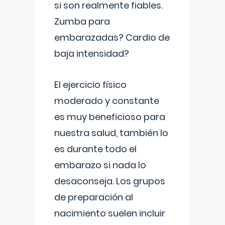
si son realmente fiables.
Zumba para
embarazadas? Cardio de
baja intensidad?
El ejercicio físico
moderado y constante
es muy beneficioso para
nuestra salud, también lo
es durante todo el
embarazo si nada lo
desaconseja. Los grupos
de preparación al
nacimiento suelen incluir