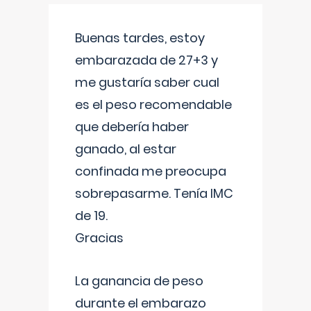
Buenas tardes, estoy
embarazada de 27+3 y
me gustaría saber cual
es el peso recomendable
que debería haber
ganado, al estar
confinada me preocupa
sobrepasarme. Tenía IMC
de 19.
Gracias
La ganancia de peso
durante el embarazo