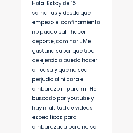
Hola! Estoy de 15
semanas y desde que
empezo el confinamiento
no puedo salir hacer
deporte, caminar.... Me
gustaria saber que tipo
de ejercicio puedo hacer
en casa y que no sea
perjudicial ni para el
embarazo ni para mi. He
buscado por youtube y
hay multitud de videos
especificos para
embarazada pero no se