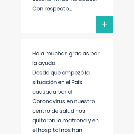
Con respecto
...
+
Hola muchas gracias por
la ayuda.
Desde que empezó la
situación en el País
causada por el
Coronavirus en nuestro
centro de salud nos
quitaron la matrona y en
el hospital nos han