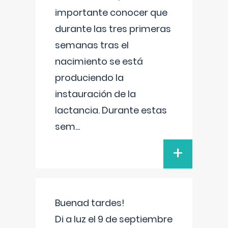
importante conocer que
durante las tres primeras
semanas tras el
nacimiento se está
produciendo la
instauración de la
lactancia. Durante estas
sem
...
+
Buenad tardes!
Di a luz el 9 de septiembre