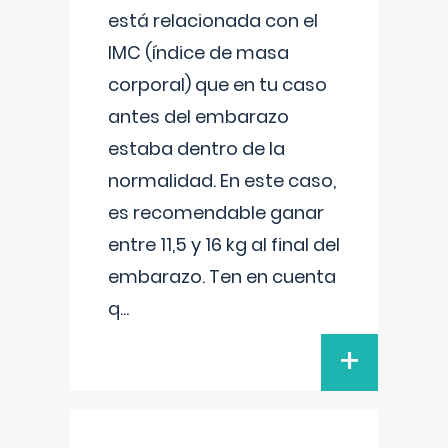
está relacionada con el
IMC (índice de masa
corporal) que en tu caso
antes del embarazo
estaba dentro de la
normalidad. En este caso,
es recomendable ganar
entre 11,5 y 16 kg al final del
embarazo. Ten en cuenta
q
...
+