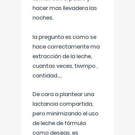
hacer mas llevadera las
noches.
la pregunta es como se
hace correctamente ma
extracción de la leche,
cuantas veces, tiwmpo ,
cantidad.....
De cara a plantear una
lactancia compartida,
pero minimizando el uso
de leche de fórmula
como deseas, es