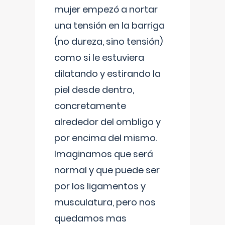
mujer empezó a nortar
una tensión en la barriga
(no dureza, sino tensión)
como si le estuviera
dilatando y estirando la
piel desde dentro,
concretamente
alrededor del ombligo y
por encima del mismo.
Imaginamos que será
normal y que puede ser
por los ligamentos y
musculatura, pero nos
quedamos mas