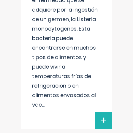
enfermedad que se
adquiere por la ingestión
de un germen, la Listeria
monocytogenes. Esta
bacteria puede
encontrarse en muchos
tipos de alimentos y
puede vivir a
temperaturas frías de
refrigeración o en
alimentos envasados al
vac
...
+