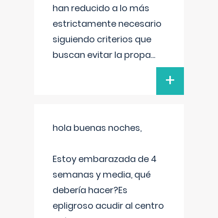
han reducido a lo más
estrictamente necesario
siguiendo criterios que
buscan evitar la propa
...
+
hola buenas noches,
Estoy embarazada de 4
semanas y media, qué
debería hacer?Es
epligroso acudir al centro