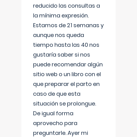
reducido las consultas a
la mínima expresión.
Estamos de 21 semanas y
aunque nos queda
tiempo hasta las 40 nos
gustaría saber si nos
puede recomendar algún
sitio web o un libro con el
que preparar el parto en
caso de que esta
situación se prolongue.
De igual forma
aprovecho para
preguntarle. Ayer mi