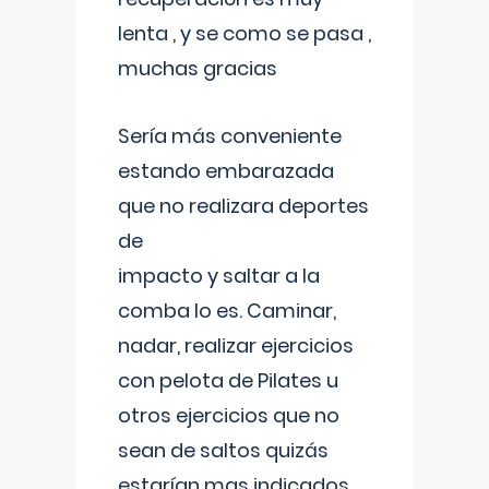
lenta , y se como se pasa ,
muchas gracias
Sería más conveniente
estando embarazada
que no realizara deportes
de
impacto y saltar a la
comba lo es. Caminar,
nadar, realizar ejercicios
con pelota de Pilates u
otros ejercicios que no
sean de saltos quizás
estarían mas indicados.