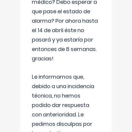
médico? Debo esperar a
que pase el estado de
alarma? Por ahora hasta
el 14 de abril éste no
pasará y ya estaría por
entonces de 8 semanas.
gracias!
Le informamos que,
debido a una incidencia
técnica, no hemos
podido dar respuesta
con anterioridad. Le
pedimos disculpas por