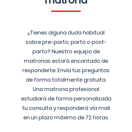
matrona
¿Tienes alguna duda habitual
sobre pre-parto, parto o post-
parto? Nuestro equipo de
matronas estará encantado de
responderte. Envía tus preguntas
de forma totalmente gratuita.
Una matrona profesional
estudiará de forma personalizada
tu consulta y responderá vía mail
en un plazo máximo de 72 horas.