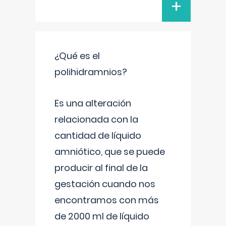
+
¿Qué es el
polihidramnios?
Es una alteración
relacionada con la
cantidad de líquido
amniótico, que se puede
producir al final de la
gestación cuando nos
encontramos con más
de 2000 ml de líquido