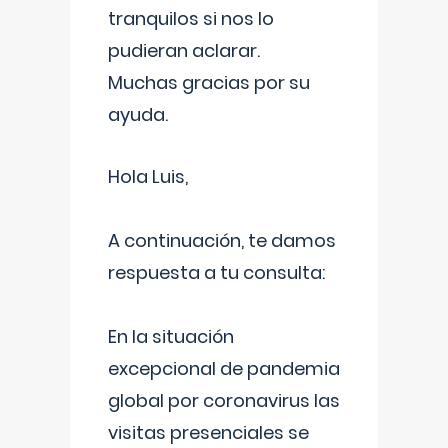
tranquilos si nos lo
pudieran aclarar.
Muchas gracias por su
ayuda.
Hola Luis,
A continuación, te damos
respuesta a tu consulta:
En la situación
excepcional de pandemia
global por coronavirus las
visitas presenciales se