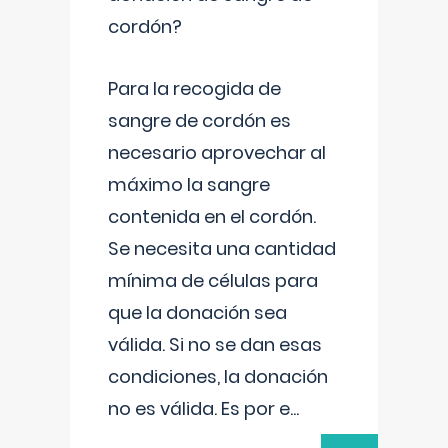
cordón?
Para la recogida de
sangre de cordón es
necesario aprovechar al
máximo la sangre
contenida en el cordón.
Se necesita una cantidad
mínima de células para
que la donación sea
válida. Si no se dan esas
condiciones, la donación
no es válida. Es por e
...