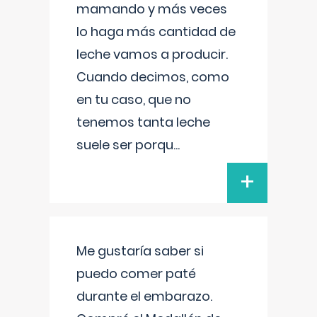
mamando y más veces
lo haga más cantidad de
leche vamos a producir.
Cuando decimos, como
en tu caso, que no
tenemos tanta leche
suele ser porqu
...
+
Me gustaría saber si
puedo comer paté
durante el embarazo.