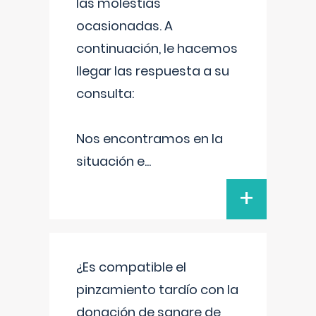
las molestias
ocasionadas. A
continuación, le hacemos
llegar las respuesta a su
consulta:
Nos encontramos en la
situación e
...
+
¿Es compatible el
pinzamiento tardío con la
donación de sangre de