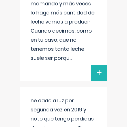
mamando y más veces
lo haga más cantidad de
leche vamos a producir.
Cuando decimos, como
en tu caso, que no
tenemos tanta leche
suele ser porqu
...
+
he dado a luz por
segunda vez en 2019 y
noto que tengo perdidas