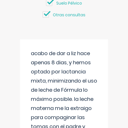
Suelo Pélvico
Otras consultas
acabo de dar a liz hace
apenas 8 dias, y hemos
optado por lactancia
mixta, minimizando el uso
de leche de Fórmula lo
máximo posible. la leche
materna me la extraigo
para compaginar las
tomas con el padre y