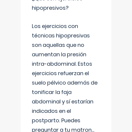
hipopresivos?
Los ejercicios con
técnicas hipopresivas
son aquellas que no
aumentan la presión
intra-abdominal. Estos
ejercicios refuerzan el
suelo pélvico además de
tonificar la faja
abdominal y sí estarían
indicados en el
postparto. Puedes
preguntar a tu matron
...