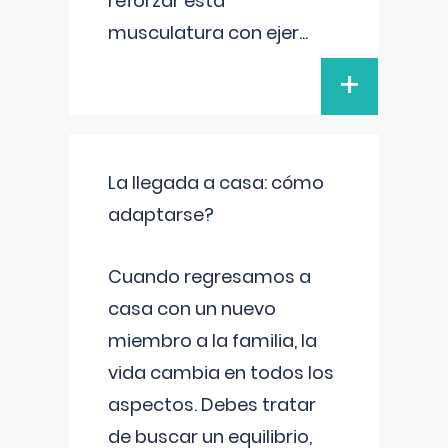
reforzar esta
musculatura con ejer
...
+
La llegada a casa: cómo
adaptarse?
Cuando regresamos a
casa con un nuevo
miembro a la familia, la
vida cambia en todos los
aspectos. Debes tratar
de buscar un equilibrio,