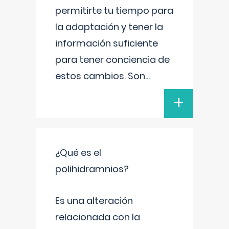
permitirte tu tiempo para
la adaptación y tener la
información suficiente
para tener conciencia de
estos cambios. Son
...
+
¿Qué es el
polihidramnios?
Es una alteración
relacionada con la