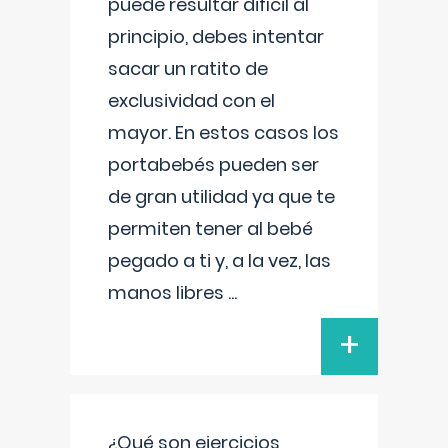
puede resultar difícil al
principio, debes intentar
sacar un ratito de
exclusividad con el
mayor. En estos casos los
portabebés pueden ser
de gran utilidad ya que te
permiten tener al bebé
pegado a ti y, a la vez, las
manos libres
...
+
¿Qué son ejercicios