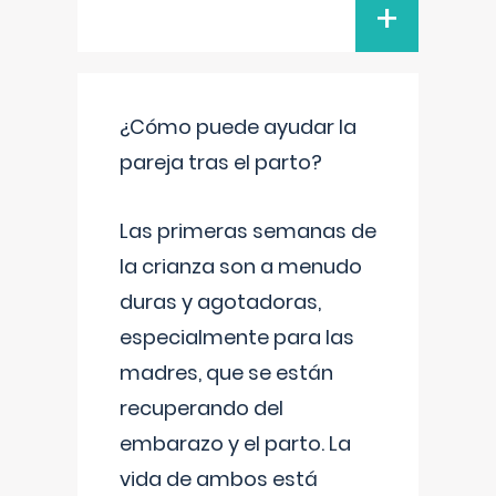
+
¿Cómo puede ayudar la
pareja tras el parto?
Las primeras semanas de
la crianza son a menudo
duras y agotadoras,
especialmente para las
madres, que se están
recuperando del
embarazo y el parto. La
vida de ambos está