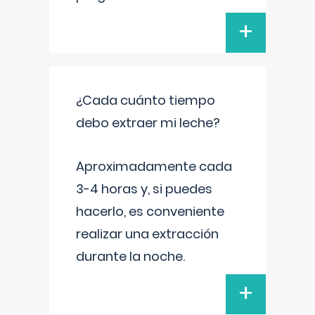
+
¿Cada cuánto tiempo
debo extraer mi leche?
Aproximadamente cada
3-4 horas y, si puedes
hacerlo, es conveniente
realizar una extracción
durante la noche.
+