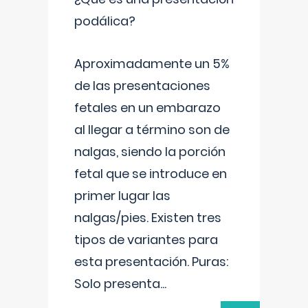
podálica?
Aproximadamente un 5%
de las presentaciones
fetales en un embarazo
al llegar a término son de
nalgas, siendo la porción
fetal que se introduce en
primer lugar las
nalgas/pies. Existen tres
tipos de variantes para
esta presentación. Puras:
Solo presenta
...