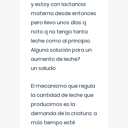
y estoy con lactancia
materna desde entonces
pero llevo unos días q
noto q no tengo tanta
leche como al principio.
Alguna solución para un
aumento de leche?
un saludo
El mecanismo que regula
la cantidad de leche que
producimos es la
demanda de la criatura: a
más tiempo esté