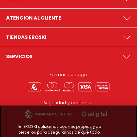
ATENCION AL CLIENTE
TIENDAS EROSKI
SERVICIOS
Formas de pago:
Seguridad y confianza:
En EROSKI utilizamos cookies propias y de
Premios y reconocimientos:
terceros para asegurarnos de que todo