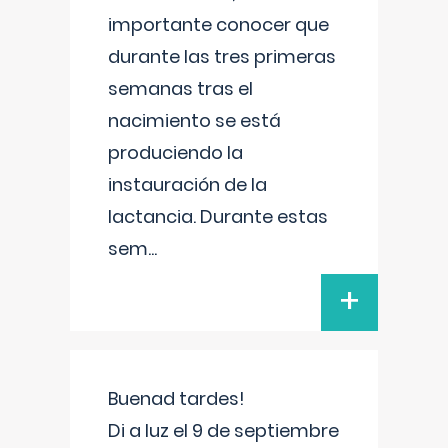
importante conocer que
durante las tres primeras
semanas tras el
nacimiento se está
produciendo la
instauración de la
lactancia. Durante estas
sem
...
+
Buenad tardes!
Di a luz el 9 de septiembre