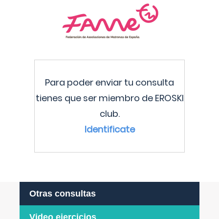
Para poder enviar tu consulta
tienes que ser miembro de EROSKI
club.
Identificate
Otras consultas
Video ejercicios