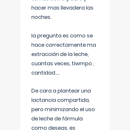
hacer mas llevadera las
noches.
la pregunta es como se
hace correctamente ma
extracción de la leche,
cuantas veces, tiwmpo ,
cantidad.....
De cara a plantear una
lactancia compartida,
pero minimizando el uso
de leche de fórmula
como deseas, es