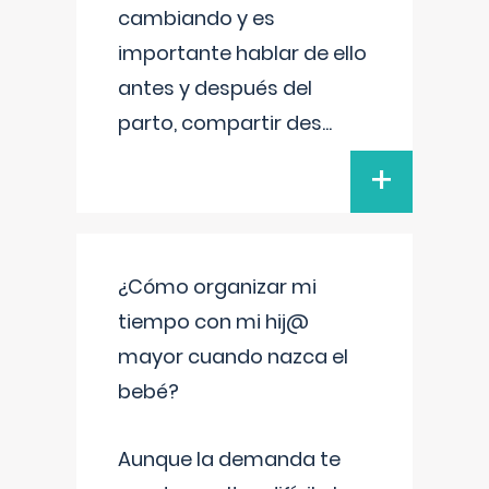
cambiando y es
importante hablar de ello
antes y después del
parto, compartir des
...
+
¿Cómo organizar mi
tiempo con mi hij@
mayor cuando nazca el
bebé?
Aunque la demanda te