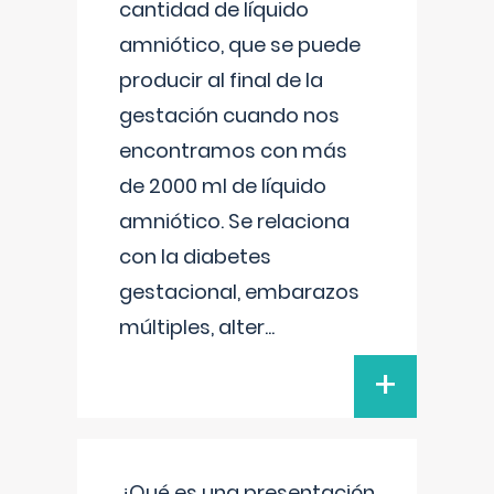
cantidad de líquido
amniótico, que se puede
producir al final de la
gestación cuando nos
encontramos con más
de 2000 ml de líquido
amniótico. Se relaciona
con la diabetes
gestacional, embarazos
múltiples, alter
...
+
¿Qué es una presentación