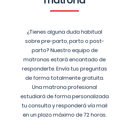
matrona
¿Tienes alguna duda habitual
sobre pre-parto, parto o post-
parto? Nuestro equipo de
matronas estará encantado de
responderte. Envía tus preguntas
de forma totalmente gratuita.
Una matrona profesional
estudiará de forma personalizada
tu consulta y responderá vía mail
en un plazo máximo de 72 horas.