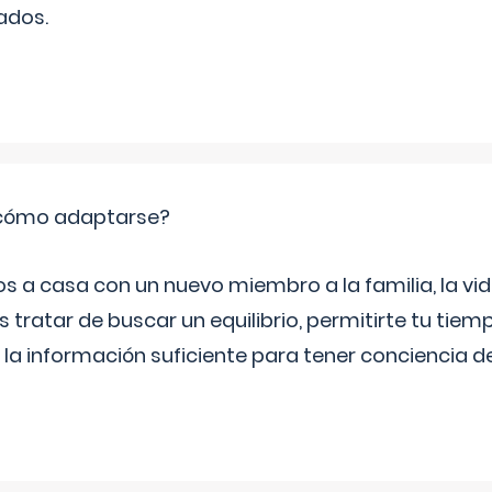
ados.
: cómo adaptarse?
a casa con un nuevo miembro a la familia, la vi
 tratar de buscar un equilibrio, permitirte tu tiem
 la información suficiente para tener conciencia 