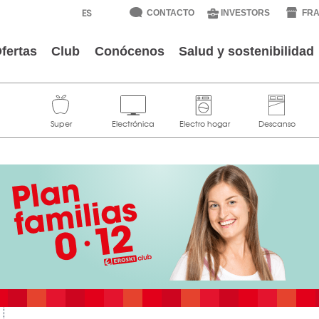
CONTACTO
INVESTORS
FRA
fertas
Club
Conócenos
Salud y sostenibilidad