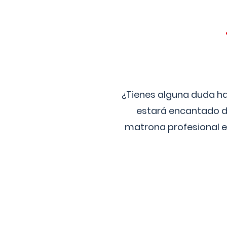
¿Tienes alguna duda ha
estará encantado de
matrona profesional e