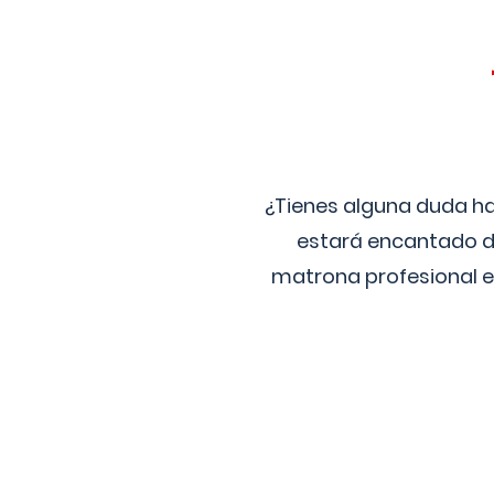
¿Tienes alguna duda ha
estará encantado de
matrona profesional e