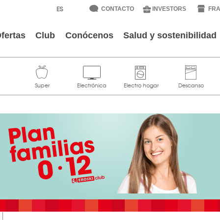
CONTACTO
INVESTORS
FRA
fertas
Club
Conócenos
Salud y sostenibilidad