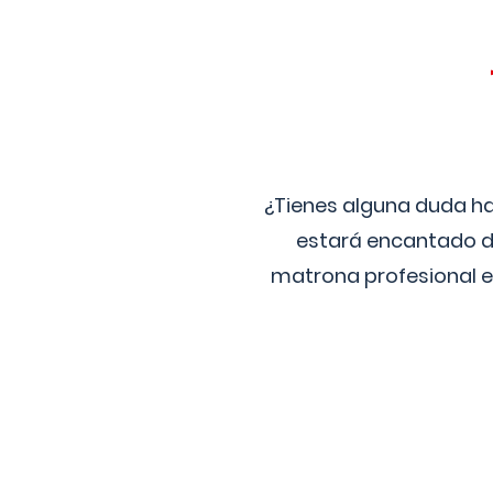
¿Tienes alguna duda ha
estará encantado de
matrona profesional e