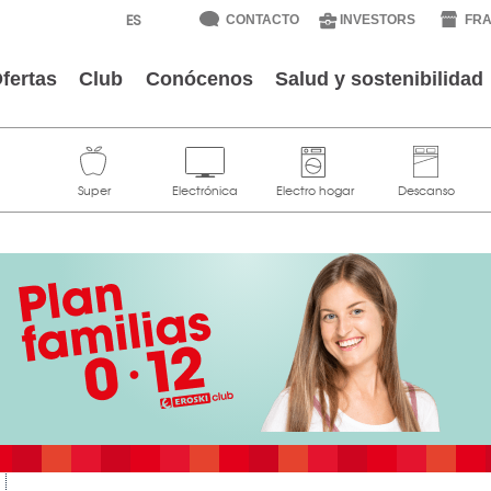
CONTACTO
INVESTORS
FRA
fertas
Club
Conócenos
Salud y sostenibilidad