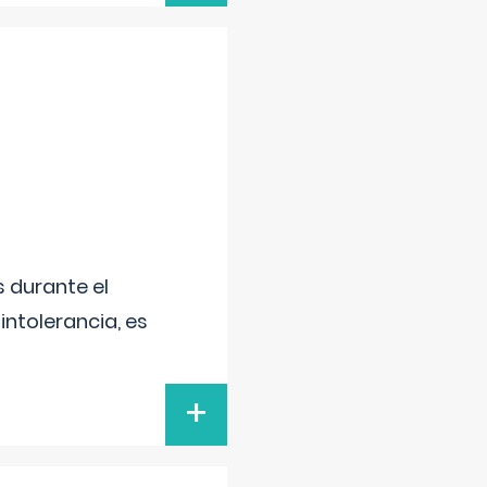
 durante el
intolerancia, es
+