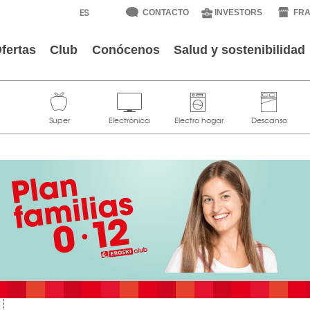
CONTACTO
INVESTORS
FRA
fertas
Club
Conócenos
Salud y sostenibilidad