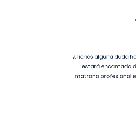
¿Tienes alguna duda ha
estará encantado de
matrona profesional e