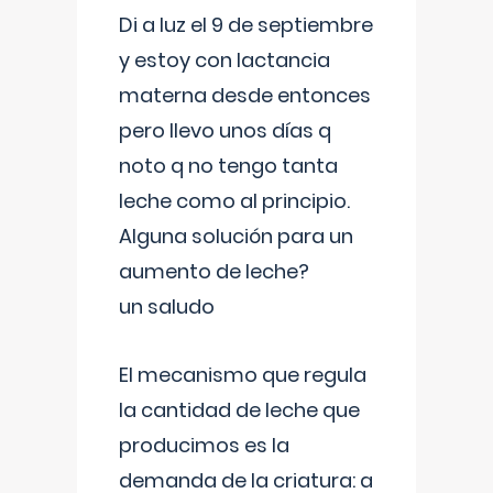
Di a luz el 9 de septiembre
y estoy con lactancia
materna desde entonces
pero llevo unos días q
noto q no tengo tanta
leche como al principio.
Alguna solución para un
aumento de leche?
un saludo
El mecanismo que regula
la cantidad de leche que
producimos es la
demanda de la criatura: a