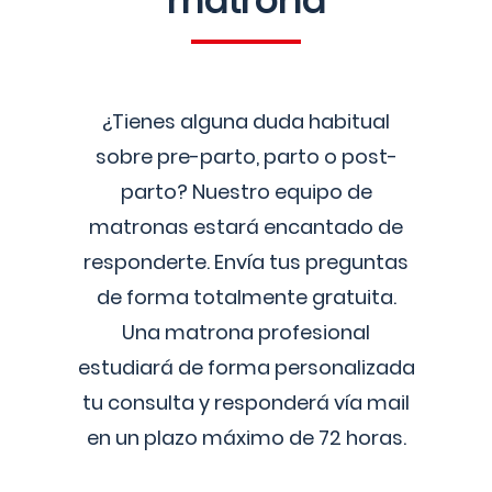
matrona
¿Tienes alguna duda habitual
sobre pre-parto, parto o post-
parto? Nuestro equipo de
matronas estará encantado de
responderte. Envía tus preguntas
de forma totalmente gratuita.
Una matrona profesional
estudiará de forma personalizada
tu consulta y responderá vía mail
en un plazo máximo de 72 horas.