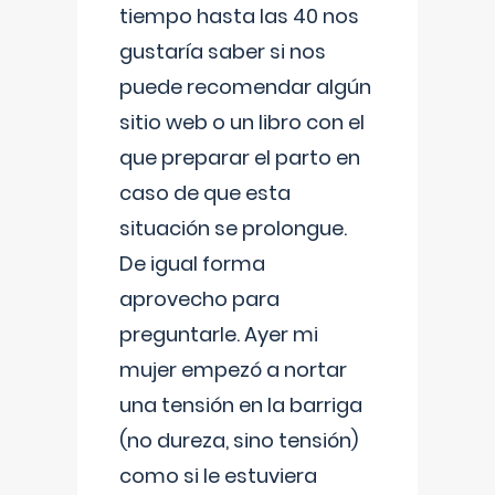
tiempo hasta las 40 nos
gustaría saber si nos
puede recomendar algún
sitio web o un libro con el
que preparar el parto en
caso de que esta
situación se prolongue.
De igual forma
aprovecho para
preguntarle. Ayer mi
mujer empezó a nortar
una tensión en la barriga
(no dureza, sino tensión)
como si le estuviera