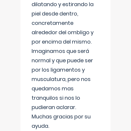
dilatando y estirando la
piel desde dentro,
concretamente
alrededor del ombligo y
por encima del mismo.
Imaginamos que será
normal y que puede ser
por los ligamentos y
musculatura, pero nos
quedamos mas
tranquilos si nos lo
pudieran aclarar.
Muchas gracias por su
ayuda.