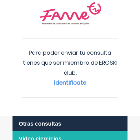
Para poder enviar tu consulta
tienes que ser miembro de EROSKI
club.
Identificate
Otras consultas
Video ejercicios