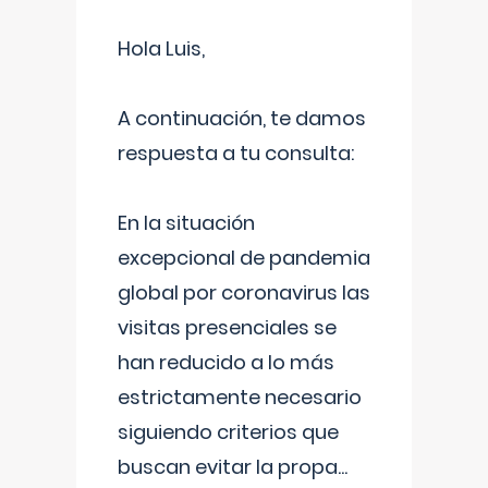
Hola Luis,
A continuación, te damos
respuesta a tu consulta:
En la situación
excepcional de pandemia
global por coronavirus las
visitas presenciales se
han reducido a lo más
estrictamente necesario
siguiendo criterios que
buscan evitar la propa
...