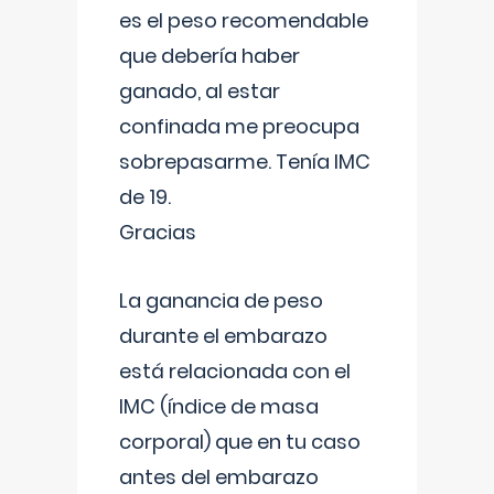
es el peso recomendable
que debería haber
ganado, al estar
confinada me preocupa
sobrepasarme. Tenía IMC
de 19.
Gracias
La ganancia de peso
durante el embarazo
está relacionada con el
IMC (índice de masa
corporal) que en tu caso
antes del embarazo