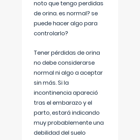
noto que tengo perdidas
de orina. es normal? se
puede hacer algo para
controlarlo?
Tener pérdidas de orina
no debe considerarse
normal ni algo a aceptar
sin más. Si la
incontinencia apareció
tras el embarazo y el
parto, estará indicando
muy probablemente una
debilidad del suelo