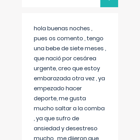
hola buenas noches ,
pues os comento , tengo
una bebe de siete meses ,
que nació por cesárea
urgente, creo que estoy
embarazada otra vez , ya
empezado hacer
deporte, me gusta
mucho saltar a la comba
, ya que sufro de
ansiedad y desestreso
mucho , me dijeron que