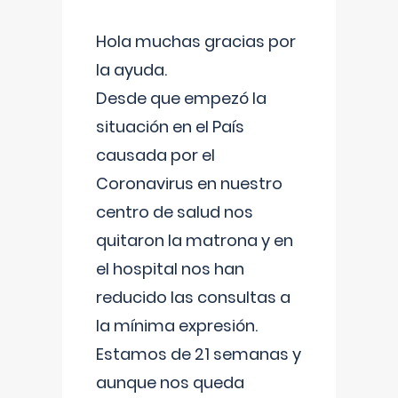
Hola muchas gracias por
la ayuda.
Desde que empezó la
situación en el País
causada por el
Coronavirus en nuestro
centro de salud nos
quitaron la matrona y en
el hospital nos han
reducido las consultas a
la mínima expresión.
Estamos de 21 semanas y
aunque nos queda