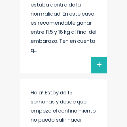
estaba dentro de la
normalidad. En este caso,
es recomendable ganar
entre 11,5 y 16 kg al final del
embarazo. Ten en cuenta
q
...
+
Hola! Estoy de 15
semanas y desde que
empezo el confinamiento
no puedo salir hacer