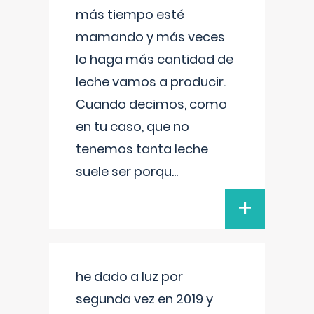
más tiempo esté
mamando y más veces
lo haga más cantidad de
leche vamos a producir.
Cuando decimos, como
en tu caso, que no
tenemos tanta leche
suele ser porqu
...
+
he dado a luz por
segunda vez en 2019 y