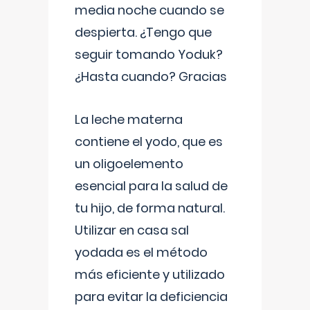
media noche cuando se
despierta. ¿Tengo que
seguir tomando Yoduk?
¿Hasta cuando? Gracias
La leche materna
contiene el yodo, que es
un oligoelemento
esencial para la salud de
tu hijo, de forma natural.
Utilizar en casa sal
yodada es el método
más eficiente y utilizado
para evitar la deficiencia