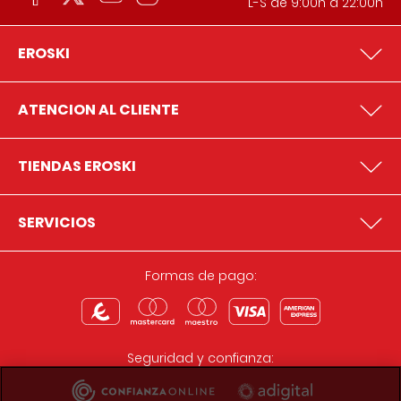
L-S de 9:00h a 22:00h
EROSKI
ATENCION AL CLIENTE
TIENDAS EROSKI
SERVICIOS
Formas de pago:
Seguridad y confianza: