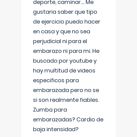
deporte, caminar.... Me
gustaria saber que tipo
de ejercicio puedo hacer
en casa y que no sea
perjudicial ni para el
embarazo ni para mi. He
buscado por youtube y
hay multitud de videos
especificos para
embarazada pero no se
si son realmente fiables.
Zumba para
embarazadas? Cardio de
baja intensidad?