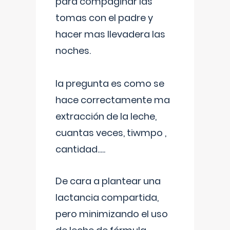
para compaginar las
tomas con el padre y
hacer mas llevadera las
noches.
la pregunta es como se
hace correctamente ma
extracción de la leche,
cuantas veces, tiwmpo ,
cantidad.....
De cara a plantear una
lactancia compartida,
pero minimizando el uso