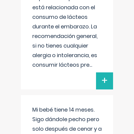
está relacionada con el
consumo de lácteos
durante el embarazo. La
recomendación general,
si no tienes cualquier
alergia o intolerancia, es
consumir lácteos pre
...
+
Mi bebé tiene 14 meses.
Sigo dándole pecho pero
solo después de cenar y a