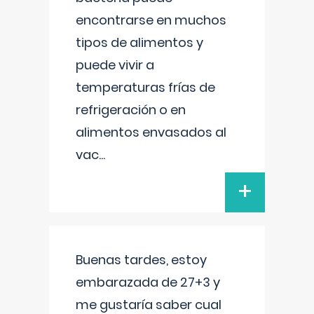
encontrarse en muchos
tipos de alimentos y
puede vivir a
temperaturas frías de
refrigeración o en
alimentos envasados al
vac
...
+
Buenas tardes, estoy
embarazada de 27+3 y
me gustaría saber cual