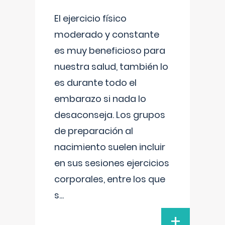
El ejercicio físico
moderado y constante
es muy beneficioso para
nuestra salud, también lo
es durante todo el
embarazo si nada lo
desaconseja. Los grupos
de preparación al
nacimiento suelen incluir
en sus sesiones ejercicios
corporales, entre los que
s
...
+