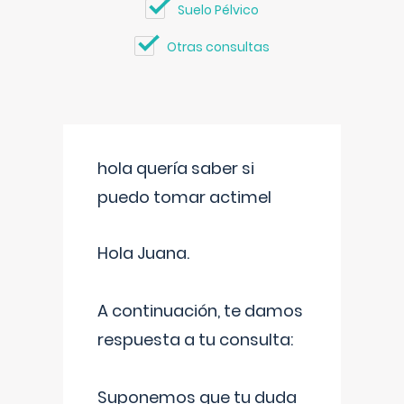
Suelo Pélvico
Otras consultas
hola quería saber si
puedo tomar actimel
Hola Juana.
A continuación, te damos
respuesta a tu consulta:
Suponemos que tu duda