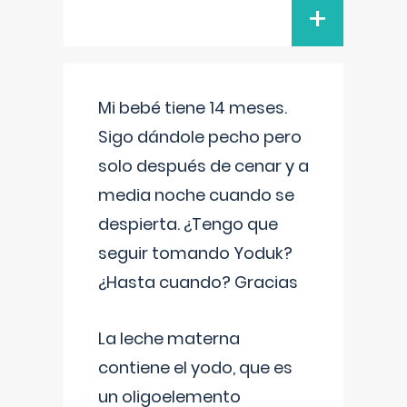
+
Mi bebé tiene 14 meses.
Sigo dándole pecho pero
solo después de cenar y a
media noche cuando se
despierta. ¿Tengo que
seguir tomando Yoduk?
¿Hasta cuando? Gracias
La leche materna
contiene el yodo, que es
un oligoelemento