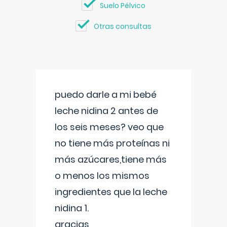
Suelo Pélvico
Otras consultas
puedo darle a mi bebé
leche nidina 2 antes de
los seis meses? veo que
no tiene más proteínas ni
más azúcares,tiene más
o menos los mismos
ingredientes que la leche
nidina 1.
gracias