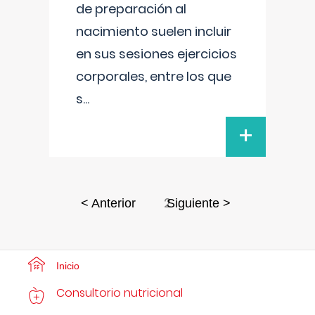
de preparación al
nacimiento suelen incluir
en sus sesiones ejercicios
corporales, entre los que
s
...
+
2
< Anterior
Siguiente >
Inicio
Consultorio nutricional