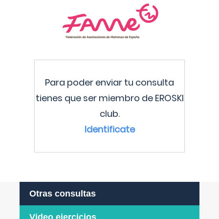
Para poder enviar tu consulta
tienes que ser miembro de EROSKI
club.
Identificate
Otras consultas
Video ejercicios