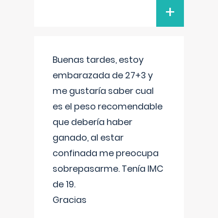
+
Buenas tardes, estoy
embarazada de 27+3 y
me gustaría saber cual
es el peso recomendable
que debería haber
ganado, al estar
confinada me preocupa
sobrepasarme. Tenía IMC
de 19.
Gracias