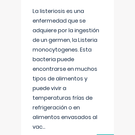
La listeriosis es una
enfermedad que se
adquiere por la ingestión
de un germen, la Listeria
monocytogenes. Esta
bacteria puede
encontrarse en muchos
tipos de alimentos y
puede vivir a
temperaturas frías de
refrigeración o en
alimentos envasados al
vac
...