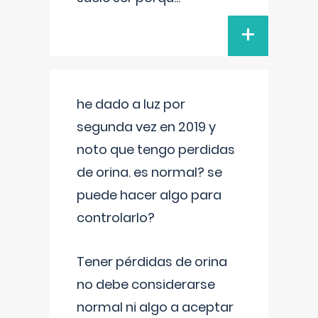
+
he dado a luz por
segunda vez en 2019 y
noto que tengo perdidas
de orina. es normal? se
puede hacer algo para
controlarlo?
Tener pérdidas de orina
no debe considerarse
normal ni algo a aceptar