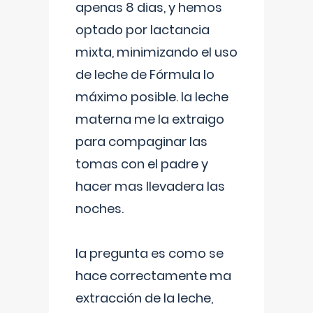
apenas 8 dias, y hemos
optado por lactancia
mixta, minimizando el uso
de leche de Fórmula lo
máximo posible. la leche
materna me la extraigo
para compaginar las
tomas con el padre y
hacer mas llevadera las
noches.
la pregunta es como se
hace correctamente ma
extracción de la leche,