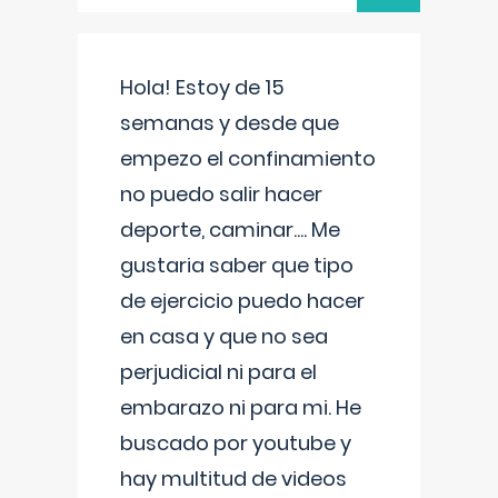
Hola! Estoy de 15
semanas y desde que
empezo el confinamiento
no puedo salir hacer
deporte, caminar.... Me
gustaria saber que tipo
de ejercicio puedo hacer
en casa y que no sea
perjudicial ni para el
embarazo ni para mi. He
buscado por youtube y
hay multitud de videos