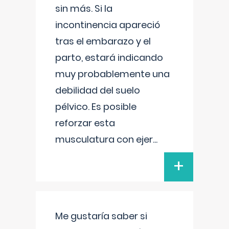
sin más. Si la
incontinencia apareció
tras el embarazo y el
parto, estará indicando
muy probablemente una
debilidad del suelo
pélvico. Es posible
reforzar esta
musculatura con ejer
...
+
Me gustaría saber si