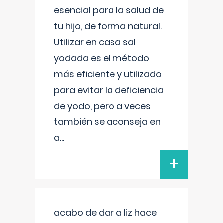
esencial para la salud de
tu hijo, de forma natural.
Utilizar en casa sal
yodada es el método
más eficiente y utilizado
para evitar la deficiencia
de yodo, pero a veces
también se aconseja en
a
...
+
acabo de dar a liz hace