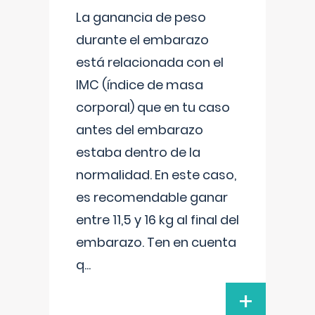
La ganancia de peso
durante el embarazo
está relacionada con el
IMC (índice de masa
corporal) que en tu caso
antes del embarazo
estaba dentro de la
normalidad. En este caso,
es recomendable ganar
entre 11,5 y 16 kg al final del
embarazo. Ten en cuenta
q
...
+