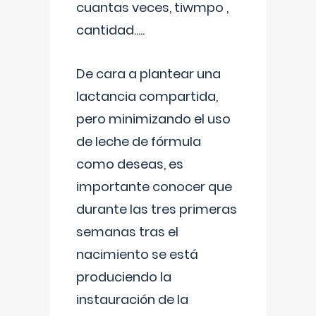
cuantas veces, tiwmpo ,
cantidad.....
De cara a plantear una
lactancia compartida,
pero minimizando el uso
de leche de fórmula
como deseas, es
importante conocer que
durante las tres primeras
semanas tras el
nacimiento se está
produciendo la
instauración de la