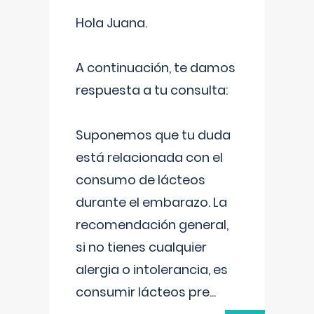
Hola Juana.
A continuación, te damos
respuesta a tu consulta:
Suponemos que tu duda
está relacionada con el
consumo de lácteos
durante el embarazo. La
recomendación general,
si no tienes cualquier
alergia o intolerancia, es
consumir lácteos pre
...