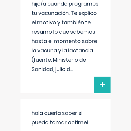
hijo/a cuando programes
tu vacunación. Te explico
el motivo y también te
resumo lo que sabemos
hasta el momento sobre
la vacuna y la lactancia
(fuente: Ministerio de
Sanidad, julio d
...
+
hola quería saber si
puedo tomar actimel