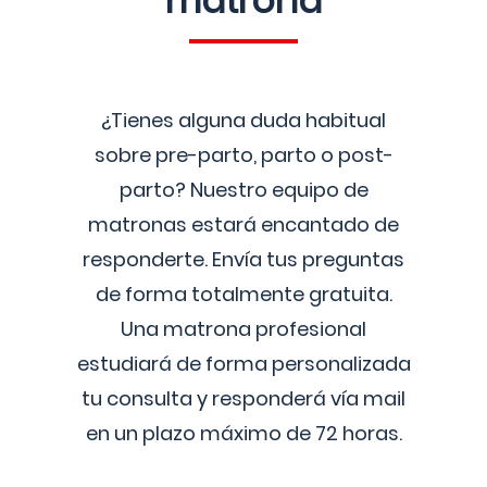
matrona
¿Tienes alguna duda habitual
sobre pre-parto, parto o post-
parto? Nuestro equipo de
matronas estará encantado de
responderte. Envía tus preguntas
de forma totalmente gratuita.
Una matrona profesional
estudiará de forma personalizada
tu consulta y responderá vía mail
en un plazo máximo de 72 horas.