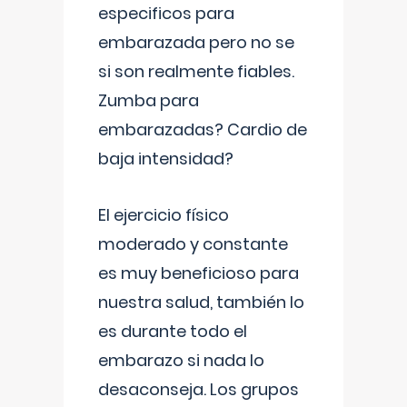
especificos para
embarazada pero no se
si son realmente fiables.
Zumba para
embarazadas? Cardio de
baja intensidad?
El ejercicio físico
moderado y constante
es muy beneficioso para
nuestra salud, también lo
es durante todo el
embarazo si nada lo
desaconseja. Los grupos