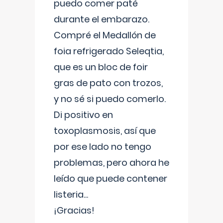
puedo comer paté
durante el embarazo.
Compré el Medallón de
foia refrigerado Seleqtia,
que es un bloc de foir
gras de pato con trozos,
y no sé si puedo comerlo.
Di positivo en
toxoplasmosis, así que
por ese lado no tengo
problemas, pero ahora he
leído que puede contener
listeria...
¡Gracias!