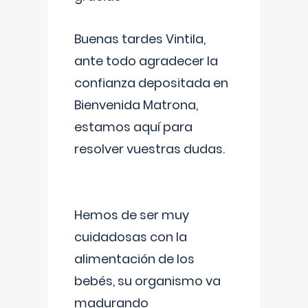
Buenas tardes Vintila,
ante todo agradecer la
confianza depositada en
Bienvenida Matrona,
estamos aquí para
resolver vuestras dudas.
Hemos de ser muy
cuidadosas con la
alimentación de los
bebés, su organismo va
madurando