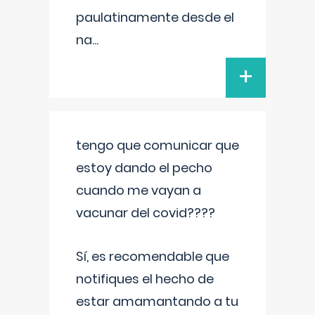
paulatinamente desde el
na
...
+
tengo que comunicar que
estoy dando el pecho
cuando me vayan a
vacunar del covid????
Sí, es recomendable que
notifiques el hecho de
estar amamantando a tu