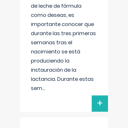
de leche de fórmula
como deseas, es
importante conocer que
durante las tres primeras
semanas tras el
nacimiento se está
produciendo la
instauración de la
lactancia. Durante estas
sem
...
+