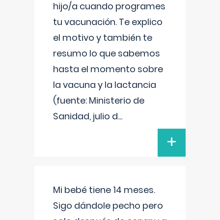
hijo/a cuando programes
tu vacunación. Te explico
el motivo y también te
resumo lo que sabemos
hasta el momento sobre
la vacuna y la lactancia
(fuente: Ministerio de
Sanidad, julio d
...
+
Mi bebé tiene 14 meses.
Sigo dándole pecho pero