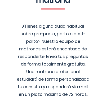
matrona
¿Tienes alguna duda habitual
sobre pre-parto, parto o post-
parto? Nuestro equipo de
matronas estará encantado de
responderte. Envía tus preguntas
de forma totalmente gratuita.
Una matrona profesional
estudiará de forma personalizada
tu consulta y responderá vía mail
en un plazo máximo de 72 horas.