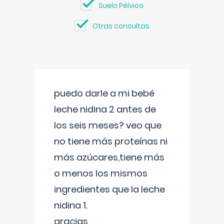
Suelo Pélvico
Otras consultas
puedo darle a mi bebé
leche nidina 2 antes de
los seis meses? veo que
no tiene más proteínas ni
más azúcares,tiene más
o menos los mismos
ingredientes que la leche
nidina 1.
gracias