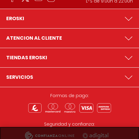
L-S de 9:00h a 22:00h
EROSKI
ATENCION AL CLIENTE
TIENDAS EROSKI
SERVICIOS
Formas de pago:
Seguridad y confianza: