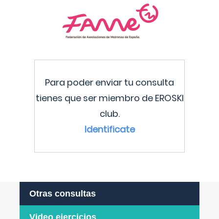
Para poder enviar tu consulta
tienes que ser miembro de EROSKI
club.
Identificate
Otras consultas
Video ejercicios