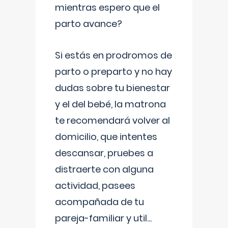
mientras espero que el
parto avance?
Si estás en prodromos de
parto o preparto y no hay
dudas sobre tu bienestar
y el del bebé, la matrona
te recomendará volver al
domicilio, que intentes
descansar, pruebes a
distraerte con alguna
actividad, pasees
acompañada de tu
pareja-familiar y util
...