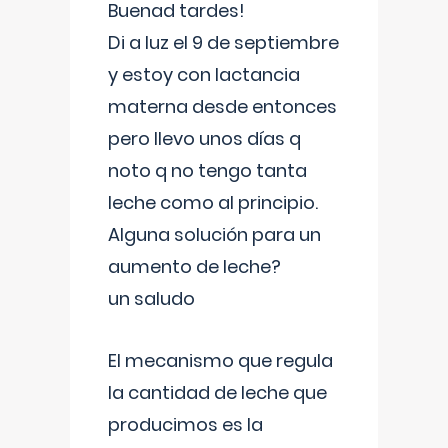
Buenad tardes!
Di a luz el 9 de septiembre
y estoy con lactancia
materna desde entonces
pero llevo unos días q
noto q no tengo tanta
leche como al principio.
Alguna solución para un
aumento de leche?
un saludo
El mecanismo que regula
la cantidad de leche que
producimos es la