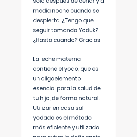
solo después de cenar y a
media noche cuando se
despierta. ¿Tengo que
seguir tomando Yoduk?
¿Hasta cuando? Gracias
La leche materna
contiene el yodo, que es
un oligoelemento
esencial para la salud de
tu hijo, de forma natural.
Utilizar en casa sal
yodada es el método
más eficiente y utilizado