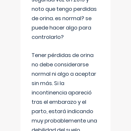
noto que tengo perdidas
de orina. es normal? se
puede hacer algo para
controlarlo?
Tener pérdidas de orina
no debe considerarse
normal ni algo a aceptar
sin más. Si la
incontinencia apareció
tras el embarazo y el
parto, estará indicando
muy probablemente una
debilidad del suelo