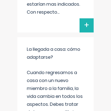
estarían mas indicados.
Con respecto
...
+
La llegada a casa: cómo
adaptarse?
Cuando regresamos a
casa con un nuevo
miembro a la familia, la
vida cambia en todos los
aspectos. Debes tratar