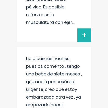
pélvico. Es posible
reforzar esta
musculatura con ejer
...
+
hola buenas noches ,
pues os comento , tengo
una bebe de siete meses ,
que nació por cesárea
urgente, creo que estoy
embarazada otra vez , ya
empezado hacer