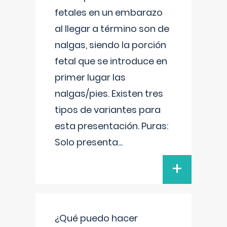
fetales en un embarazo
al llegar a término son de
nalgas, siendo la porción
fetal que se introduce en
primer lugar las
nalgas/pies. Existen tres
tipos de variantes para
esta presentación. Puras:
Solo presenta
...
+
¿Qué puedo hacer