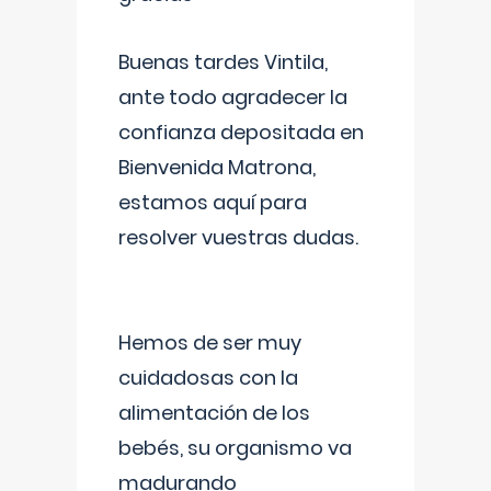
Buenas tardes Vintila,
ante todo agradecer la
confianza depositada en
Bienvenida Matrona,
estamos aquí para
resolver vuestras dudas.
Hemos de ser muy
cuidadosas con la
alimentación de los
bebés, su organismo va
madurando