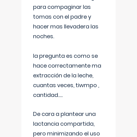
para compaginar las
tomas con el padre y
hacer mas llevadera las
noches.
la pregunta es como se
hace correctamente ma
extracción de la leche,
cuantas veces, tiwmpo ,
cantidad.....
De cara a plantear una
lactancia compartida,
pero minimizando el uso