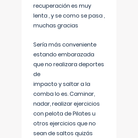
recuperación es muy
lenta , y se como se pasa ,
muchas gracias
Sería más conveniente
estando embarazada
que no realizara deportes
de
impacto y saltar a la
comba lo es. Caminar,
nadar, realizar ejercicios
con pelota de Pilates u
otros ejercicios que no
sean de saltos quizás