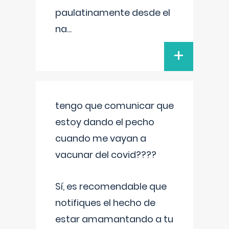
paulatinamente desde el
na
...
+
tengo que comunicar que
estoy dando el pecho
cuando me vayan a
vacunar del covid????
Sí, es recomendable que
notifiques el hecho de
estar amamantando a tu