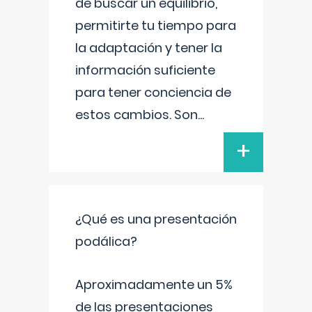
de buscar un equilibrio,
permitirte tu tiempo para
la adaptación y tener la
información suficiente
para tener conciencia de
estos cambios. Son
...
+
¿Qué es una presentación
podálica?
Aproximadamente un 5%
de las presentaciones