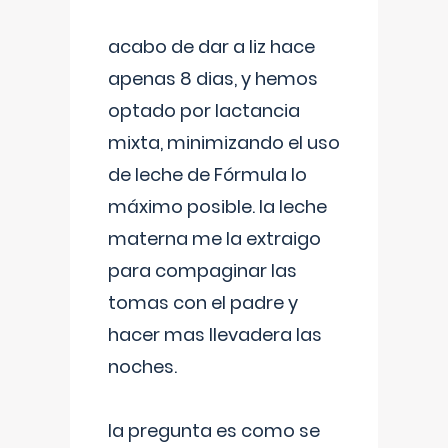
acabo de dar a liz hace
apenas 8 dias, y hemos
optado por lactancia
mixta, minimizando el uso
de leche de Fórmula lo
máximo posible. la leche
materna me la extraigo
para compaginar las
tomas con el padre y
hacer mas llevadera las
noches.
la pregunta es como se