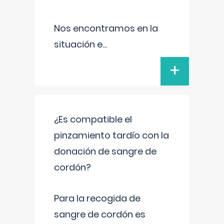
Nos encontramos en la
situación e
...
+
¿Es compatible el
pinzamiento tardío con la
donación de sangre de
cordón?
Para la recogida de
sangre de cordón es