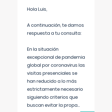
Hola Luis,
A continuación, te damos
respuesta a tu consulta:
En la situación
excepcional de pandemia
global por coronavirus las
visitas presenciales se
han reducido a lo más
estrictamente necesario
siguiendo criterios que
buscan evitar la propa
...