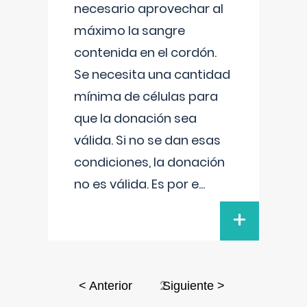
necesario aprovechar al
máximo la sangre
contenida en el cordón.
Se necesita una cantidad
mínima de células para
que la donación sea
válida. Si no se dan esas
condiciones, la donación
no es válida. Es por e
...
+
2
< Anterior
Siguiente >