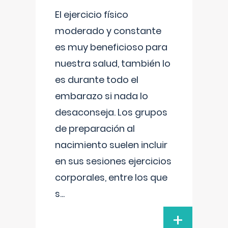
El ejercicio físico
moderado y constante
es muy beneficioso para
nuestra salud, también lo
es durante todo el
embarazo si nada lo
desaconseja. Los grupos
de preparación al
nacimiento suelen incluir
en sus sesiones ejercicios
corporales, entre los que
s
...
+