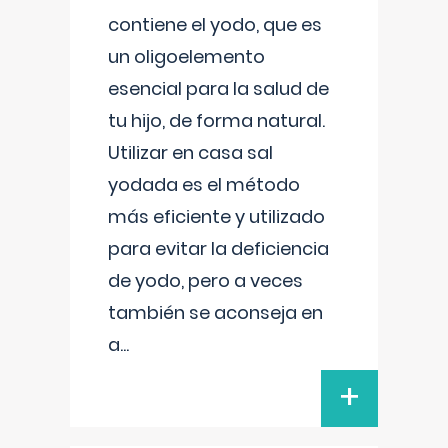
contiene el yodo, que es
un oligoelemento
esencial para la salud de
tu hijo, de forma natural.
Utilizar en casa sal
yodada es el método
más eficiente y utilizado
para evitar la deficiencia
de yodo, pero a veces
también se aconseja en
a
...
+