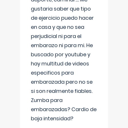
gustaria saber que tipo
de ejercicio puedo hacer
en casa y que no sea
perjudicial ni para el
embarazo ni para mi. He
buscado por youtube y
hay multitud de videos
especificos para
embarazada pero no se
si son realmente fiables.
Zumba para
embarazadas? Cardio de
baja intensidad?