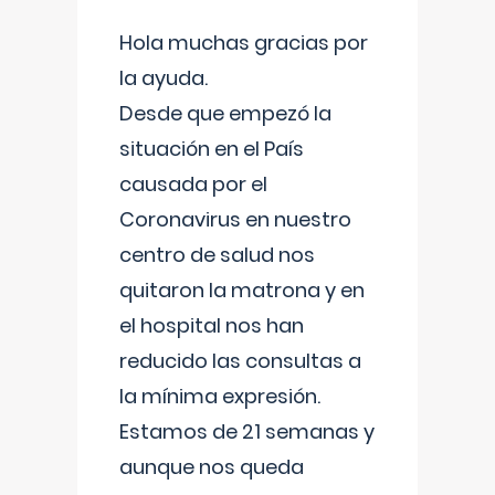
Hola muchas gracias por
la ayuda.
Desde que empezó la
situación en el País
causada por el
Coronavirus en nuestro
centro de salud nos
quitaron la matrona y en
el hospital nos han
reducido las consultas a
la mínima expresión.
Estamos de 21 semanas y
aunque nos queda