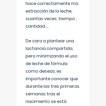
hace correctamente ma
extracción de la leche,
cuantas veces, tiwmpo ,
cantidad.....
De cara a plantear una
lactancia compartida,
pero minimizando el uso
de leche de fórmula
como deseas, es
importante conocer que
durante las tres primeras
semanas tras el
nacimiento se está