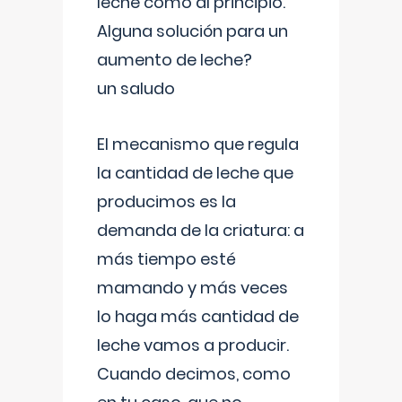
leche como al principio.
Alguna solución para un
aumento de leche?
un saludo
El mecanismo que regula
la cantidad de leche que
producimos es la
demanda de la criatura: a
más tiempo esté
mamando y más veces
lo haga más cantidad de
leche vamos a producir.
Cuando decimos, como