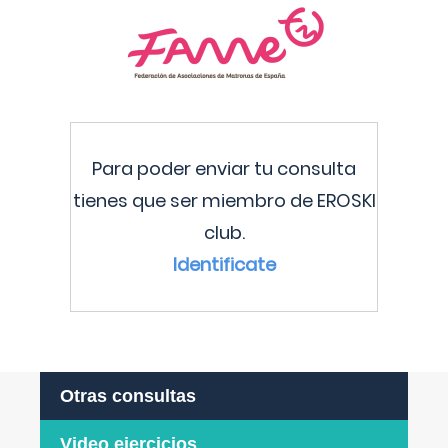
Para poder enviar tu consulta
tienes que ser miembro de EROSKI
club.
Identificate
Otras consultas
Video ejercicios