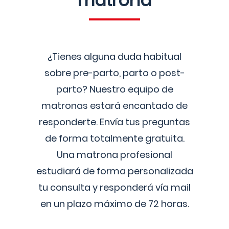
matrona
¿Tienes alguna duda habitual
sobre pre-parto, parto o post-
parto? Nuestro equipo de
matronas estará encantado de
responderte. Envía tus preguntas
de forma totalmente gratuita.
Una matrona profesional
estudiará de forma personalizada
tu consulta y responderá vía mail
en un plazo máximo de 72 horas.