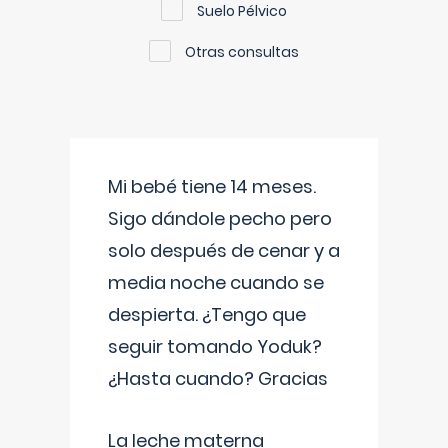
Suelo Pélvico
Otras consultas
Mi bebé tiene 14 meses.
Sigo dándole pecho pero
solo después de cenar y a
media noche cuando se
despierta. ¿Tengo que
seguir tomando Yoduk?
¿Hasta cuando? Gracias
La leche materna