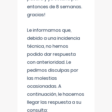
entonces de 8 semanas.
gracias!
Le informamos que,
debido a una incidencia
técnica, no hemos
podido dar respuesta
con anterioridad. Le
pedimos disculpas por
las molestias
ocasionadas. A
continuación, le hacemos
llegar las respuesta a su
consulta: