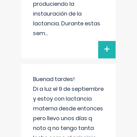
produciendo la
instauración de la
lactancia. Durante estas
sem
...
+
Buenad tardes!
Di a luz el 9 de septiembre
y estoy con lactancia
materna desde entonces
pero llevo unos días q
noto q no tengo tanta