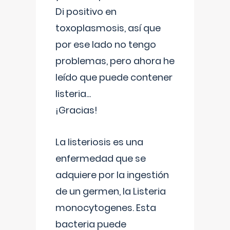
Di positivo en
toxoplasmosis, así que
por ese lado no tengo
problemas, pero ahora he
leído que puede contener
listeria...
¡Gracias!
La listeriosis es una
enfermedad que se
adquiere por la ingestión
de un germen, la Listeria
monocytogenes. Esta
bacteria puede