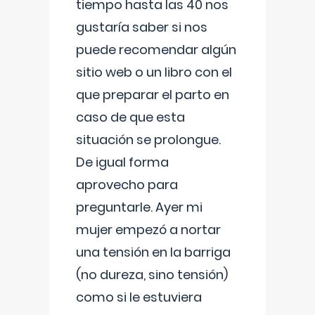
tiempo hasta las 40 nos
gustaría saber si nos
puede recomendar algún
sitio web o un libro con el
que preparar el parto en
caso de que esta
situación se prolongue.
De igual forma
aprovecho para
preguntarle. Ayer mi
mujer empezó a nortar
una tensión en la barriga
(no dureza, sino tensión)
como si le estuviera