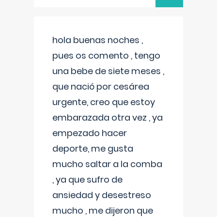
hola buenas noches ,
pues os comento , tengo
una bebe de siete meses ,
que nació por cesárea
urgente, creo que estoy
embarazada otra vez , ya
empezado hacer
deporte, me gusta
mucho saltar a la comba
, ya que sufro de
ansiedad y desestreso
mucho , me dijeron que