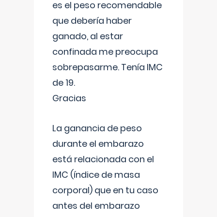
es el peso recomendable
que debería haber
ganado, al estar
confinada me preocupa
sobrepasarme. Tenía IMC
de 19.
Gracias
La ganancia de peso
durante el embarazo
está relacionada con el
IMC (índice de masa
corporal) que en tu caso
antes del embarazo