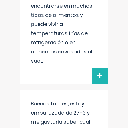
encontrarse en muchos
tipos de alimentos y
puede vivir a
temperaturas frías de
refrigeración o en
alimentos envasados al
vac
...
+
Buenas tardes, estoy
embarazada de 27+3 y
me gustaría saber cual