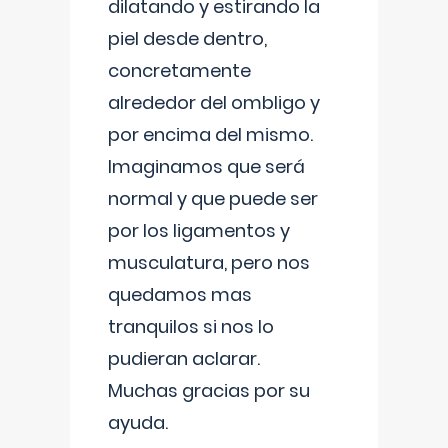
dilatando y estirando la
piel desde dentro,
concretamente
alrededor del ombligo y
por encima del mismo.
Imaginamos que será
normal y que puede ser
por los ligamentos y
musculatura, pero nos
quedamos mas
tranquilos si nos lo
pudieran aclarar.
Muchas gracias por su
ayuda.